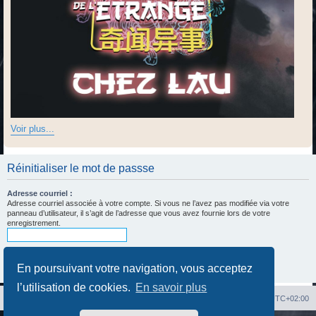
Voir plus...
Réinitialiser le mot de passse
Adresse courriel :
Adresse courriel associée à votre compte. Si vous ne l’avez pas modifiée via votre
panneau d’utilisateur, il s’agit de l’adresse que vous avez fournie lors de votre
enregistrement.
En poursuivant votre navigation, vous acceptez
l’utilisation de cookies.
En savoir plus
Index du forum
Heures au format
UTC+02:00