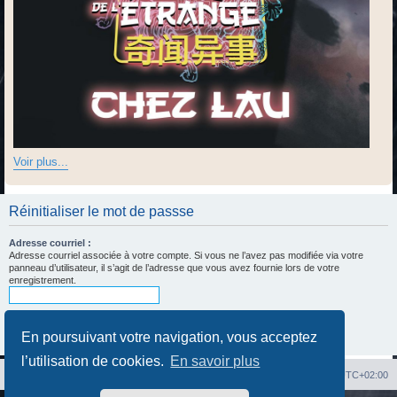
Voir plus...
Réinitialiser le mot de passse
Adresse courriel :
Adresse courriel associée à votre compte. Si vous ne l’avez pas modifiée via votre
panneau d’utilisateur, il s’agit de l’adresse que vous avez fournie lors de votre
enregistrement.
En poursuivant votre navigation, vous acceptez
l’utilisation de cookies.
En savoir plus
Index du forum
Heures au format
UTC+02:00