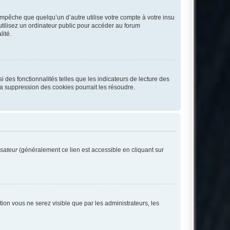
pêche que quelqu’un d’autre utilise votre compte à votre insu
tilisez un ordinateur public pour accéder au forum
lité.
 des fonctionnalités telles que les indicateurs de lecture des
a suppression des cookies pourrait les résoudre.
isateur
(généralement ce lien est accessible en cliquant sur
ption vous ne serez visible que par les administrateurs, les