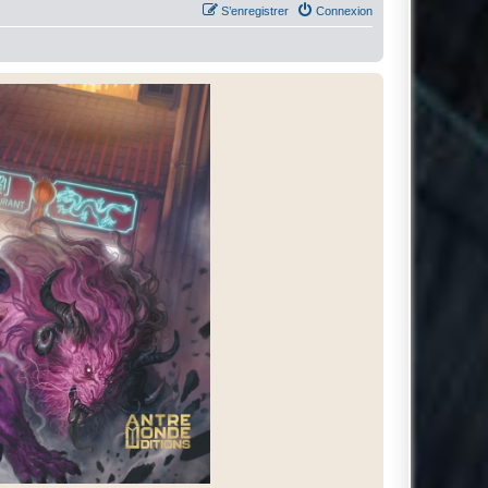
S’enregistrer
Connexion