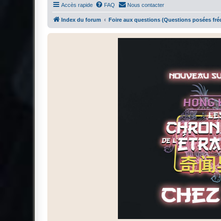
Accès rapide
FAQ
Nous contacter
Index du forum
Foire aux questions (Questions posées f