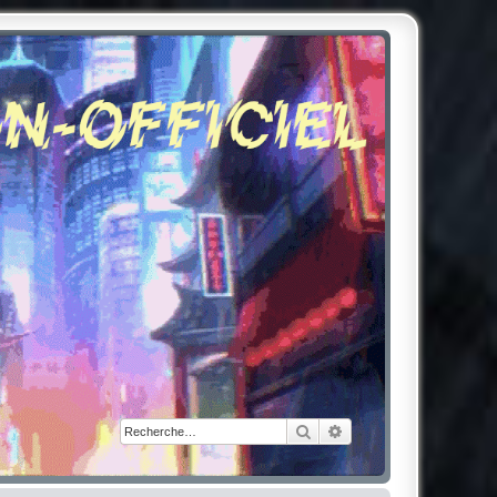
Rechercher
Recherche avancée