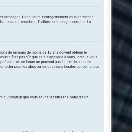
 des messages. Par ailleurs, l’enregistrement vous permet de
els aux autres membres, l’adhésion à des groupes, etc. La
mations de mineurs de moins de 13 ans doivent obtenir le
i vous n’êtes pas sûr que cela s’applique à vous, lorsque vous
opriétaires de ce forum ne peuvent pas fournir de conseils
 contacter pour les abus ou les questions légales concernant ce
m d’utilisateur que vous souhaitez utiliser. Contactez un