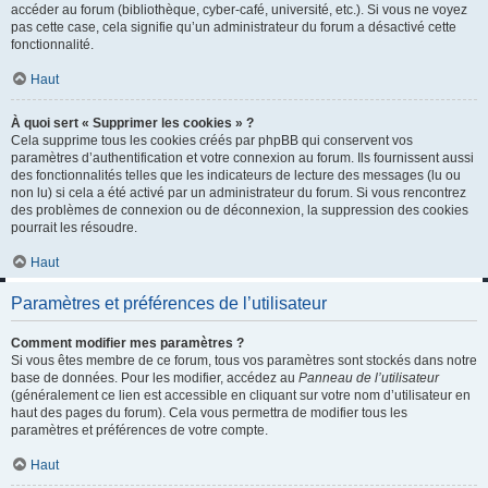
accéder au forum (bibliothèque, cyber-café, université, etc.). Si vous ne voyez
pas cette case, cela signifie qu’un administrateur du forum a désactivé cette
fonctionnalité.
Haut
À quoi sert « Supprimer les cookies » ?
Cela supprime tous les cookies créés par phpBB qui conservent vos
paramètres d’authentification et votre connexion au forum. Ils fournissent aussi
des fonctionnalités telles que les indicateurs de lecture des messages (lu ou
non lu) si cela a été activé par un administrateur du forum. Si vous rencontrez
des problèmes de connexion ou de déconnexion, la suppression des cookies
pourrait les résoudre.
Haut
Paramètres et préférences de l’utilisateur
Comment modifier mes paramètres ?
Si vous êtes membre de ce forum, tous vos paramètres sont stockés dans notre
base de données. Pour les modifier, accédez au
Panneau de l’utilisateur
(généralement ce lien est accessible en cliquant sur votre nom d’utilisateur en
haut des pages du forum). Cela vous permettra de modifier tous les
paramètres et préférences de votre compte.
Haut