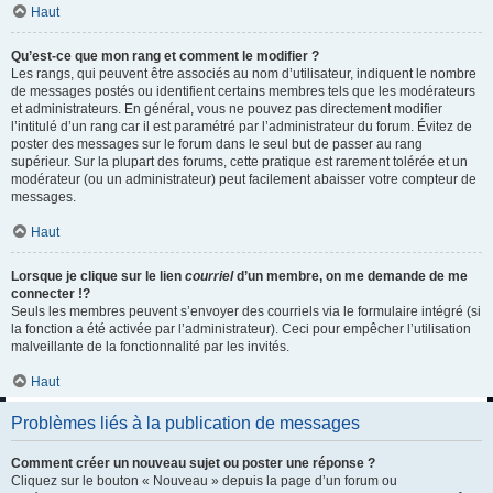
Haut
Qu’est-ce que mon rang et comment le modifier ?
Les rangs, qui peuvent être associés au nom d’utilisateur, indiquent le nombre
de messages postés ou identifient certains membres tels que les modérateurs
et administrateurs. En général, vous ne pouvez pas directement modifier
l’intitulé d’un rang car il est paramétré par l’administrateur du forum. Évitez de
poster des messages sur le forum dans le seul but de passer au rang
supérieur. Sur la plupart des forums, cette pratique est rarement tolérée et un
modérateur (ou un administrateur) peut facilement abaisser votre compteur de
messages.
Haut
Lorsque je clique sur le lien
courriel
d’un membre, on me demande de me
connecter !?
Seuls les membres peuvent s’envoyer des courriels via le formulaire intégré (si
la fonction a été activée par l’administrateur). Ceci pour empêcher l’utilisation
malveillante de la fonctionnalité par les invités.
Haut
Problèmes liés à la publication de messages
Comment créer un nouveau sujet ou poster une réponse ?
Cliquez sur le bouton « Nouveau » depuis la page d’un forum ou