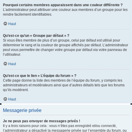
Pourquoi certains membres apparaissent dans une couleur différente ?
L’administrateur peut attribuer une couleur aux membres d’un groupe pour les
rendre facilement identifiables.
Haut
Qu’est-ce qu’un « Groupe par défaut » ?
Si vous êtes membre de plus d’un groupe, celui par défaut est utilisé pour
déterminer le rang et la couleur de groupe affichés par défaut. L’administrateur
peut vous permettre de changer votre groupe par défaut via votre panneau de
l’utilisateur.
Haut
Qu’est-ce que le lien « L’équipe du forum » ?
Cette page donne la liste des membres de l’équipe du forum, y compris les
administrateurs et modérateurs ainsi que d’autres détails tels que les forums
qu’ils modèrent.
Haut
Messagerie privée
Je ne peux pas envoyer de messages privés !
Il y a trois raisons pour cela : vous n’êtes pas enregistré et/ou connecté,
l’administrateur a désactivé la messagerie privée sur l’ensemble du forum, ou