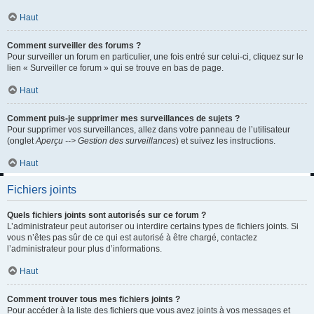
Haut
Comment surveiller des forums ?
Pour surveiller un forum en particulier, une fois entré sur celui-ci, cliquez sur le
lien « Surveiller ce forum » qui se trouve en bas de page.
Haut
Comment puis-je supprimer mes surveillances de sujets ?
Pour supprimer vos surveillances, allez dans votre panneau de l’utilisateur
(onglet
Aperçu --> Gestion des surveillances
) et suivez les instructions.
Haut
Fichiers joints
Quels fichiers joints sont autorisés sur ce forum ?
L’administrateur peut autoriser ou interdire certains types de fichiers joints. Si
vous n’êtes pas sûr de ce qui est autorisé à être chargé, contactez
l’administrateur pour plus d’informations.
Haut
Comment trouver tous mes fichiers joints ?
Pour accéder à la liste des fichiers que vous avez joints à vos messages et