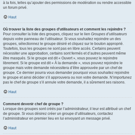
à la fois, telles qu’ajouter des permissions de modération ou rendre accessible
un forum privé.
Haut
Où trouver la liste des groupes d’utilisateurs et comment les rejoindre ?
Pour consulter la liste des groupes, cliquez sur le lien
Groupes d’utilisateurs
depuis votre panneau de l’utilisateur. Si vous souhaitez rejoindre un des
groupes, sélectionnez le groupe désiré et cliquez sur le bouton approprié.
Toutefois, tous les groupes ne sont pas en libre accès. Certains peuvent
nécessiter une approbation, certains sont fermés et d’autres peuvent même
être masqués. Si le groupe est dit « Ouvert », vous pouvez le rejoindre
librement. Si le groupe est dit « À la demande », vous pouvez rejoindre le
groupe mais votre demande nécessitera d’être approuvée par un chef de
groupe. Ce dernier pourra vous demander pourquoi vous souhaitez rejoindre
le groupe et ainsi décider s’il approuvera ou non votre demande. N’importunez
pas le chef de groupe s’il annule votre demande, il a sûrement ses raisons.
Haut
Comment devenir chef de groupe ?
Lorsque des groupes sont créés par l’administrateur, il leur est attribué un chef
de groupe. Si vous désirez créer un groupe d’utilisateurs, contactez
l’administrateur en premier lieu en lui envoyant un message privé.
Haut