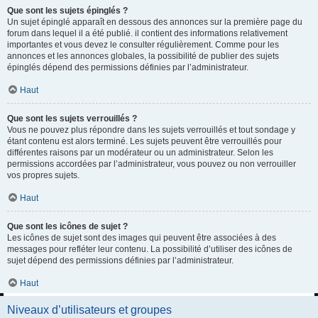
Que sont les sujets épinglés ?
Un sujet épinglé apparaît en dessous des annonces sur la première page du
forum dans lequel il a été publié. il contient des informations relativement
importantes et vous devez le consulter régulièrement. Comme pour les
annonces et les annonces globales, la possibilité de publier des sujets
épinglés dépend des permissions définies par l’administrateur.
Haut
Que sont les sujets verrouillés ?
Vous ne pouvez plus répondre dans les sujets verrouillés et tout sondage y
étant contenu est alors terminé. Les sujets peuvent être verrouillés pour
différentes raisons par un modérateur ou un administrateur. Selon les
permissions accordées par l’administrateur, vous pouvez ou non verrouiller
vos propres sujets.
Haut
Que sont les icônes de sujet ?
Les icônes de sujet sont des images qui peuvent être associées à des
messages pour refléter leur contenu. La possibilité d’utiliser des icônes de
sujet dépend des permissions définies par l’administrateur.
Haut
Niveaux d’utilisateurs et groupes