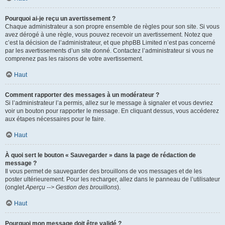
Pourquoi ai-je reçu un avertissement ?
Chaque administrateur a son propre ensemble de règles pour son site. Si vous
avez dérogé à une règle, vous pouvez recevoir un avertissement. Notez que
c’est la décision de l’administrateur, et que phpBB Limited n’est pas concerné
par les avertissements d’un site donné. Contactez l’administrateur si vous ne
comprenez pas les raisons de votre avertissement.
Haut
Comment rapporter des messages à un modérateur ?
Si l’administrateur l’a permis, allez sur le message à signaler et vous devriez
voir un bouton pour rapporter le message. En cliquant dessus, vous accéderez
aux étapes nécessaires pour le faire.
Haut
À quoi sert le bouton « Sauvegarder » dans la page de rédaction de
message ?
Il vous permet de sauvegarder des brouillons de vos messages et de les
poster ultérieurement. Pour les recharger, allez dans le panneau de l’utilisateur
(onglet
Aperçu --> Gestion des brouillons
).
Haut
Pourquoi mon message doit être validé ?