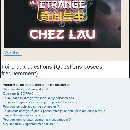
Voir plus...
Foire aux questions (Questions posées
fréquemment)
Problèmes de connexion et d’enregistrement
Pourquoi dois-je m’enregistrer ?
Que signifie COPPA ?
Je souhaite m’enregistrer, mais je n’y parviens pas !
Je suis enregistré mais je ne peux pas me connecter !
Pourquoi ne puis-je pas me connecter ?
Je me suis enregistré par le passé mais je ne peux plus me connecter ?!
J’ai perdu mon mot de passe !
Pourquoi suis-je automatiquement déconnecté ?
À quoi sert « Supprimer les cookies » ?