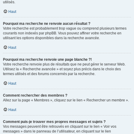
utilisés.
Haut
Pourquoi ma recherche ne renvoie aucun résultat ?
Votre recherche est probablement trop vague ou comprend plusieurs termes
courants non indexés par phpBB. Vous pouvez affiner votre recherche en
utilisant les options disponibles dans la recherche avancée.
Haut
Pourquoi ma recherche renvoie une page blanche ?!
Votre recherche renvoie plus de résultats que ne peut gérer le serveur Web.
Utilisez la « Recherche avancée » et soyez plus précis dans le choix des
termes utilisés et des forums concernés par la recherche.
Haut
Comment rechercher des membres ?
Allez sur la page « Membres », cliquez sur le lien « Rechercher un membre ».
Haut
Comment puis-je trouver mes propres messages et sujets ?
Vos messages peuvent être retrouvés en cliquant sur le lien « Voir vos
messages » dans le panneau de l’utilisateur, en cliquant sur le lien