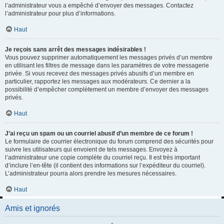
l’administrateur vous a empêché d’envoyer des messages. Contactez
l’administrateur pour plus d’informations.
Haut
Je reçois sans arrêt des messages indésirables !
Vous pouvez supprimer automatiquement les messages privés d’un membre
en utilisant les filtres de message dans les paramètres de votre messagerie
privée. Si vous recevez des messages privés abusifs d’un membre en
particulier, rapportez les messages aux modérateurs. Ce dernier a la
possibilité d’empêcher complètement un membre d’envoyer des messages
privés.
Haut
J’ai reçu un spam ou un courriel abusif d’un membre de ce forum !
Le formulaire de courrier électronique du forum comprend des sécurités pour
suivre les utilisateurs qui envoient de tels messages. Envoyez à
l’administrateur une copie complète du courriel reçu. Il est très important
d’inclure l’en-tête (il contient des informations sur l’expéditeur du courriel).
L’administrateur pourra alors prendre les mesures nécessaires.
Haut
Amis et ignorés