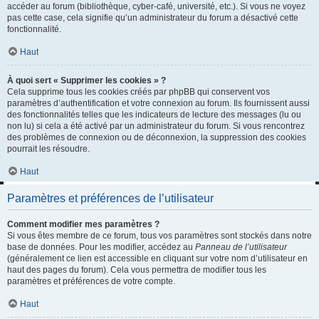
accéder au forum (bibliothèque, cyber-café, université, etc.). Si vous ne voyez
pas cette case, cela signifie qu’un administrateur du forum a désactivé cette
fonctionnalité.
Haut
À quoi sert « Supprimer les cookies » ?
Cela supprime tous les cookies créés par phpBB qui conservent vos
paramètres d’authentification et votre connexion au forum. Ils fournissent aussi
des fonctionnalités telles que les indicateurs de lecture des messages (lu ou
non lu) si cela a été activé par un administrateur du forum. Si vous rencontrez
des problèmes de connexion ou de déconnexion, la suppression des cookies
pourrait les résoudre.
Haut
Paramètres et préférences de l’utilisateur
Comment modifier mes paramètres ?
Si vous êtes membre de ce forum, tous vos paramètres sont stockés dans notre
base de données. Pour les modifier, accédez au
Panneau de l’utilisateur
(généralement ce lien est accessible en cliquant sur votre nom d’utilisateur en
haut des pages du forum). Cela vous permettra de modifier tous les
paramètres et préférences de votre compte.
Haut