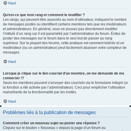
Haut
Qu’est-ce que mon rang et comment le modifier ?
Les rangs, qui peuvent être associés au nom d’utilisateur, indiquent le nombre
de messages postés ou identifient certains membres tels que les modérateurs
et administrateurs. En général, vous ne pouvez pas directement modifier
l’intitulé d’un rang car il est paramétré par l’administrateur du forum. Évitez de
poster des messages sur le forum dans le seul but de passer au rang
supérieur. Sur la plupart des forums, cette pratique est rarement tolérée et un
modérateur (ou un administrateur) peut facilement abaisser votre compteur de
messages.
Haut
Lorsque je clique sur le lien
courriel
d’un membre, on me demande de me
connecter !?
Seuls les membres peuvent s’envoyer des courriels via le formulaire intégré (si
la fonction a été activée par l’administrateur). Ceci pour empêcher l’utilisation
malveillante de la fonctionnalité par les invités.
Haut
Problèmes liés à la publication de messages
Comment créer un nouveau sujet ou poster une réponse ?
Cliquez sur le bouton « Nouveau » depuis la page d’un forum ou