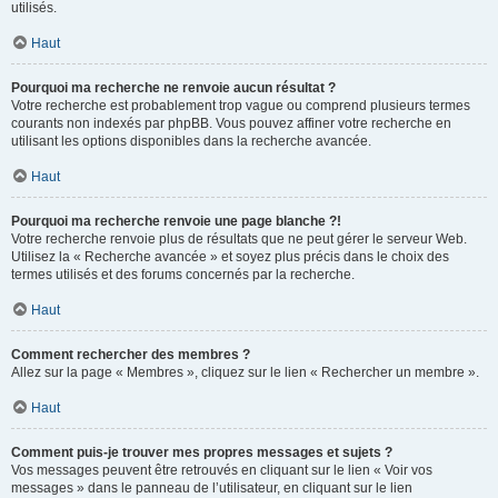
utilisés.
Haut
Pourquoi ma recherche ne renvoie aucun résultat ?
Votre recherche est probablement trop vague ou comprend plusieurs termes
courants non indexés par phpBB. Vous pouvez affiner votre recherche en
utilisant les options disponibles dans la recherche avancée.
Haut
Pourquoi ma recherche renvoie une page blanche ?!
Votre recherche renvoie plus de résultats que ne peut gérer le serveur Web.
Utilisez la « Recherche avancée » et soyez plus précis dans le choix des
termes utilisés et des forums concernés par la recherche.
Haut
Comment rechercher des membres ?
Allez sur la page « Membres », cliquez sur le lien « Rechercher un membre ».
Haut
Comment puis-je trouver mes propres messages et sujets ?
Vos messages peuvent être retrouvés en cliquant sur le lien « Voir vos
messages » dans le panneau de l’utilisateur, en cliquant sur le lien