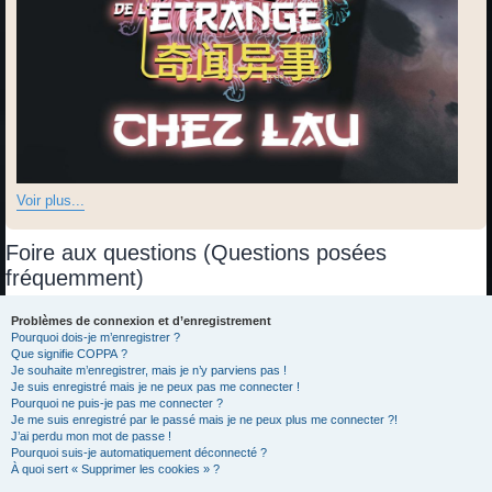
Voir plus...
Foire aux questions (Questions posées
fréquemment)
Problèmes de connexion et d’enregistrement
Pourquoi dois-je m’enregistrer ?
Que signifie COPPA ?
Je souhaite m’enregistrer, mais je n’y parviens pas !
Je suis enregistré mais je ne peux pas me connecter !
Pourquoi ne puis-je pas me connecter ?
Je me suis enregistré par le passé mais je ne peux plus me connecter ?!
J’ai perdu mon mot de passe !
Pourquoi suis-je automatiquement déconnecté ?
À quoi sert « Supprimer les cookies » ?