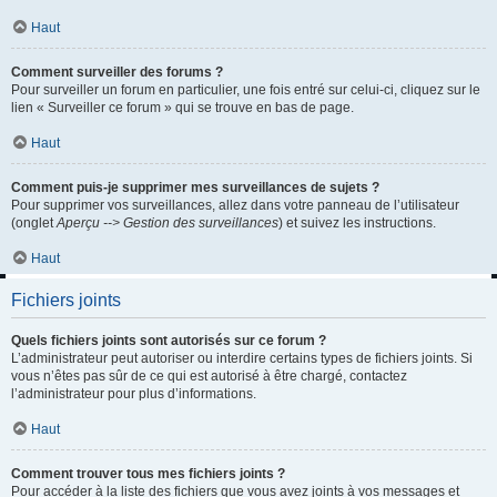
Haut
Comment surveiller des forums ?
Pour surveiller un forum en particulier, une fois entré sur celui-ci, cliquez sur le
lien « Surveiller ce forum » qui se trouve en bas de page.
Haut
Comment puis-je supprimer mes surveillances de sujets ?
Pour supprimer vos surveillances, allez dans votre panneau de l’utilisateur
(onglet
Aperçu --> Gestion des surveillances
) et suivez les instructions.
Haut
Fichiers joints
Quels fichiers joints sont autorisés sur ce forum ?
L’administrateur peut autoriser ou interdire certains types de fichiers joints. Si
vous n’êtes pas sûr de ce qui est autorisé à être chargé, contactez
l’administrateur pour plus d’informations.
Haut
Comment trouver tous mes fichiers joints ?
Pour accéder à la liste des fichiers que vous avez joints à vos messages et