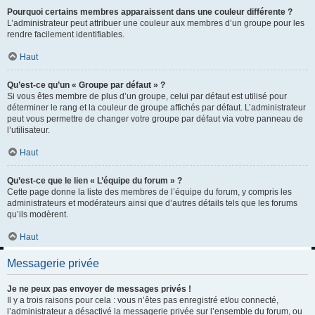
Pourquoi certains membres apparaissent dans une couleur différente ?
L’administrateur peut attribuer une couleur aux membres d’un groupe pour les
rendre facilement identifiables.
Haut
Qu’est-ce qu’un « Groupe par défaut » ?
Si vous êtes membre de plus d’un groupe, celui par défaut est utilisé pour
déterminer le rang et la couleur de groupe affichés par défaut. L’administrateur
peut vous permettre de changer votre groupe par défaut via votre panneau de
l’utilisateur.
Haut
Qu’est-ce que le lien « L’équipe du forum » ?
Cette page donne la liste des membres de l’équipe du forum, y compris les
administrateurs et modérateurs ainsi que d’autres détails tels que les forums
qu’ils modèrent.
Haut
Messagerie privée
Je ne peux pas envoyer de messages privés !
Il y a trois raisons pour cela : vous n’êtes pas enregistré et/ou connecté,
l’administrateur a désactivé la messagerie privée sur l’ensemble du forum, ou