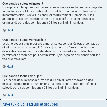
Que sont les sujets épinglés ?
Un sujet épinglé apparaît en dessous des annonces sur la première page du
forum dans lequel il a été publié. il contient des informations relativement
importantes et vous devez le consulter régulièrement. Comme pour les
annonces et les annonces globales, la possibilité de publier des sujets
épinglés dépend des permissions définies par l’administrateur.
Haut
Que sont les sujets verrouillés ?
Vous ne pouvez plus répondre dans les sujets verrouillés et tout sondage y
étant contenu est alors terminé. Les sujets peuvent être verrouillés pour
différentes raisons par un modérateur ou un administrateur. Selon les
permissions accordées par l’administrateur, vous pouvez ou non verrouiller
vos propres sujets.
Haut
Que sont les icônes de sujet ?
Les icônes de sujet sont des images qui peuvent être associées à des
messages pour refléter leur contenu. La possibilité d’utiliser des icônes de
sujet dépend des permissions définies par l’administrateur.
Haut
Niveaux d’utilisateurs et groupes