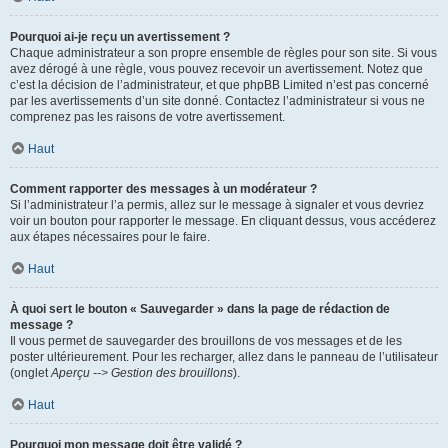
Pourquoi ai-je reçu un avertissement ?
Chaque administrateur a son propre ensemble de règles pour son site. Si vous
avez dérogé à une règle, vous pouvez recevoir un avertissement. Notez que
c’est la décision de l’administrateur, et que phpBB Limited n’est pas concerné
par les avertissements d’un site donné. Contactez l’administrateur si vous ne
comprenez pas les raisons de votre avertissement.
Haut
Comment rapporter des messages à un modérateur ?
Si l’administrateur l’a permis, allez sur le message à signaler et vous devriez
voir un bouton pour rapporter le message. En cliquant dessus, vous accéderez
aux étapes nécessaires pour le faire.
Haut
À quoi sert le bouton « Sauvegarder » dans la page de rédaction de
message ?
Il vous permet de sauvegarder des brouillons de vos messages et de les
poster ultérieurement. Pour les recharger, allez dans le panneau de l’utilisateur
(onglet
Aperçu --> Gestion des brouillons
).
Haut
Pourquoi mon message doit être validé ?