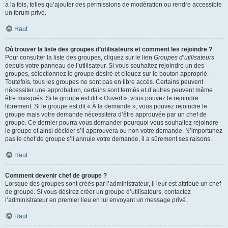
à la fois, telles qu’ajouter des permissions de modération ou rendre accessible
un forum privé.
Haut
Où trouver la liste des groupes d’utilisateurs et comment les rejoindre ?
Pour consulter la liste des groupes, cliquez sur le lien
Groupes d’utilisateurs
depuis votre panneau de l’utilisateur. Si vous souhaitez rejoindre un des
groupes, sélectionnez le groupe désiré et cliquez sur le bouton approprié.
Toutefois, tous les groupes ne sont pas en libre accès. Certains peuvent
nécessiter une approbation, certains sont fermés et d’autres peuvent même
être masqués. Si le groupe est dit « Ouvert », vous pouvez le rejoindre
librement. Si le groupe est dit « À la demande », vous pouvez rejoindre le
groupe mais votre demande nécessitera d’être approuvée par un chef de
groupe. Ce dernier pourra vous demander pourquoi vous souhaitez rejoindre
le groupe et ainsi décider s’il approuvera ou non votre demande. N’importunez
pas le chef de groupe s’il annule votre demande, il a sûrement ses raisons.
Haut
Comment devenir chef de groupe ?
Lorsque des groupes sont créés par l’administrateur, il leur est attribué un chef
de groupe. Si vous désirez créer un groupe d’utilisateurs, contactez
l’administrateur en premier lieu en lui envoyant un message privé.
Haut