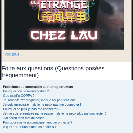
Voir plus...
Foire aux questions (Questions posées
fréquemment)
Problèmes de connexion et d’enregistrement
Pourquoi dois-je m’enregistrer ?
Que signifie COPPA ?
Je souhaite m’enregistrer, mais je n’y parviens pas !
Je suis enregistré mais je ne peux pas me connecter !
Pourquoi ne puis-je pas me connecter ?
Je me suis enregistré par le passé mais je ne peux plus me connecter ?!
J’ai perdu mon mot de passe !
Pourquoi suis-je automatiquement déconnecté ?
À quoi sert « Supprimer les cookies » ?