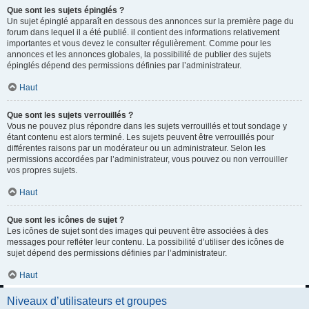
Que sont les sujets épinglés ?
Un sujet épinglé apparaît en dessous des annonces sur la première page du
forum dans lequel il a été publié. il contient des informations relativement
importantes et vous devez le consulter régulièrement. Comme pour les
annonces et les annonces globales, la possibilité de publier des sujets
épinglés dépend des permissions définies par l’administrateur.
Haut
Que sont les sujets verrouillés ?
Vous ne pouvez plus répondre dans les sujets verrouillés et tout sondage y
étant contenu est alors terminé. Les sujets peuvent être verrouillés pour
différentes raisons par un modérateur ou un administrateur. Selon les
permissions accordées par l’administrateur, vous pouvez ou non verrouiller
vos propres sujets.
Haut
Que sont les icônes de sujet ?
Les icônes de sujet sont des images qui peuvent être associées à des
messages pour refléter leur contenu. La possibilité d’utiliser des icônes de
sujet dépend des permissions définies par l’administrateur.
Haut
Niveaux d’utilisateurs et groupes