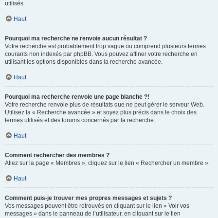
utilisés.
Haut
Pourquoi ma recherche ne renvoie aucun résultat ?
Votre recherche est probablement trop vague ou comprend plusieurs termes
courants non indexés par phpBB. Vous pouvez affiner votre recherche en
utilisant les options disponibles dans la recherche avancée.
Haut
Pourquoi ma recherche renvoie une page blanche ?!
Votre recherche renvoie plus de résultats que ne peut gérer le serveur Web.
Utilisez la « Recherche avancée » et soyez plus précis dans le choix des
termes utilisés et des forums concernés par la recherche.
Haut
Comment rechercher des membres ?
Allez sur la page « Membres », cliquez sur le lien « Rechercher un membre ».
Haut
Comment puis-je trouver mes propres messages et sujets ?
Vos messages peuvent être retrouvés en cliquant sur le lien « Voir vos
messages » dans le panneau de l’utilisateur, en cliquant sur le lien