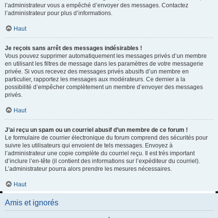
l’administrateur vous a empêché d’envoyer des messages. Contactez
l’administrateur pour plus d’informations.
Haut
Je reçois sans arrêt des messages indésirables !
Vous pouvez supprimer automatiquement les messages privés d’un membre
en utilisant les filtres de message dans les paramètres de votre messagerie
privée. Si vous recevez des messages privés abusifs d’un membre en
particulier, rapportez les messages aux modérateurs. Ce dernier a la
possibilité d’empêcher complètement un membre d’envoyer des messages
privés.
Haut
J’ai reçu un spam ou un courriel abusif d’un membre de ce forum !
Le formulaire de courrier électronique du forum comprend des sécurités pour
suivre les utilisateurs qui envoient de tels messages. Envoyez à
l’administrateur une copie complète du courriel reçu. Il est très important
d’inclure l’en-tête (il contient des informations sur l’expéditeur du courriel).
L’administrateur pourra alors prendre les mesures nécessaires.
Haut
Amis et ignorés