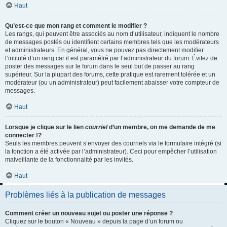
Haut
Qu’est-ce que mon rang et comment le modifier ?
Les rangs, qui peuvent être associés au nom d’utilisateur, indiquent le nombre
de messages postés ou identifient certains membres tels que les modérateurs
et administrateurs. En général, vous ne pouvez pas directement modifier
l’intitulé d’un rang car il est paramétré par l’administrateur du forum. Évitez de
poster des messages sur le forum dans le seul but de passer au rang
supérieur. Sur la plupart des forums, cette pratique est rarement tolérée et un
modérateur (ou un administrateur) peut facilement abaisser votre compteur de
messages.
Haut
Lorsque je clique sur le lien
courriel
d’un membre, on me demande de me
connecter !?
Seuls les membres peuvent s’envoyer des courriels via le formulaire intégré (si
la fonction a été activée par l’administrateur). Ceci pour empêcher l’utilisation
malveillante de la fonctionnalité par les invités.
Haut
Problèmes liés à la publication de messages
Comment créer un nouveau sujet ou poster une réponse ?
Cliquez sur le bouton « Nouveau » depuis la page d’un forum ou