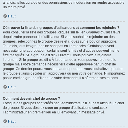
à la fois, telles qu’ajouter des permissions de modération ou rendre accessible
un forum privé.
Haut
Où trouver la liste des groupes d’utilisateurs et comment les rejoindre ?
Pour consulter la liste des groupes, cliquez sur le lien
Groupes d’utilisateurs
depuis votre panneau de l’utilisateur. Si vous souhaitez rejoindre un des
groupes, sélectionnez le groupe désiré et cliquez sur le bouton approprié.
Toutefois, tous les groupes ne sont pas en libre accès. Certains peuvent
nécessiter une approbation, certains sont fermés et d’autres peuvent même
être masqués. Si le groupe est dit « Ouvert », vous pouvez le rejoindre
librement. Si le groupe est dit « À la demande », vous pouvez rejoindre le
groupe mais votre demande nécessitera d’être approuvée par un chef de
groupe. Ce dernier pourra vous demander pourquoi vous souhaitez rejoindre
le groupe et ainsi décider s’il approuvera ou non votre demande. N’importunez
pas le chef de groupe s’il annule votre demande, il a sûrement ses raisons.
Haut
Comment devenir chef de groupe ?
Lorsque des groupes sont créés par l’administrateur, il leur est attribué un chef
de groupe. Si vous désirez créer un groupe d’utilisateurs, contactez
l’administrateur en premier lieu en lui envoyant un message privé.
Haut