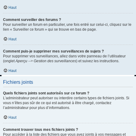
Haut
Comment surveiller des forums ?
Pour surveiller un forum en particulier, une fois entré sur celui-ci, cliquez sur le
lien « Surveiller ce forum » qui se trouve en bas de page.
Haut
Comment puis-je supprimer mes surveillances de sujets ?
Pour supprimer vos surveillances, allez dans votre panneau de l’utilisateur
(onglet
Aperçu --> Gestion des surveillances
) et suivez les instructions.
Haut
Fichiers joints
Quels fichiers joints sont autorisés sur ce forum ?
L’administrateur peut autoriser ou interdire certains types de fichiers joints. Si
vous n’êtes pas sûr de ce qui est autorisé à être chargé, contactez
l’administrateur pour plus d’informations.
Haut
Comment trouver tous mes fichiers joints ?
Pour accéder à la liste des fichiers que vous avez joints à vos messages et