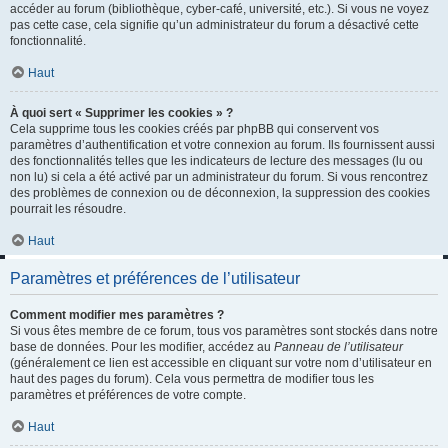
accéder au forum (bibliothèque, cyber-café, université, etc.). Si vous ne voyez
pas cette case, cela signifie qu’un administrateur du forum a désactivé cette
fonctionnalité.
Haut
À quoi sert « Supprimer les cookies » ?
Cela supprime tous les cookies créés par phpBB qui conservent vos
paramètres d’authentification et votre connexion au forum. Ils fournissent aussi
des fonctionnalités telles que les indicateurs de lecture des messages (lu ou
non lu) si cela a été activé par un administrateur du forum. Si vous rencontrez
des problèmes de connexion ou de déconnexion, la suppression des cookies
pourrait les résoudre.
Haut
Paramètres et préférences de l’utilisateur
Comment modifier mes paramètres ?
Si vous êtes membre de ce forum, tous vos paramètres sont stockés dans notre
base de données. Pour les modifier, accédez au
Panneau de l’utilisateur
(généralement ce lien est accessible en cliquant sur votre nom d’utilisateur en
haut des pages du forum). Cela vous permettra de modifier tous les
paramètres et préférences de votre compte.
Haut