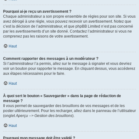
Pourquoi ai-je reçu un avertissement ?
Chaque administrateur a son propre ensemble de règles pour son site. Si vous
avez dérogé à une règle, vous pouvez recevoir un avertissement. Notez que
c’est la décision de l’administrateur, et que phpBB Limited n’est pas concerné
par les avertissements d’un site donné. Contactez l’administrateur si vous ne
comprenez pas les raisons de votre avertissement.
Haut
Comment rapporter des messages à un modérateur ?
Si l’administrateur l’a permis, allez sur le message à signaler et vous devriez
voir un bouton pour rapporter le message. En cliquant dessus, vous accéderez
aux étapes nécessaires pour le faire.
Haut
À quoi sert le bouton « Sauvegarder » dans la page de rédaction de
message ?
Il vous permet de sauvegarder des brouillons de vos messages et de les
poster ultérieurement. Pour les recharger, allez dans le panneau de l’utilisateur
(onglet
Aperçu --> Gestion des brouillons
).
Haut
Pourquoi mon message doit être validé ?