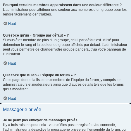
Pourquoi certains membres apparaissent dans une couleur différente ?
L’administrateur peut attribuer une couleur aux membres d’un groupe pour les
rendre facilement identifiables.
Haut
Qu’est-ce qu’un « Groupe par défaut » ?
Si vous êtes membre de plus d’un groupe, celui par défaut est utilisé pour
déterminer le rang et la couleur de groupe affichés par défaut. L’administrateur
peut vous permettre de changer votre groupe par défaut via votre panneau de
l’utilisateur.
Haut
Qu’est-ce que le lien « L’équipe du forum » ?
Cette page donne la liste des membres de l’équipe du forum, y compris les
administrateurs et modérateurs ainsi que d’autres détails tels que les forums
qu’ils modèrent.
Haut
Messagerie privée
Je ne peux pas envoyer de messages privés !
Il y a trois raisons pour cela : vous n’êtes pas enregistré et/ou connecté,
l’administrateur a désactivé la messagerie privée sur l’ensemble du forum, ou