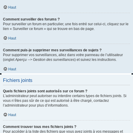
Haut
Comment surveiller des forums ?
Pour surveiller un forum en particulier, une fois entré sur celui-ci, cliquez sur le
lien « Surveiller ce forum » qui se trouve en bas de page.
Haut
Comment puis-je supprimer mes surveillances de sujets ?
Pour supprimer vos surveillances, allez dans votre panneau de l’utilisateur
(onglet
Aperçu --> Gestion des surveillances
) et suivez les instructions.
Haut
Fichiers joints
Quels fichiers joints sont autorisés sur ce forum ?
L’administrateur peut autoriser ou interdire certains types de fichiers joints. Si
vous n’êtes pas sûr de ce qui est autorisé à être chargé, contactez
l’administrateur pour plus d’informations.
Haut
Comment trouver tous mes fichiers joints ?
Pour accéder à la liste des fichiers que vous avez joints à vos messages et