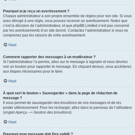
Pourquoi ai-je reçu un avertissement ?
Chaque administrateur a son propre ensemble de règles pour son site. Si vous
avez dérogé à une règle, vous pouvez recevoir un avertissement. Notez que
c’est la décision de l’administrateur, et que phpBB Limited n’est pas concerné
par les avertissements d’un site donné. Contactez l’administrateur si vous ne
comprenez pas les raisons de votre avertissement.
Haut
Comment rapporter des messages à un modérateur ?
Si l’administrateur l’a permis, allez sur le message à signaler et vous devriez
voir un bouton pour rapporter le message. En cliquant dessus, vous accéderez
aux étapes nécessaires pour le faire.
Haut
À quoi sert le bouton « Sauvegarder » dans la page de rédaction de
message ?
Il vous permet de sauvegarder des brouillons de vos messages et de les
poster ultérieurement. Pour les recharger, allez dans le panneau de l’utilisateur
(onglet
Aperçu --> Gestion des brouillons
).
Haut
Pourquoi mon message doit être validé ?