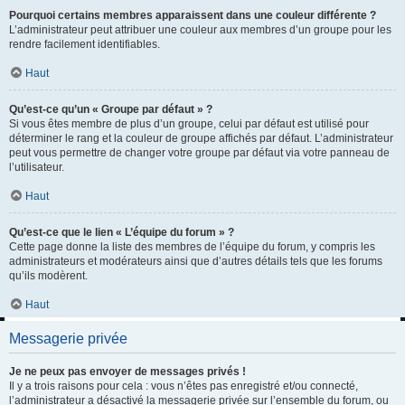
Pourquoi certains membres apparaissent dans une couleur différente ?
L’administrateur peut attribuer une couleur aux membres d’un groupe pour les
rendre facilement identifiables.
Haut
Qu’est-ce qu’un « Groupe par défaut » ?
Si vous êtes membre de plus d’un groupe, celui par défaut est utilisé pour
déterminer le rang et la couleur de groupe affichés par défaut. L’administrateur
peut vous permettre de changer votre groupe par défaut via votre panneau de
l’utilisateur.
Haut
Qu’est-ce que le lien « L’équipe du forum » ?
Cette page donne la liste des membres de l’équipe du forum, y compris les
administrateurs et modérateurs ainsi que d’autres détails tels que les forums
qu’ils modèrent.
Haut
Messagerie privée
Je ne peux pas envoyer de messages privés !
Il y a trois raisons pour cela : vous n’êtes pas enregistré et/ou connecté,
l’administrateur a désactivé la messagerie privée sur l’ensemble du forum, ou