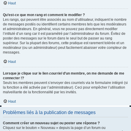
Haut
Qu’est-ce que mon rang et comment le modifier ?
Les rangs, qui peuvent être associés au nom d’utilisateur, indiquent le nombre
de messages postés ou identifient certains membres tels que les modérateurs
et administrateurs. En général, vous ne pouvez pas directement modifier
l’intitulé d’un rang car il est paramétré par l’administrateur du forum. Évitez de
poster des messages sur le forum dans le seul but de passer au rang
supérieur. Sur la plupart des forums, cette pratique est rarement tolérée et un
modérateur (ou un administrateur) peut facilement abaisser votre compteur de
messages.
Haut
Lorsque je clique sur le lien
courriel
d’un membre, on me demande de me
connecter !?
Seuls les membres peuvent s’envoyer des courriels via le formulaire intégré (si
la fonction a été activée par l’administrateur). Ceci pour empêcher l’utilisation
malveillante de la fonctionnalité par les invités.
Haut
Problèmes liés à la publication de messages
Comment créer un nouveau sujet ou poster une réponse ?
Cliquez sur le bouton « Nouveau » depuis la page d’un forum ou