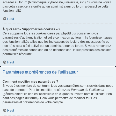
accéder au forum (bibliothèque, cyber-café, université, etc.). Si vous ne voyez
pas cette case, cela signifie qu’un administrateur du forum a désactivé cette
fonctionnalité.
Haut
À quoi sert « Supprimer les cookies » ?
Cela supprime tous les cookies créés par phpBB qui conservent vos
paramètres d’authentification et votre connexion au forum. Ils fournissent aussi
des fonctionnalités telles que les indicateurs de lecture des messages (lu ou
non lu) si cela a été activé par un administrateur du forum. Si vous rencontrez
des problèmes de connexion ou de déconnexion, la suppression des cookies
pourrait les résoudre.
Haut
Paramètres et préférences de l’utilisateur
Comment modifier mes paramètres ?
Si vous êtes membre de ce forum, tous vos paramètres sont stockés dans notre
base de données. Pour les modifier, accédez au
Panneau de l’utilisateur
(généralement ce lien est accessible en cliquant sur votre nom d’utilisateur en
haut des pages du forum). Cela vous permettra de modifier tous les
paramètres et préférences de votre compte.
Haut