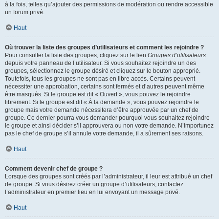
à la fois, telles qu’ajouter des permissions de modération ou rendre accessible
un forum privé.
Haut
Où trouver la liste des groupes d’utilisateurs et comment les rejoindre ?
Pour consulter la liste des groupes, cliquez sur le lien
Groupes d’utilisateurs
depuis votre panneau de l’utilisateur. Si vous souhaitez rejoindre un des
groupes, sélectionnez le groupe désiré et cliquez sur le bouton approprié.
Toutefois, tous les groupes ne sont pas en libre accès. Certains peuvent
nécessiter une approbation, certains sont fermés et d’autres peuvent même
être masqués. Si le groupe est dit « Ouvert », vous pouvez le rejoindre
librement. Si le groupe est dit « À la demande », vous pouvez rejoindre le
groupe mais votre demande nécessitera d’être approuvée par un chef de
groupe. Ce dernier pourra vous demander pourquoi vous souhaitez rejoindre
le groupe et ainsi décider s’il approuvera ou non votre demande. N’importunez
pas le chef de groupe s’il annule votre demande, il a sûrement ses raisons.
Haut
Comment devenir chef de groupe ?
Lorsque des groupes sont créés par l’administrateur, il leur est attribué un chef
de groupe. Si vous désirez créer un groupe d’utilisateurs, contactez
l’administrateur en premier lieu en lui envoyant un message privé.
Haut