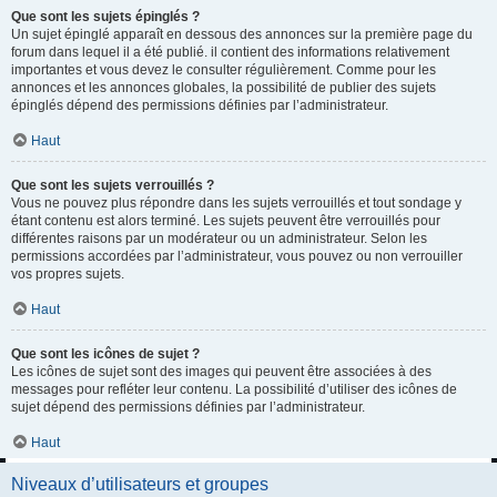
Que sont les sujets épinglés ?
Un sujet épinglé apparaît en dessous des annonces sur la première page du
forum dans lequel il a été publié. il contient des informations relativement
importantes et vous devez le consulter régulièrement. Comme pour les
annonces et les annonces globales, la possibilité de publier des sujets
épinglés dépend des permissions définies par l’administrateur.
Haut
Que sont les sujets verrouillés ?
Vous ne pouvez plus répondre dans les sujets verrouillés et tout sondage y
étant contenu est alors terminé. Les sujets peuvent être verrouillés pour
différentes raisons par un modérateur ou un administrateur. Selon les
permissions accordées par l’administrateur, vous pouvez ou non verrouiller
vos propres sujets.
Haut
Que sont les icônes de sujet ?
Les icônes de sujet sont des images qui peuvent être associées à des
messages pour refléter leur contenu. La possibilité d’utiliser des icônes de
sujet dépend des permissions définies par l’administrateur.
Haut
Niveaux d’utilisateurs et groupes