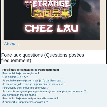
Voir plus...
Foire aux questions (Questions posées
fréquemment)
Problèmes de connexion et d’enregistrement
Pourquoi dois-je m’enregistrer ?
Que signifie COPPA ?
Je souhaite m’enregistrer, mais je n’y parviens pas !
Je suis enregistré mais je ne peux pas me connecter !
Pourquoi ne puis-je pas me connecter ?
Je me suis enregistré par le passé mais je ne peux plus me connecter ?!
J’ai perdu mon mot de passe !
Pourquoi suis-je automatiquement déconnecté ?
À quoi sert « Supprimer les cookies » ?