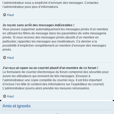
l’administrateur vous a empêché d’envoyer des messages. Contactez
l’administrateur pour plus d’informations.
Haut
Je reçois sans arrêt des messages indésirables !
Vous pouvez supprimer automatiquement les messages privés d’un membre
en utilisant les filtres de message dans les paramètres de votre messagerie
privée. Si vous recevez des messages privés abusifs d’un membre en
particulier, rapportez les messages aux modérateurs. Ce dernier a la
possibilité d’empêcher complètement un membre d’envoyer des messages
privés.
Haut
J’ai reçu un spam ou un courriel abusif d’un membre de ce forum !
Le formulaire de courrier électronique du forum comprend des sécurités pour
suivre les utilisateurs qui envoient de tels messages. Envoyez à
l’administrateur une copie complète du courriel reçu. Il est très important
d’inclure l’en-tête (il contient des informations sur l’expéditeur du courriel).
L’administrateur pourra alors prendre les mesures nécessaires.
Haut
Amis et ignorés