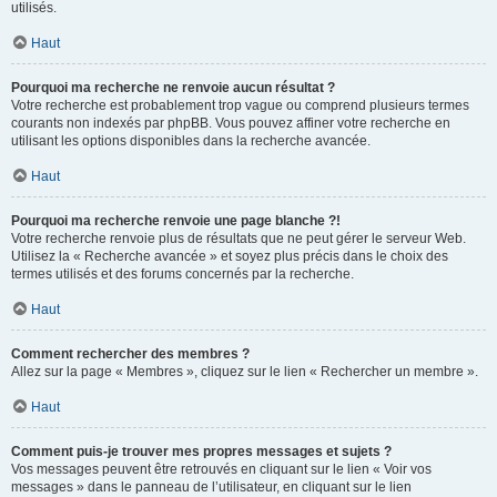
utilisés.
Haut
Pourquoi ma recherche ne renvoie aucun résultat ?
Votre recherche est probablement trop vague ou comprend plusieurs termes
courants non indexés par phpBB. Vous pouvez affiner votre recherche en
utilisant les options disponibles dans la recherche avancée.
Haut
Pourquoi ma recherche renvoie une page blanche ?!
Votre recherche renvoie plus de résultats que ne peut gérer le serveur Web.
Utilisez la « Recherche avancée » et soyez plus précis dans le choix des
termes utilisés et des forums concernés par la recherche.
Haut
Comment rechercher des membres ?
Allez sur la page « Membres », cliquez sur le lien « Rechercher un membre ».
Haut
Comment puis-je trouver mes propres messages et sujets ?
Vos messages peuvent être retrouvés en cliquant sur le lien « Voir vos
messages » dans le panneau de l’utilisateur, en cliquant sur le lien