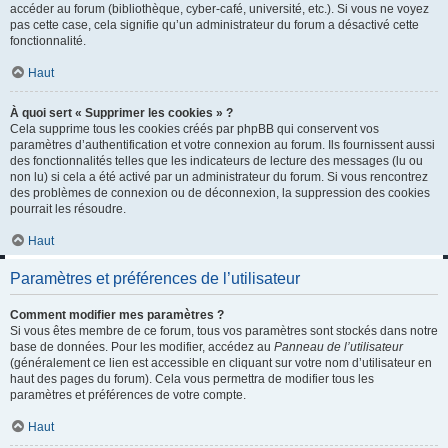
accéder au forum (bibliothèque, cyber-café, université, etc.). Si vous ne voyez
pas cette case, cela signifie qu’un administrateur du forum a désactivé cette
fonctionnalité.
Haut
À quoi sert « Supprimer les cookies » ?
Cela supprime tous les cookies créés par phpBB qui conservent vos
paramètres d’authentification et votre connexion au forum. Ils fournissent aussi
des fonctionnalités telles que les indicateurs de lecture des messages (lu ou
non lu) si cela a été activé par un administrateur du forum. Si vous rencontrez
des problèmes de connexion ou de déconnexion, la suppression des cookies
pourrait les résoudre.
Haut
Paramètres et préférences de l’utilisateur
Comment modifier mes paramètres ?
Si vous êtes membre de ce forum, tous vos paramètres sont stockés dans notre
base de données. Pour les modifier, accédez au
Panneau de l’utilisateur
(généralement ce lien est accessible en cliquant sur votre nom d’utilisateur en
haut des pages du forum). Cela vous permettra de modifier tous les
paramètres et préférences de votre compte.
Haut