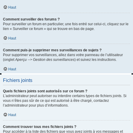
Haut
Comment surveiller des forums ?
Pour surveiller un forum en particulier, une fois entré sur celui-ci, cliquez sur le
lien « Surveiller ce forum » qui se trouve en bas de page.
Haut
Comment puis-je supprimer mes surveillances de sujets ?
Pour supprimer vos surveillances, allez dans votre panneau de l’utilisateur
(onglet
Aperçu --> Gestion des surveillances
) et suivez les instructions.
Haut
Fichiers joints
Quels fichiers joints sont autorisés sur ce forum ?
L’administrateur peut autoriser ou interdire certains types de fichiers joints. Si
vous n’êtes pas sûr de ce qui est autorisé à être chargé, contactez
l’administrateur pour plus d’informations.
Haut
Comment trouver tous mes fichiers joints ?
Pour accéder à la liste des fichiers que vous avez joints à vos messages et