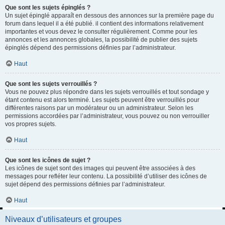
Que sont les sujets épinglés ?
Un sujet épinglé apparaît en dessous des annonces sur la première page du
forum dans lequel il a été publié. il contient des informations relativement
importantes et vous devez le consulter régulièrement. Comme pour les
annonces et les annonces globales, la possibilité de publier des sujets
épinglés dépend des permissions définies par l’administrateur.
Haut
Que sont les sujets verrouillés ?
Vous ne pouvez plus répondre dans les sujets verrouillés et tout sondage y
étant contenu est alors terminé. Les sujets peuvent être verrouillés pour
différentes raisons par un modérateur ou un administrateur. Selon les
permissions accordées par l’administrateur, vous pouvez ou non verrouiller
vos propres sujets.
Haut
Que sont les icônes de sujet ?
Les icônes de sujet sont des images qui peuvent être associées à des
messages pour refléter leur contenu. La possibilité d’utiliser des icônes de
sujet dépend des permissions définies par l’administrateur.
Haut
Niveaux d’utilisateurs et groupes