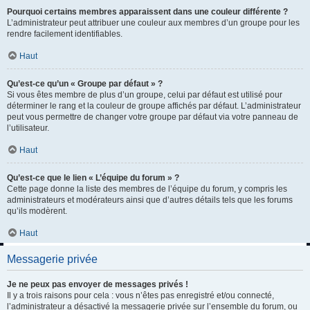
Pourquoi certains membres apparaissent dans une couleur différente ?
L’administrateur peut attribuer une couleur aux membres d’un groupe pour les
rendre facilement identifiables.
Haut
Qu’est-ce qu’un « Groupe par défaut » ?
Si vous êtes membre de plus d’un groupe, celui par défaut est utilisé pour
déterminer le rang et la couleur de groupe affichés par défaut. L’administrateur
peut vous permettre de changer votre groupe par défaut via votre panneau de
l’utilisateur.
Haut
Qu’est-ce que le lien « L’équipe du forum » ?
Cette page donne la liste des membres de l’équipe du forum, y compris les
administrateurs et modérateurs ainsi que d’autres détails tels que les forums
qu’ils modèrent.
Haut
Messagerie privée
Je ne peux pas envoyer de messages privés !
Il y a trois raisons pour cela : vous n’êtes pas enregistré et/ou connecté,
l’administrateur a désactivé la messagerie privée sur l’ensemble du forum, ou