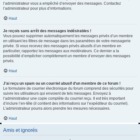
l’administrateur vous a empêché d’envoyer des messages. Contactez
l’administrateur pour plus d’informations.
Haut
Je reçois sans arrêt des messages indésirables !
Vous pouvez supprimer automatiquement les messages privés d’un membre
en utilisant les filtres de message dans les paramètres de votre messagerie
privée. Si vous recevez des messages privés abusifs d’un membre en
particulier, rapportez les messages aux modérateurs. Ce dernier a la
possibilité d’empêcher complètement un membre d’envoyer des messages
privés.
Haut
J’ai reçu un spam ou un courriel abusif d’un membre de ce forum !
Le formulaire de courrier électronique du forum comprend des sécurités pour
suivre les utilisateurs qui envoient de tels messages. Envoyez à
l’administrateur une copie complète du courriel reçu. Il est très important
d’inclure l’en-tête (il contient des informations sur l’expéditeur du courriel).
L’administrateur pourra alors prendre les mesures nécessaires.
Haut
Amis et ignorés