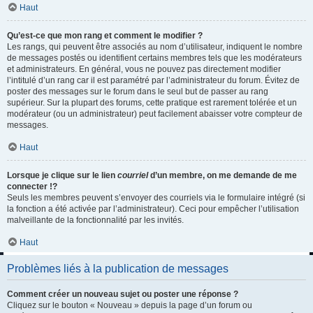
Haut
Qu’est-ce que mon rang et comment le modifier ?
Les rangs, qui peuvent être associés au nom d’utilisateur, indiquent le nombre
de messages postés ou identifient certains membres tels que les modérateurs
et administrateurs. En général, vous ne pouvez pas directement modifier
l’intitulé d’un rang car il est paramétré par l’administrateur du forum. Évitez de
poster des messages sur le forum dans le seul but de passer au rang
supérieur. Sur la plupart des forums, cette pratique est rarement tolérée et un
modérateur (ou un administrateur) peut facilement abaisser votre compteur de
messages.
Haut
Lorsque je clique sur le lien
courriel
d’un membre, on me demande de me
connecter !?
Seuls les membres peuvent s’envoyer des courriels via le formulaire intégré (si
la fonction a été activée par l’administrateur). Ceci pour empêcher l’utilisation
malveillante de la fonctionnalité par les invités.
Haut
Problèmes liés à la publication de messages
Comment créer un nouveau sujet ou poster une réponse ?
Cliquez sur le bouton « Nouveau » depuis la page d’un forum ou