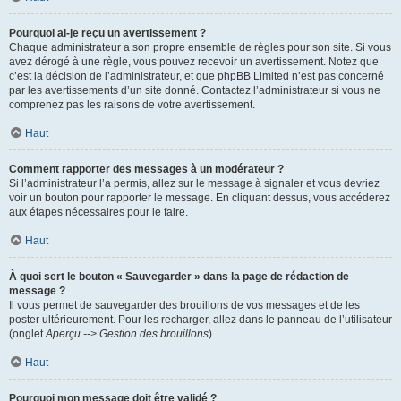
Pourquoi ai-je reçu un avertissement ?
Chaque administrateur a son propre ensemble de règles pour son site. Si vous
avez dérogé à une règle, vous pouvez recevoir un avertissement. Notez que
c’est la décision de l’administrateur, et que phpBB Limited n’est pas concerné
par les avertissements d’un site donné. Contactez l’administrateur si vous ne
comprenez pas les raisons de votre avertissement.
Haut
Comment rapporter des messages à un modérateur ?
Si l’administrateur l’a permis, allez sur le message à signaler et vous devriez
voir un bouton pour rapporter le message. En cliquant dessus, vous accéderez
aux étapes nécessaires pour le faire.
Haut
À quoi sert le bouton « Sauvegarder » dans la page de rédaction de
message ?
Il vous permet de sauvegarder des brouillons de vos messages et de les
poster ultérieurement. Pour les recharger, allez dans le panneau de l’utilisateur
(onglet
Aperçu --> Gestion des brouillons
).
Haut
Pourquoi mon message doit être validé ?