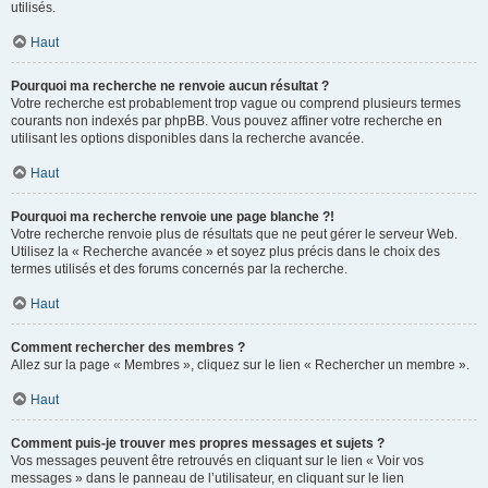
utilisés.
Haut
Pourquoi ma recherche ne renvoie aucun résultat ?
Votre recherche est probablement trop vague ou comprend plusieurs termes
courants non indexés par phpBB. Vous pouvez affiner votre recherche en
utilisant les options disponibles dans la recherche avancée.
Haut
Pourquoi ma recherche renvoie une page blanche ?!
Votre recherche renvoie plus de résultats que ne peut gérer le serveur Web.
Utilisez la « Recherche avancée » et soyez plus précis dans le choix des
termes utilisés et des forums concernés par la recherche.
Haut
Comment rechercher des membres ?
Allez sur la page « Membres », cliquez sur le lien « Rechercher un membre ».
Haut
Comment puis-je trouver mes propres messages et sujets ?
Vos messages peuvent être retrouvés en cliquant sur le lien « Voir vos
messages » dans le panneau de l’utilisateur, en cliquant sur le lien