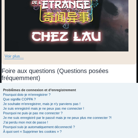
Voir plus...
Foire aux questions (Questions posées
fréquemment)
Problèmes de connexion et d’enregistrement
Pourquoi dois-je m’enregistrer ?
Que signifie COPPA ?
Je souhaite m’enregistrer, mais je n’y parviens pas !
Je suis enregistré mais je ne peux pas me connecter !
Pourquoi ne puis-je pas me connecter ?
Je me suis enregistré par le passé mais je ne peux plus me connecter ?!
J’ai perdu mon mot de passe !
Pourquoi suis-je automatiquement déconnecté ?
À quoi sert « Supprimer les cookies » ?