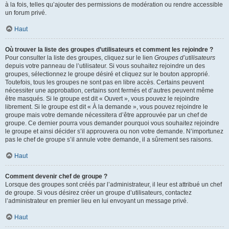
à la fois, telles qu’ajouter des permissions de modération ou rendre accessible
un forum privé.
Haut
Où trouver la liste des groupes d’utilisateurs et comment les rejoindre ?
Pour consulter la liste des groupes, cliquez sur le lien
Groupes d’utilisateurs
depuis votre panneau de l’utilisateur. Si vous souhaitez rejoindre un des
groupes, sélectionnez le groupe désiré et cliquez sur le bouton approprié.
Toutefois, tous les groupes ne sont pas en libre accès. Certains peuvent
nécessiter une approbation, certains sont fermés et d’autres peuvent même
être masqués. Si le groupe est dit « Ouvert », vous pouvez le rejoindre
librement. Si le groupe est dit « À la demande », vous pouvez rejoindre le
groupe mais votre demande nécessitera d’être approuvée par un chef de
groupe. Ce dernier pourra vous demander pourquoi vous souhaitez rejoindre
le groupe et ainsi décider s’il approuvera ou non votre demande. N’importunez
pas le chef de groupe s’il annule votre demande, il a sûrement ses raisons.
Haut
Comment devenir chef de groupe ?
Lorsque des groupes sont créés par l’administrateur, il leur est attribué un chef
de groupe. Si vous désirez créer un groupe d’utilisateurs, contactez
l’administrateur en premier lieu en lui envoyant un message privé.
Haut