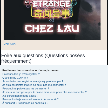
Voir plus...
Foire aux questions (Questions posées
fréquemment)
Problèmes de connexion et d’enregistrement
Pourquoi dois-je m’enregistrer ?
Que signifie COPPA ?
Je souhaite m’enregistrer, mais je n’y parviens pas !
Je suis enregistré mais je ne peux pas me connecter !
Pourquoi ne puis-je pas me connecter ?
Je me suis enregistré par le passé mais je ne peux plus me connecter ?!
J’ai perdu mon mot de passe !
Pourquoi suis-je automatiquement déconnecté ?
À quoi sert « Supprimer les cookies » ?