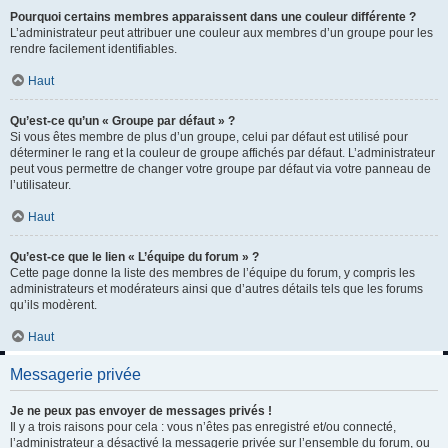
Pourquoi certains membres apparaissent dans une couleur différente ?
L’administrateur peut attribuer une couleur aux membres d’un groupe pour les
rendre facilement identifiables.
Haut
Qu’est-ce qu’un « Groupe par défaut » ?
Si vous êtes membre de plus d’un groupe, celui par défaut est utilisé pour
déterminer le rang et la couleur de groupe affichés par défaut. L’administrateur
peut vous permettre de changer votre groupe par défaut via votre panneau de
l’utilisateur.
Haut
Qu’est-ce que le lien « L’équipe du forum » ?
Cette page donne la liste des membres de l’équipe du forum, y compris les
administrateurs et modérateurs ainsi que d’autres détails tels que les forums
qu’ils modèrent.
Haut
Messagerie privée
Je ne peux pas envoyer de messages privés !
Il y a trois raisons pour cela : vous n’êtes pas enregistré et/ou connecté,
l’administrateur a désactivé la messagerie privée sur l’ensemble du forum, ou