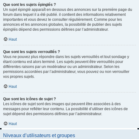
Que sont les sujets épinglés ?
Un sujet épinglé apparaît en dessous des annonces sur la première page du
forum dans lequel il a été publié. il contient des informations relativement
importantes et vous devez le consulter régulièrement. Comme pour les
annonces et les annonces globales, la possibilité de publier des sujets
épinglés dépend des permissions définies par l’administrateur.
Haut
Que sont les sujets verrouillés ?
Vous ne pouvez plus répondre dans les sujets verrouillés et tout sondage y
étant contenu est alors terminé. Les sujets peuvent être verrouillés pour
différentes raisons par un modérateur ou un administrateur. Selon les
permissions accordées par l’administrateur, vous pouvez ou non verrouiller
vos propres sujets.
Haut
Que sont les icônes de sujet ?
Les icônes de sujet sont des images qui peuvent être associées à des
messages pour refléter leur contenu. La possibilité d’utiliser des icônes de
sujet dépend des permissions définies par l’administrateur.
Haut
Niveaux d’utilisateurs et groupes