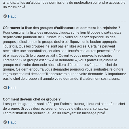
à la fois, telles qu’ajouter des permissions de modération ou rendre accessible
un forum privé.
Haut
Où trouver la liste des groupes d’utilisateurs et comment les rejoindre ?
Pour consulter la liste des groupes, cliquez sur le lien
Groupes d’utilisateurs
depuis votre panneau de l’utilisateur. Si vous souhaitez rejoindre un des
groupes, sélectionnez le groupe désiré et cliquez sur le bouton approprié.
Toutefois, tous les groupes ne sont pas en libre accès. Certains peuvent
nécessiter une approbation, certains sont fermés et d’autres peuvent même
être masqués. Si le groupe est dit « Ouvert », vous pouvez le rejoindre
librement. Si le groupe est dit « À la demande », vous pouvez rejoindre le
groupe mais votre demande nécessitera d’être approuvée par un chef de
groupe. Ce dernier pourra vous demander pourquoi vous souhaitez rejoindre
le groupe et ainsi décider s’il approuvera ou non votre demande. N’importunez
pas le chef de groupe s’il annule votre demande, il a sûrement ses raisons.
Haut
Comment devenir chef de groupe ?
Lorsque des groupes sont créés par l’administrateur, il leur est attribué un chef
de groupe. Si vous désirez créer un groupe d’utilisateurs, contactez
l’administrateur en premier lieu en lui envoyant un message privé.
Haut