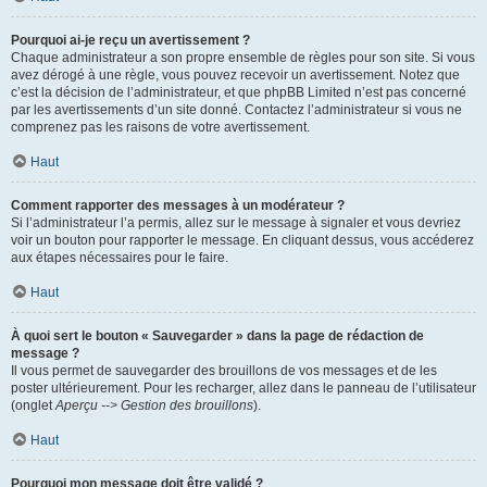
Pourquoi ai-je reçu un avertissement ?
Chaque administrateur a son propre ensemble de règles pour son site. Si vous
avez dérogé à une règle, vous pouvez recevoir un avertissement. Notez que
c’est la décision de l’administrateur, et que phpBB Limited n’est pas concerné
par les avertissements d’un site donné. Contactez l’administrateur si vous ne
comprenez pas les raisons de votre avertissement.
Haut
Comment rapporter des messages à un modérateur ?
Si l’administrateur l’a permis, allez sur le message à signaler et vous devriez
voir un bouton pour rapporter le message. En cliquant dessus, vous accéderez
aux étapes nécessaires pour le faire.
Haut
À quoi sert le bouton « Sauvegarder » dans la page de rédaction de
message ?
Il vous permet de sauvegarder des brouillons de vos messages et de les
poster ultérieurement. Pour les recharger, allez dans le panneau de l’utilisateur
(onglet
Aperçu --> Gestion des brouillons
).
Haut
Pourquoi mon message doit être validé ?