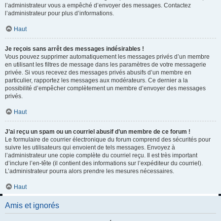
l’administrateur vous a empêché d’envoyer des messages. Contactez
l’administrateur pour plus d’informations.
Haut
Je reçois sans arrêt des messages indésirables !
Vous pouvez supprimer automatiquement les messages privés d’un membre
en utilisant les filtres de message dans les paramètres de votre messagerie
privée. Si vous recevez des messages privés abusifs d’un membre en
particulier, rapportez les messages aux modérateurs. Ce dernier a la
possibilité d’empêcher complètement un membre d’envoyer des messages
privés.
Haut
J’ai reçu un spam ou un courriel abusif d’un membre de ce forum !
Le formulaire de courrier électronique du forum comprend des sécurités pour
suivre les utilisateurs qui envoient de tels messages. Envoyez à
l’administrateur une copie complète du courriel reçu. Il est très important
d’inclure l’en-tête (il contient des informations sur l’expéditeur du courriel).
L’administrateur pourra alors prendre les mesures nécessaires.
Haut
Amis et ignorés