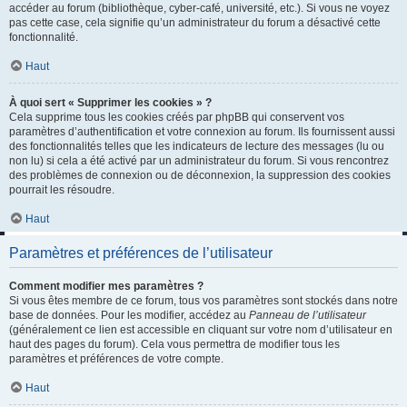
accéder au forum (bibliothèque, cyber-café, université, etc.). Si vous ne voyez
pas cette case, cela signifie qu’un administrateur du forum a désactivé cette
fonctionnalité.
Haut
À quoi sert « Supprimer les cookies » ?
Cela supprime tous les cookies créés par phpBB qui conservent vos
paramètres d’authentification et votre connexion au forum. Ils fournissent aussi
des fonctionnalités telles que les indicateurs de lecture des messages (lu ou
non lu) si cela a été activé par un administrateur du forum. Si vous rencontrez
des problèmes de connexion ou de déconnexion, la suppression des cookies
pourrait les résoudre.
Haut
Paramètres et préférences de l’utilisateur
Comment modifier mes paramètres ?
Si vous êtes membre de ce forum, tous vos paramètres sont stockés dans notre
base de données. Pour les modifier, accédez au
Panneau de l’utilisateur
(généralement ce lien est accessible en cliquant sur votre nom d’utilisateur en
haut des pages du forum). Cela vous permettra de modifier tous les
paramètres et préférences de votre compte.
Haut