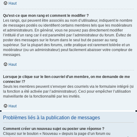
Haut
Qu’est-ce que mon rang et comment le modifier ?
Les rangs, qui peuvent être associés au nom d’utilisateur, indiquent le nombre
de messages postés ou identifient certains membres tels que les modérateurs
et administrateurs. En général, vous ne pouvez pas directement modifier
l’intitulé d’un rang car il est paramétré par l’administrateur du forum. Évitez de
poster des messages sur le forum dans le seul but de passer au rang
supérieur. Sur la plupart des forums, cette pratique est rarement tolérée et un
modérateur (ou un administrateur) peut facilement abaisser votre compteur de
messages.
Haut
Lorsque je clique sur le lien
courriel
d’un membre, on me demande de me
connecter !?
Seuls les membres peuvent s’envoyer des courriels via le formulaire intégré (si
la fonction a été activée par l’administrateur). Ceci pour empêcher l’utilisation
malveillante de la fonctionnalité par les invités.
Haut
Problèmes liés à la publication de messages
Comment créer un nouveau sujet ou poster une réponse ?
Cliquez sur le bouton « Nouveau » depuis la page d’un forum ou