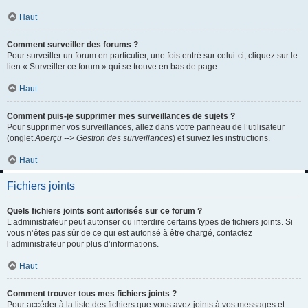
Haut
Comment surveiller des forums ?
Pour surveiller un forum en particulier, une fois entré sur celui-ci, cliquez sur le
lien « Surveiller ce forum » qui se trouve en bas de page.
Haut
Comment puis-je supprimer mes surveillances de sujets ?
Pour supprimer vos surveillances, allez dans votre panneau de l’utilisateur
(onglet
Aperçu --> Gestion des surveillances
) et suivez les instructions.
Haut
Fichiers joints
Quels fichiers joints sont autorisés sur ce forum ?
L’administrateur peut autoriser ou interdire certains types de fichiers joints. Si
vous n’êtes pas sûr de ce qui est autorisé à être chargé, contactez
l’administrateur pour plus d’informations.
Haut
Comment trouver tous mes fichiers joints ?
Pour accéder à la liste des fichiers que vous avez joints à vos messages et