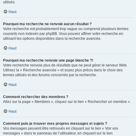
utilisés.
Haut
Pourquoi ma recherche ne renvoie aucun résultat ?
Votre recherche est probablement trop vague ou comprend plusieurs termes
courants non indexés par phpBB. Vous pouvez affiner votre recherche en
utilisant les options disponibles dans la recherche avancée.
Haut
Pourquoi ma recherche renvoie une page blanche ?!
Votre recherche renvoie plus de résultats que ne peut gérer le serveur Web.
Utilisez la « Recherche avancée » et soyez plus précis dans le choix des
termes utilisés et des forums concernés par la recherche.
Haut
Comment rechercher des membres ?
Allez sur la page « Membres », cliquez sur le lien « Rechercher un membre ».
Haut
Comment puis-je trouver mes propres messages et sujets ?
Vos messages peuvent être retrouvés en cliquant sur le lien « Voir vos
messages » dans le panneau de l’utilisateur, en cliquant sur le lien