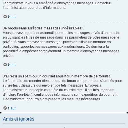
l’administrateur vous a empêché d’envoyer des messages. Contactez
l’administrateur pour plus d’informations.
Haut
Je reçois sans arrêt des messages indésirables !
Vous pouvez supprimer automatiquement les messages privés d’un membre
en utilisant les filtres de message dans les paramètres de votre messagerie
privée. Si vous recevez des messages privés abusifs d’un membre en
particulier, rapportez les messages aux modérateurs. Ce dernier a la
possibilité d’empêcher complètement un membre d’envoyer des messages
privés.
Haut
J’ai reçu un spam ou un courriel abusif d’un membre de ce forum !
Le formulaire de courrier électronique du forum comprend des sécurités pour
suivre les utilisateurs qui envoient de tels messages. Envoyez à
l’administrateur une copie complète du courriel reçu. Il est très important
d’inclure l’en-tête (il contient des informations sur l’expéditeur du courriel).
L’administrateur pourra alors prendre les mesures nécessaires.
Haut
Amis et ignorés