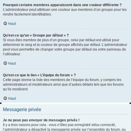
Pourquoi certains membres apparaissent dans une couleur différente ?
L’administrateur peut attribuer une couleur aux membres d’un groupe pour les
rendre facilement identifiables.
Haut
Qu’est-ce qu’un « Groupe par défaut » ?
Si vous êtes membre de plus d’un groupe, celui par défaut est utilisé pour
déterminer le rang et la couleur de groupe affichés par défaut. L’administrateur
peut vous permettre de changer votre groupe par défaut via votre panneau de
l’utilisateur.
Haut
Qu’est-ce que le lien « L’équipe du forum » ?
Cette page donne la liste des membres de l’équipe du forum, y compris les
administrateurs et modérateurs ainsi que d’autres détails tels que les forums
qu’ils modèrent.
Haut
Messagerie privée
Je ne peux pas envoyer de messages privés !
Il y a trois raisons pour cela : vous n’êtes pas enregistré et/ou connecté,
l’administrateur a désactivé la messagerie privée sur l’ensemble du forum, ou