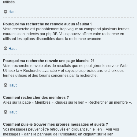
utilisés.
Haut
Pourquoi ma recherche ne renvoie aucun résultat ?
Votre recherche est probablement trop vague ou comprend plusieurs termes
courants non indexés par phpBB. Vous pouvez affiner votre recherche en
utilisant les options disponibles dans la recherche avancée.
Haut
Pourquoi ma recherche renvoie une page blanche ?!
Votre recherche renvoie plus de résultats que ne peut gérer le serveur Web.
Utilisez la « Recherche avancée » et soyez plus précis dans le choix des
termes utilisés et des forums concernés par la recherche.
Haut
Comment rechercher des membres ?
Allez sur la page « Membres », cliquez sur le lien « Rechercher un membre ».
Haut
Comment puis-je trouver mes propres messages et sujets ?
Vos messages peuvent être retrouvés en cliquant sur le lien « Voir vos
messages » dans le panneau de l’utilisateur, en cliquant sur le lien