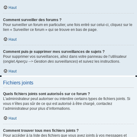
Haut
Comment surveiller des forums ?
Pour surveiller un forum en particulier, une fois entré sur celui-ci, cliquez sur le
lien « Surveiller ce forum » qui se trouve en bas de page.
Haut
Comment puis-je supprimer mes surveillances de sujets ?
Pour supprimer vos surveillances, allez dans votre panneau de l’utilisateur
(onglet
Aperçu --> Gestion des surveillances
) et suivez les instructions.
Haut
Fichiers joints
Quels fichiers joints sont autorisés sur ce forum ?
L’administrateur peut autoriser ou interdire certains types de fichiers joints. Si
vous n’êtes pas sûr de ce qui est autorisé à être chargé, contactez
l’administrateur pour plus d’informations.
Haut
Comment trouver tous mes fichiers joints ?
Pour accéder à la liste des fichiers que vous avez joints à vos messages et