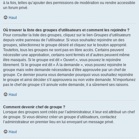
à la fois, telles qu’ajouter des permissions de modération ou rendre accessible
un forum privé.
Haut
Où trouver la liste des groupes d’utilisateurs et comment les rejoindre ?
Pour consulter la liste des groupes, cliquez sur le lien
Groupes d’utilisateurs
depuis votre panneau de l’utilisateur. Si vous souhaitez rejoindre un des
groupes, sélectionnez le groupe désiré et cliquez sur le bouton approprié.
Toutefois, tous les groupes ne sont pas en libre accès. Certains peuvent
nécessiter une approbation, certains sont fermés et d’autres peuvent même
être masqués. Si le groupe est dit « Ouvert », vous pouvez le rejoindre
librement. Si le groupe est dit « À la demande », vous pouvez rejoindre le
groupe mais votre demande nécessitera d’être approuvée par un chef de
groupe. Ce dernier pourra vous demander pourquoi vous souhaitez rejoindre
le groupe et ainsi décider s’il approuvera ou non votre demande. N’importunez
pas le chef de groupe s’il annule votre demande, il a sûrement ses raisons.
Haut
Comment devenir chef de groupe ?
Lorsque des groupes sont créés par l’administrateur, il leur est attribué un chef
de groupe. Si vous désirez créer un groupe d’utilisateurs, contactez
l’administrateur en premier lieu en lui envoyant un message privé.
Haut