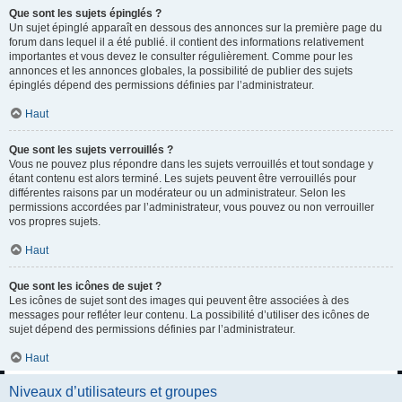
Que sont les sujets épinglés ?
Un sujet épinglé apparaît en dessous des annonces sur la première page du
forum dans lequel il a été publié. il contient des informations relativement
importantes et vous devez le consulter régulièrement. Comme pour les
annonces et les annonces globales, la possibilité de publier des sujets
épinglés dépend des permissions définies par l’administrateur.
Haut
Que sont les sujets verrouillés ?
Vous ne pouvez plus répondre dans les sujets verrouillés et tout sondage y
étant contenu est alors terminé. Les sujets peuvent être verrouillés pour
différentes raisons par un modérateur ou un administrateur. Selon les
permissions accordées par l’administrateur, vous pouvez ou non verrouiller
vos propres sujets.
Haut
Que sont les icônes de sujet ?
Les icônes de sujet sont des images qui peuvent être associées à des
messages pour refléter leur contenu. La possibilité d’utiliser des icônes de
sujet dépend des permissions définies par l’administrateur.
Haut
Niveaux d’utilisateurs et groupes