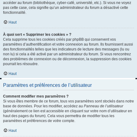
accéder au forum (bibliothèque, cyber-café, université, etc.). Si vous ne voyez
pas cette case, cela signifie qu’un administrateur du forum a désactivé cette
fonctionnalité.
Haut
À quoi sert « Supprimer les cookies » ?
Cela supprime tous les cookies créés par phpBB qui conservent vos
paramètres d’authentification et votre connexion au forum. Ils fournissent aussi
des fonctionnalités telles que les indicateurs de lecture des messages (lu ou
non lu) si cela a été activé par un administrateur du forum. Si vous rencontrez
des problèmes de connexion ou de déconnexion, la suppression des cookies
pourrait les résoudre.
Haut
Paramètres et préférences de l’utilisateur
Comment modifier mes paramètres ?
Si vous êtes membre de ce forum, tous vos paramètres sont stockés dans notre
base de données. Pour les modifier, accédez au
Panneau de l’utilisateur
(généralement ce lien est accessible en cliquant sur votre nom d’utilisateur en
haut des pages du forum). Cela vous permettra de modifier tous les
paramètres et préférences de votre compte.
Haut