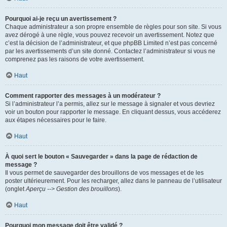
Pourquoi ai-je reçu un avertissement ?
Chaque administrateur a son propre ensemble de règles pour son site. Si vous
avez dérogé à une règle, vous pouvez recevoir un avertissement. Notez que
c’est la décision de l’administrateur, et que phpBB Limited n’est pas concerné
par les avertissements d’un site donné. Contactez l’administrateur si vous ne
comprenez pas les raisons de votre avertissement.
Haut
Comment rapporter des messages à un modérateur ?
Si l’administrateur l’a permis, allez sur le message à signaler et vous devriez
voir un bouton pour rapporter le message. En cliquant dessus, vous accéderez
aux étapes nécessaires pour le faire.
Haut
À quoi sert le bouton « Sauvegarder » dans la page de rédaction de
message ?
Il vous permet de sauvegarder des brouillons de vos messages et de les
poster ultérieurement. Pour les recharger, allez dans le panneau de l’utilisateur
(onglet
Aperçu --> Gestion des brouillons
).
Haut
Pourquoi mon message doit être validé ?