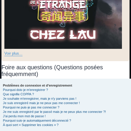
Voir plus...
Foire aux questions (Questions posées
fréquemment)
Problèmes de connexion et d’enregistrement
Pourquoi dois-je m’enregistrer ?
Que signifie COPPA ?
Je souhaite m’enregistrer, mais je n’y parviens pas !
Je suis enregistré mais je ne peux pas me connecter !
Pourquoi ne puis-je pas me connecter ?
Je me suis enregistré par le passé mais je ne peux plus me connecter ?!
J’ai perdu mon mot de passe !
Pourquoi suis-je automatiquement déconnecté ?
À quoi sert « Supprimer les cookies » ?