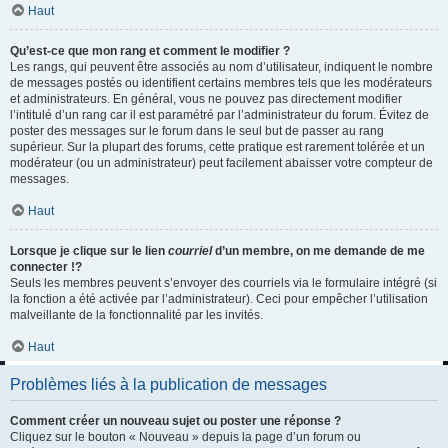
Haut
Qu’est-ce que mon rang et comment le modifier ?
Les rangs, qui peuvent être associés au nom d’utilisateur, indiquent le nombre
de messages postés ou identifient certains membres tels que les modérateurs
et administrateurs. En général, vous ne pouvez pas directement modifier
l’intitulé d’un rang car il est paramétré par l’administrateur du forum. Évitez de
poster des messages sur le forum dans le seul but de passer au rang
supérieur. Sur la plupart des forums, cette pratique est rarement tolérée et un
modérateur (ou un administrateur) peut facilement abaisser votre compteur de
messages.
Haut
Lorsque je clique sur le lien
courriel
d’un membre, on me demande de me
connecter !?
Seuls les membres peuvent s’envoyer des courriels via le formulaire intégré (si
la fonction a été activée par l’administrateur). Ceci pour empêcher l’utilisation
malveillante de la fonctionnalité par les invités.
Haut
Problèmes liés à la publication de messages
Comment créer un nouveau sujet ou poster une réponse ?
Cliquez sur le bouton « Nouveau » depuis la page d’un forum ou