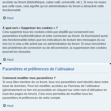
accéder au forum (bibliothèque, cyber-café, université, etc.). Si vous ne voyez
pas cette case, cela signifie qu’un administrateur du forum a désactivé cette
fonctionnalité.
Haut
À quoi sert « Supprimer les cookies » ?
Cela supprime tous les cookies créés par phpBB qui conservent vos
paramètres d’authentification et votre connexion au forum. Ils fournissent aussi
des fonctionnalités telles que les indicateurs de lecture des messages (lu ou
non lu) si cela a été activé par un administrateur du forum. Si vous rencontrez
des problèmes de connexion ou de déconnexion, la suppression des cookies
pourrait les résoudre.
Haut
Paramètres et préférences de l’utilisateur
Comment modifier mes paramètres ?
Si vous êtes membre de ce forum, tous vos paramètres sont stockés dans notre
base de données. Pour les modifier, accédez au
Panneau de l’utilisateur
(généralement ce lien est accessible en cliquant sur votre nom d’utilisateur en
haut des pages du forum). Cela vous permettra de modifier tous les
paramètres et préférences de votre compte.
Haut