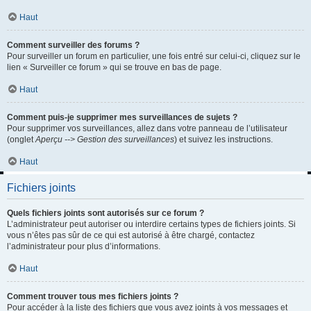
Haut
Comment surveiller des forums ?
Pour surveiller un forum en particulier, une fois entré sur celui-ci, cliquez sur le
lien « Surveiller ce forum » qui se trouve en bas de page.
Haut
Comment puis-je supprimer mes surveillances de sujets ?
Pour supprimer vos surveillances, allez dans votre panneau de l’utilisateur
(onglet
Aperçu --> Gestion des surveillances
) et suivez les instructions.
Haut
Fichiers joints
Quels fichiers joints sont autorisés sur ce forum ?
L’administrateur peut autoriser ou interdire certains types de fichiers joints. Si
vous n’êtes pas sûr de ce qui est autorisé à être chargé, contactez
l’administrateur pour plus d’informations.
Haut
Comment trouver tous mes fichiers joints ?
Pour accéder à la liste des fichiers que vous avez joints à vos messages et