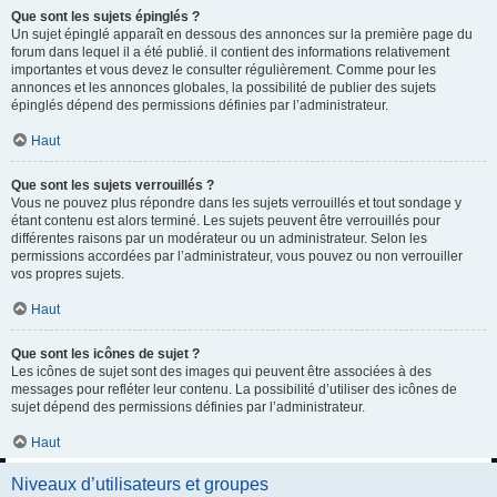
Que sont les sujets épinglés ?
Un sujet épinglé apparaît en dessous des annonces sur la première page du
forum dans lequel il a été publié. il contient des informations relativement
importantes et vous devez le consulter régulièrement. Comme pour les
annonces et les annonces globales, la possibilité de publier des sujets
épinglés dépend des permissions définies par l’administrateur.
Haut
Que sont les sujets verrouillés ?
Vous ne pouvez plus répondre dans les sujets verrouillés et tout sondage y
étant contenu est alors terminé. Les sujets peuvent être verrouillés pour
différentes raisons par un modérateur ou un administrateur. Selon les
permissions accordées par l’administrateur, vous pouvez ou non verrouiller
vos propres sujets.
Haut
Que sont les icônes de sujet ?
Les icônes de sujet sont des images qui peuvent être associées à des
messages pour refléter leur contenu. La possibilité d’utiliser des icônes de
sujet dépend des permissions définies par l’administrateur.
Haut
Niveaux d’utilisateurs et groupes