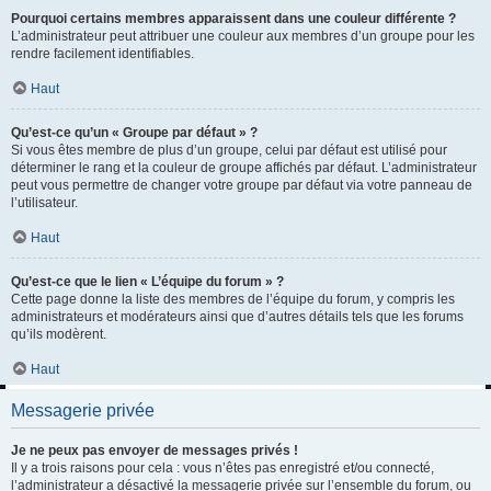
Pourquoi certains membres apparaissent dans une couleur différente ?
L’administrateur peut attribuer une couleur aux membres d’un groupe pour les
rendre facilement identifiables.
Haut
Qu’est-ce qu’un « Groupe par défaut » ?
Si vous êtes membre de plus d’un groupe, celui par défaut est utilisé pour
déterminer le rang et la couleur de groupe affichés par défaut. L’administrateur
peut vous permettre de changer votre groupe par défaut via votre panneau de
l’utilisateur.
Haut
Qu’est-ce que le lien « L’équipe du forum » ?
Cette page donne la liste des membres de l’équipe du forum, y compris les
administrateurs et modérateurs ainsi que d’autres détails tels que les forums
qu’ils modèrent.
Haut
Messagerie privée
Je ne peux pas envoyer de messages privés !
Il y a trois raisons pour cela : vous n’êtes pas enregistré et/ou connecté,
l’administrateur a désactivé la messagerie privée sur l’ensemble du forum, ou