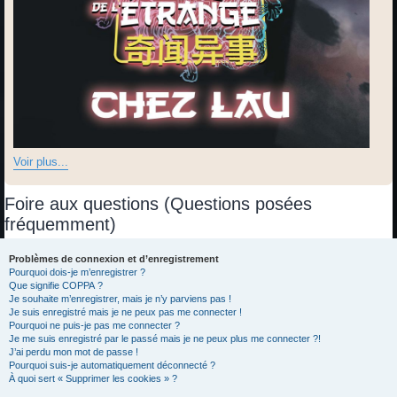
Voir plus...
Foire aux questions (Questions posées
fréquemment)
Problèmes de connexion et d’enregistrement
Pourquoi dois-je m’enregistrer ?
Que signifie COPPA ?
Je souhaite m’enregistrer, mais je n’y parviens pas !
Je suis enregistré mais je ne peux pas me connecter !
Pourquoi ne puis-je pas me connecter ?
Je me suis enregistré par le passé mais je ne peux plus me connecter ?!
J’ai perdu mon mot de passe !
Pourquoi suis-je automatiquement déconnecté ?
À quoi sert « Supprimer les cookies » ?