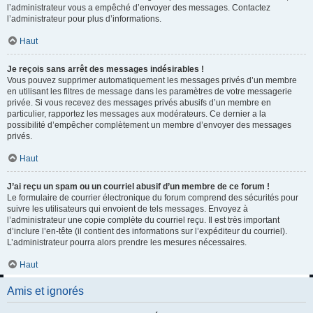
l’administrateur vous a empêché d’envoyer des messages. Contactez
l’administrateur pour plus d’informations.
Haut
Je reçois sans arrêt des messages indésirables !
Vous pouvez supprimer automatiquement les messages privés d’un membre
en utilisant les filtres de message dans les paramètres de votre messagerie
privée. Si vous recevez des messages privés abusifs d’un membre en
particulier, rapportez les messages aux modérateurs. Ce dernier a la
possibilité d’empêcher complètement un membre d’envoyer des messages
privés.
Haut
J’ai reçu un spam ou un courriel abusif d’un membre de ce forum !
Le formulaire de courrier électronique du forum comprend des sécurités pour
suivre les utilisateurs qui envoient de tels messages. Envoyez à
l’administrateur une copie complète du courriel reçu. Il est très important
d’inclure l’en-tête (il contient des informations sur l’expéditeur du courriel).
L’administrateur pourra alors prendre les mesures nécessaires.
Haut
Amis et ignorés