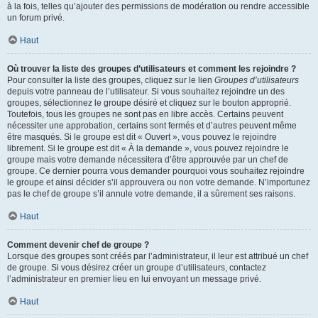
à la fois, telles qu’ajouter des permissions de modération ou rendre accessible
un forum privé.
Haut
Où trouver la liste des groupes d’utilisateurs et comment les rejoindre ?
Pour consulter la liste des groupes, cliquez sur le lien
Groupes d’utilisateurs
depuis votre panneau de l’utilisateur. Si vous souhaitez rejoindre un des
groupes, sélectionnez le groupe désiré et cliquez sur le bouton approprié.
Toutefois, tous les groupes ne sont pas en libre accès. Certains peuvent
nécessiter une approbation, certains sont fermés et d’autres peuvent même
être masqués. Si le groupe est dit « Ouvert », vous pouvez le rejoindre
librement. Si le groupe est dit « À la demande », vous pouvez rejoindre le
groupe mais votre demande nécessitera d’être approuvée par un chef de
groupe. Ce dernier pourra vous demander pourquoi vous souhaitez rejoindre
le groupe et ainsi décider s’il approuvera ou non votre demande. N’importunez
pas le chef de groupe s’il annule votre demande, il a sûrement ses raisons.
Haut
Comment devenir chef de groupe ?
Lorsque des groupes sont créés par l’administrateur, il leur est attribué un chef
de groupe. Si vous désirez créer un groupe d’utilisateurs, contactez
l’administrateur en premier lieu en lui envoyant un message privé.
Haut