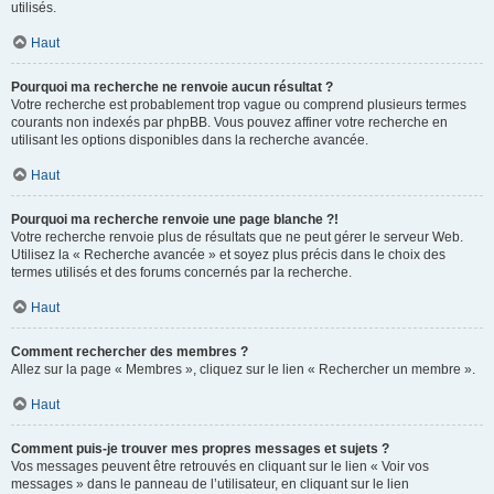
utilisés.
Haut
Pourquoi ma recherche ne renvoie aucun résultat ?
Votre recherche est probablement trop vague ou comprend plusieurs termes
courants non indexés par phpBB. Vous pouvez affiner votre recherche en
utilisant les options disponibles dans la recherche avancée.
Haut
Pourquoi ma recherche renvoie une page blanche ?!
Votre recherche renvoie plus de résultats que ne peut gérer le serveur Web.
Utilisez la « Recherche avancée » et soyez plus précis dans le choix des
termes utilisés et des forums concernés par la recherche.
Haut
Comment rechercher des membres ?
Allez sur la page « Membres », cliquez sur le lien « Rechercher un membre ».
Haut
Comment puis-je trouver mes propres messages et sujets ?
Vos messages peuvent être retrouvés en cliquant sur le lien « Voir vos
messages » dans le panneau de l’utilisateur, en cliquant sur le lien