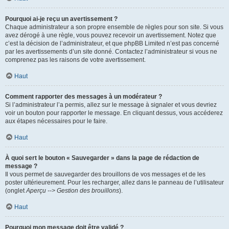
Pourquoi ai-je reçu un avertissement ?
Chaque administrateur a son propre ensemble de règles pour son site. Si vous
avez dérogé à une règle, vous pouvez recevoir un avertissement. Notez que
c’est la décision de l’administrateur, et que phpBB Limited n’est pas concerné
par les avertissements d’un site donné. Contactez l’administrateur si vous ne
comprenez pas les raisons de votre avertissement.
Haut
Comment rapporter des messages à un modérateur ?
Si l’administrateur l’a permis, allez sur le message à signaler et vous devriez
voir un bouton pour rapporter le message. En cliquant dessus, vous accéderez
aux étapes nécessaires pour le faire.
Haut
À quoi sert le bouton « Sauvegarder » dans la page de rédaction de
message ?
Il vous permet de sauvegarder des brouillons de vos messages et de les
poster ultérieurement. Pour les recharger, allez dans le panneau de l’utilisateur
(onglet
Aperçu --> Gestion des brouillons
).
Haut
Pourquoi mon message doit être validé ?