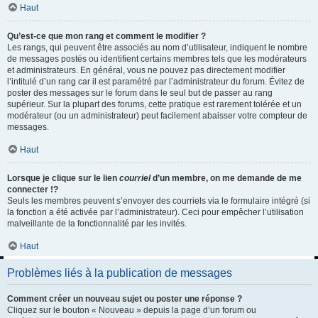
Haut
Qu’est-ce que mon rang et comment le modifier ?
Les rangs, qui peuvent être associés au nom d’utilisateur, indiquent le nombre
de messages postés ou identifient certains membres tels que les modérateurs
et administrateurs. En général, vous ne pouvez pas directement modifier
l’intitulé d’un rang car il est paramétré par l’administrateur du forum. Évitez de
poster des messages sur le forum dans le seul but de passer au rang
supérieur. Sur la plupart des forums, cette pratique est rarement tolérée et un
modérateur (ou un administrateur) peut facilement abaisser votre compteur de
messages.
Haut
Lorsque je clique sur le lien
courriel
d’un membre, on me demande de me
connecter !?
Seuls les membres peuvent s’envoyer des courriels via le formulaire intégré (si
la fonction a été activée par l’administrateur). Ceci pour empêcher l’utilisation
malveillante de la fonctionnalité par les invités.
Haut
Problèmes liés à la publication de messages
Comment créer un nouveau sujet ou poster une réponse ?
Cliquez sur le bouton « Nouveau » depuis la page d’un forum ou