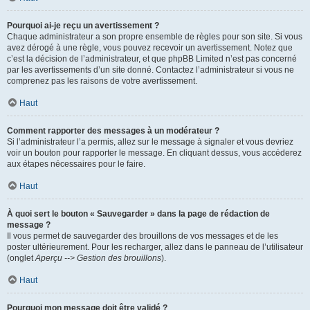
Pourquoi ai-je reçu un avertissement ?
Chaque administrateur a son propre ensemble de règles pour son site. Si vous
avez dérogé à une règle, vous pouvez recevoir un avertissement. Notez que
c’est la décision de l’administrateur, et que phpBB Limited n’est pas concerné
par les avertissements d’un site donné. Contactez l’administrateur si vous ne
comprenez pas les raisons de votre avertissement.
Haut
Comment rapporter des messages à un modérateur ?
Si l’administrateur l’a permis, allez sur le message à signaler et vous devriez
voir un bouton pour rapporter le message. En cliquant dessus, vous accéderez
aux étapes nécessaires pour le faire.
Haut
À quoi sert le bouton « Sauvegarder » dans la page de rédaction de
message ?
Il vous permet de sauvegarder des brouillons de vos messages et de les
poster ultérieurement. Pour les recharger, allez dans le panneau de l’utilisateur
(onglet
Aperçu --> Gestion des brouillons
).
Haut
Pourquoi mon message doit être validé ?