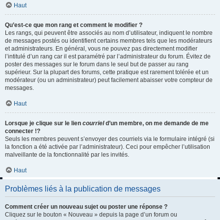
Haut
Qu’est-ce que mon rang et comment le modifier ?
Les rangs, qui peuvent être associés au nom d’utilisateur, indiquent le nombre
de messages postés ou identifient certains membres tels que les modérateurs
et administrateurs. En général, vous ne pouvez pas directement modifier
l’intitulé d’un rang car il est paramétré par l’administrateur du forum. Évitez de
poster des messages sur le forum dans le seul but de passer au rang
supérieur. Sur la plupart des forums, cette pratique est rarement tolérée et un
modérateur (ou un administrateur) peut facilement abaisser votre compteur de
messages.
Haut
Lorsque je clique sur le lien
courriel
d’un membre, on me demande de me
connecter !?
Seuls les membres peuvent s’envoyer des courriels via le formulaire intégré (si
la fonction a été activée par l’administrateur). Ceci pour empêcher l’utilisation
malveillante de la fonctionnalité par les invités.
Haut
Problèmes liés à la publication de messages
Comment créer un nouveau sujet ou poster une réponse ?
Cliquez sur le bouton « Nouveau » depuis la page d’un forum ou