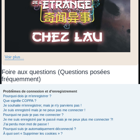
Voir plus...
Foire aux questions (Questions posées
fréquemment)
Problèmes de connexion et d’enregistrement
Pourquoi dois-je m’enregistrer ?
Que signifie COPPA ?
Je souhaite m’enregistrer, mais je n’y parviens pas !
Je suis enregistré mais je ne peux pas me connecter !
Pourquoi ne puis-je pas me connecter ?
Je me suis enregistré par le passé mais je ne peux plus me connecter ?!
J’ai perdu mon mot de passe !
Pourquoi suis-je automatiquement déconnecté ?
À quoi sert « Supprimer les cookies » ?