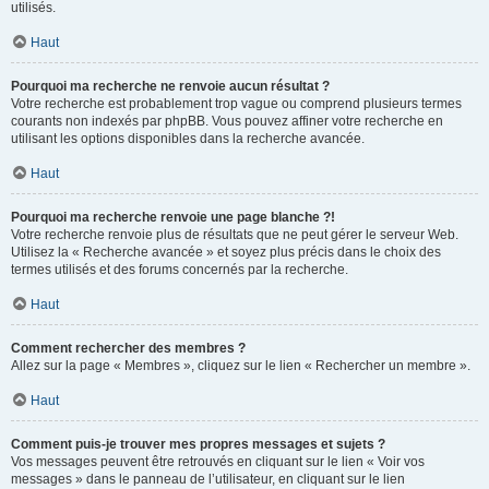
utilisés.
Haut
Pourquoi ma recherche ne renvoie aucun résultat ?
Votre recherche est probablement trop vague ou comprend plusieurs termes
courants non indexés par phpBB. Vous pouvez affiner votre recherche en
utilisant les options disponibles dans la recherche avancée.
Haut
Pourquoi ma recherche renvoie une page blanche ?!
Votre recherche renvoie plus de résultats que ne peut gérer le serveur Web.
Utilisez la « Recherche avancée » et soyez plus précis dans le choix des
termes utilisés et des forums concernés par la recherche.
Haut
Comment rechercher des membres ?
Allez sur la page « Membres », cliquez sur le lien « Rechercher un membre ».
Haut
Comment puis-je trouver mes propres messages et sujets ?
Vos messages peuvent être retrouvés en cliquant sur le lien « Voir vos
messages » dans le panneau de l’utilisateur, en cliquant sur le lien