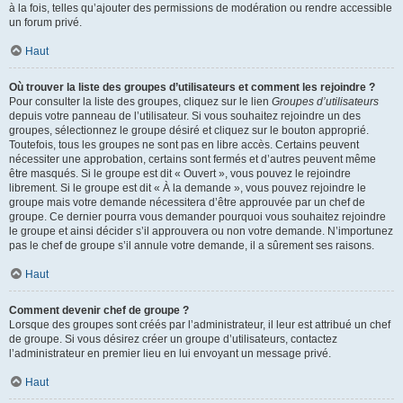
à la fois, telles qu’ajouter des permissions de modération ou rendre accessible
un forum privé.
Haut
Où trouver la liste des groupes d’utilisateurs et comment les rejoindre ?
Pour consulter la liste des groupes, cliquez sur le lien
Groupes d’utilisateurs
depuis votre panneau de l’utilisateur. Si vous souhaitez rejoindre un des
groupes, sélectionnez le groupe désiré et cliquez sur le bouton approprié.
Toutefois, tous les groupes ne sont pas en libre accès. Certains peuvent
nécessiter une approbation, certains sont fermés et d’autres peuvent même
être masqués. Si le groupe est dit « Ouvert », vous pouvez le rejoindre
librement. Si le groupe est dit « À la demande », vous pouvez rejoindre le
groupe mais votre demande nécessitera d’être approuvée par un chef de
groupe. Ce dernier pourra vous demander pourquoi vous souhaitez rejoindre
le groupe et ainsi décider s’il approuvera ou non votre demande. N’importunez
pas le chef de groupe s’il annule votre demande, il a sûrement ses raisons.
Haut
Comment devenir chef de groupe ?
Lorsque des groupes sont créés par l’administrateur, il leur est attribué un chef
de groupe. Si vous désirez créer un groupe d’utilisateurs, contactez
l’administrateur en premier lieu en lui envoyant un message privé.
Haut