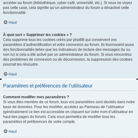
accéder au forum (bibliothèque, cyber-café, université, etc.). Si vous ne voyez
pas cette case, cela signifie qu’un administrateur du forum a désactivé cette
fonctionnalité.
Haut
À quoi sert « Supprimer les cookies » ?
Cela supprime tous les cookies créés par phpBB qui conservent vos
paramètres d’authentification et votre connexion au forum. Ils fournissent aussi
des fonctionnalités telles que les indicateurs de lecture des messages (lu ou
non lu) si cela a été activé par un administrateur du forum. Si vous rencontrez
des problèmes de connexion ou de déconnexion, la suppression des cookies
pourrait les résoudre.
Haut
Paramètres et préférences de l’utilisateur
Comment modifier mes paramètres ?
Si vous êtes membre de ce forum, tous vos paramètres sont stockés dans notre
base de données. Pour les modifier, accédez au
Panneau de l’utilisateur
(généralement ce lien est accessible en cliquant sur votre nom d’utilisateur en
haut des pages du forum). Cela vous permettra de modifier tous les
paramètres et préférences de votre compte.
Haut