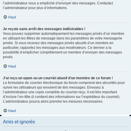
l’administrateur vous a empêché d’envoyer des messages. Contactez
l’administrateur pour plus d’informations.
Haut
Je reçois sans arrêt des messages indésirables !
Vous pouvez supprimer automatiquement les messages privés d’un membre
en utilisant les filtres de message dans les paramètres de votre messagerie
privée. Si vous recevez des messages privés abusifs d’un membre en
particulier, rapportez les messages aux modérateurs. Ce dernier a la
possibilité d’empêcher complètement un membre d’envoyer des messages
privés.
Haut
J’ai reçu un spam ou un courriel abusif d’un membre de ce forum !
Le formulaire de courrier électronique du forum comprend des sécurités pour
suivre les utilisateurs qui envoient de tels messages. Envoyez à
l’administrateur une copie complète du courriel reçu. Il est très important
d’inclure l’en-tête (il contient des informations sur l’expéditeur du courriel).
L’administrateur pourra alors prendre les mesures nécessaires.
Haut
Amis et ignorés