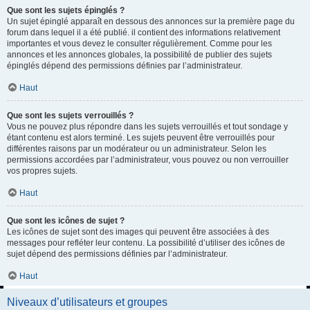
Que sont les sujets épinglés ?
Un sujet épinglé apparaît en dessous des annonces sur la première page du
forum dans lequel il a été publié. il contient des informations relativement
importantes et vous devez le consulter régulièrement. Comme pour les
annonces et les annonces globales, la possibilité de publier des sujets
épinglés dépend des permissions définies par l’administrateur.
Haut
Que sont les sujets verrouillés ?
Vous ne pouvez plus répondre dans les sujets verrouillés et tout sondage y
étant contenu est alors terminé. Les sujets peuvent être verrouillés pour
différentes raisons par un modérateur ou un administrateur. Selon les
permissions accordées par l’administrateur, vous pouvez ou non verrouiller
vos propres sujets.
Haut
Que sont les icônes de sujet ?
Les icônes de sujet sont des images qui peuvent être associées à des
messages pour refléter leur contenu. La possibilité d’utiliser des icônes de
sujet dépend des permissions définies par l’administrateur.
Haut
Niveaux d’utilisateurs et groupes