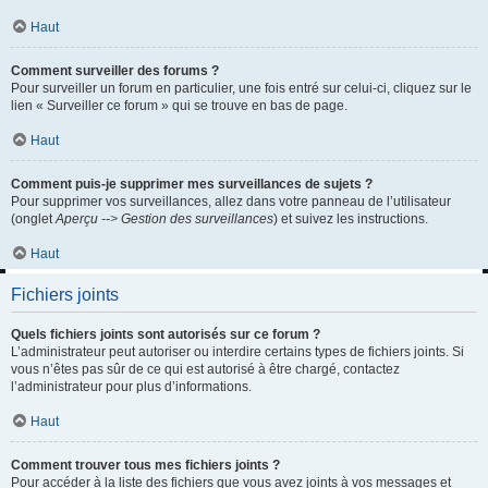
Haut
Comment surveiller des forums ?
Pour surveiller un forum en particulier, une fois entré sur celui-ci, cliquez sur le
lien « Surveiller ce forum » qui se trouve en bas de page.
Haut
Comment puis-je supprimer mes surveillances de sujets ?
Pour supprimer vos surveillances, allez dans votre panneau de l’utilisateur
(onglet
Aperçu --> Gestion des surveillances
) et suivez les instructions.
Haut
Fichiers joints
Quels fichiers joints sont autorisés sur ce forum ?
L’administrateur peut autoriser ou interdire certains types de fichiers joints. Si
vous n’êtes pas sûr de ce qui est autorisé à être chargé, contactez
l’administrateur pour plus d’informations.
Haut
Comment trouver tous mes fichiers joints ?
Pour accéder à la liste des fichiers que vous avez joints à vos messages et