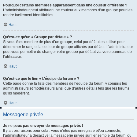
Pourquoi certains membres apparaissent dans une couleur différente ?
L’administrateur peut attribuer une couleur aux membres d’un groupe pour les
rendre facilement identifiables.
Haut
Qu’est-ce qu’un « Groupe par défaut » ?
Si vous êtes membre de plus d’un groupe, celui par défaut est utilisé pour
déterminer le rang et la couleur de groupe affichés par défaut. L’administrateur
peut vous permettre de changer votre groupe par défaut via votre panneau de
l’utilisateur.
Haut
Qu’est-ce que le lien « L’équipe du forum » ?
Cette page donne la liste des membres de l’équipe du forum, y compris les
administrateurs et modérateurs ainsi que d’autres détails tels que les forums
qu’ils modèrent.
Haut
Messagerie privée
Je ne peux pas envoyer de messages privés !
Il y a trois raisons pour cela : vous n’êtes pas enregistré et/ou connecté,
l’administrateur a désactivé la messagerie privée sur l’ensemble du forum, ou