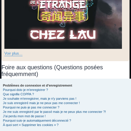
Voir plus...
Foire aux questions (Questions posées
fréquemment)
Problèmes de connexion et d’enregistrement
Pourquoi dois-je m’enregistrer ?
Que signifie COPPA ?
Je souhaite m’enregistrer, mais je n’y parviens pas !
Je suis enregistré mais je ne peux pas me connecter !
Pourquoi ne puis-je pas me connecter ?
Je me suis enregistré par le passé mais je ne peux plus me connecter ?!
J’ai perdu mon mot de passe !
Pourquoi suis-je automatiquement déconnecté ?
À quoi sert « Supprimer les cookies » ?