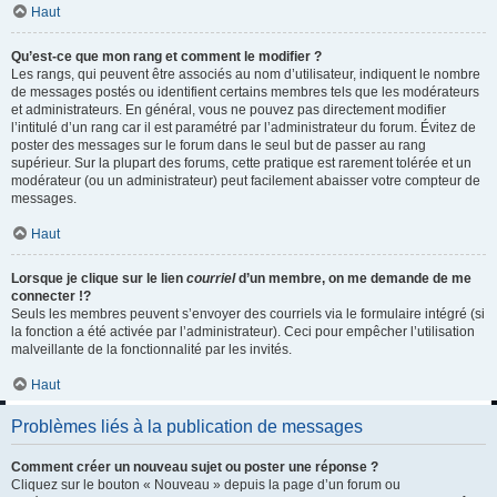
Haut
Qu’est-ce que mon rang et comment le modifier ?
Les rangs, qui peuvent être associés au nom d’utilisateur, indiquent le nombre
de messages postés ou identifient certains membres tels que les modérateurs
et administrateurs. En général, vous ne pouvez pas directement modifier
l’intitulé d’un rang car il est paramétré par l’administrateur du forum. Évitez de
poster des messages sur le forum dans le seul but de passer au rang
supérieur. Sur la plupart des forums, cette pratique est rarement tolérée et un
modérateur (ou un administrateur) peut facilement abaisser votre compteur de
messages.
Haut
Lorsque je clique sur le lien
courriel
d’un membre, on me demande de me
connecter !?
Seuls les membres peuvent s’envoyer des courriels via le formulaire intégré (si
la fonction a été activée par l’administrateur). Ceci pour empêcher l’utilisation
malveillante de la fonctionnalité par les invités.
Haut
Problèmes liés à la publication de messages
Comment créer un nouveau sujet ou poster une réponse ?
Cliquez sur le bouton « Nouveau » depuis la page d’un forum ou