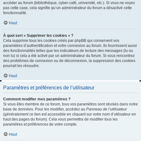
accéder au forum (bibliothèque, cyber-café, université, etc.). Si vous ne voyez
pas cette case, cela signifie qu’un administrateur du forum a désactivé cette
fonctionnalité.
Haut
À quoi sert « Supprimer les cookies » ?
Cela supprime tous les cookies créés par phpBB qui conservent vos
paramètres d’authentification et votre connexion au forum. Ils fournissent aussi
des fonctionnalités telles que les indicateurs de lecture des messages (lu ou
non lu) si cela a été activé par un administrateur du forum. Si vous rencontrez
des problèmes de connexion ou de déconnexion, la suppression des cookies
pourrait les résoudre.
Haut
Paramètres et préférences de l’utilisateur
Comment modifier mes paramètres ?
Si vous êtes membre de ce forum, tous vos paramètres sont stockés dans notre
base de données. Pour les modifier, accédez au
Panneau de l’utilisateur
(généralement ce lien est accessible en cliquant sur votre nom d’utilisateur en
haut des pages du forum). Cela vous permettra de modifier tous les
paramètres et préférences de votre compte.
Haut