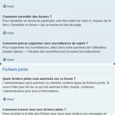
Haut
Comment surveiller des forums ?
Pour surveiller un forum en particulier, une fois entré sur celui-ci, cliquez sur le
lien « Surveiller ce forum » qui se trouve en bas de page.
Haut
Comment puis-je supprimer mes surveillances de sujets ?
Pour supprimer vos surveillances, allez dans votre panneau de l’utilisateur
(onglet
Aperçu --> Gestion des surveillances
) et suivez les instructions.
Haut
Fichiers joints
Quels fichiers joints sont autorisés sur ce forum ?
L’administrateur peut autoriser ou interdire certains types de fichiers joints. Si
vous n’êtes pas sûr de ce qui est autorisé à être chargé, contactez
l’administrateur pour plus d’informations.
Haut
Comment trouver tous mes fichiers joints ?
Pour accéder à la liste des fichiers que vous avez joints à vos messages et