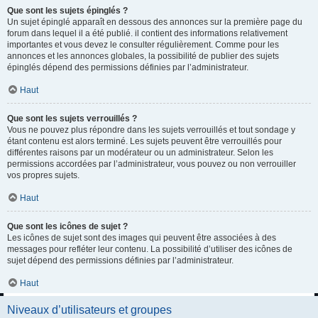
Que sont les sujets épinglés ?
Un sujet épinglé apparaît en dessous des annonces sur la première page du
forum dans lequel il a été publié. il contient des informations relativement
importantes et vous devez le consulter régulièrement. Comme pour les
annonces et les annonces globales, la possibilité de publier des sujets
épinglés dépend des permissions définies par l’administrateur.
Haut
Que sont les sujets verrouillés ?
Vous ne pouvez plus répondre dans les sujets verrouillés et tout sondage y
étant contenu est alors terminé. Les sujets peuvent être verrouillés pour
différentes raisons par un modérateur ou un administrateur. Selon les
permissions accordées par l’administrateur, vous pouvez ou non verrouiller
vos propres sujets.
Haut
Que sont les icônes de sujet ?
Les icônes de sujet sont des images qui peuvent être associées à des
messages pour refléter leur contenu. La possibilité d’utiliser des icônes de
sujet dépend des permissions définies par l’administrateur.
Haut
Niveaux d’utilisateurs et groupes