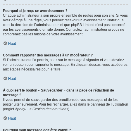
Pourquoi ai-je reçu un avertissement ?
Chaque administrateur a son propre ensemble de règles pour son site. Si vous
avez dérogé à une règle, vous pouvez recevoir un avertissement. Notez que
c’est la décision de l’administrateur, et que phpBB Limited n’est pas concerné
par les avertissements d’un site donné. Contactez l’administrateur si vous ne
comprenez pas les raisons de votre avertissement.
Haut
Comment rapporter des messages à un modérateur ?
Si l’administrateur l’a permis, allez sur le message à signaler et vous devriez
voir un bouton pour rapporter le message. En cliquant dessus, vous accéderez
aux étapes nécessaires pour le faire.
Haut
À quoi sert le bouton « Sauvegarder » dans la page de rédaction de
message ?
Il vous permet de sauvegarder des brouillons de vos messages et de les
poster ultérieurement. Pour les recharger, allez dans le panneau de l’utilisateur
(onglet
Aperçu --> Gestion des brouillons
).
Haut
Pourquoi mon message doit être validé ?