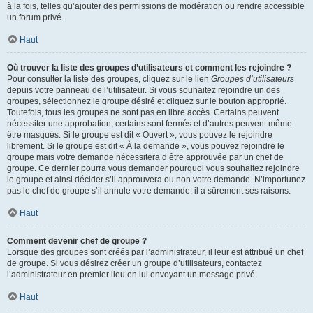
à la fois, telles qu’ajouter des permissions de modération ou rendre accessible
un forum privé.
Haut
Où trouver la liste des groupes d’utilisateurs et comment les rejoindre ?
Pour consulter la liste des groupes, cliquez sur le lien
Groupes d’utilisateurs
depuis votre panneau de l’utilisateur. Si vous souhaitez rejoindre un des
groupes, sélectionnez le groupe désiré et cliquez sur le bouton approprié.
Toutefois, tous les groupes ne sont pas en libre accès. Certains peuvent
nécessiter une approbation, certains sont fermés et d’autres peuvent même
être masqués. Si le groupe est dit « Ouvert », vous pouvez le rejoindre
librement. Si le groupe est dit « À la demande », vous pouvez rejoindre le
groupe mais votre demande nécessitera d’être approuvée par un chef de
groupe. Ce dernier pourra vous demander pourquoi vous souhaitez rejoindre
le groupe et ainsi décider s’il approuvera ou non votre demande. N’importunez
pas le chef de groupe s’il annule votre demande, il a sûrement ses raisons.
Haut
Comment devenir chef de groupe ?
Lorsque des groupes sont créés par l’administrateur, il leur est attribué un chef
de groupe. Si vous désirez créer un groupe d’utilisateurs, contactez
l’administrateur en premier lieu en lui envoyant un message privé.
Haut