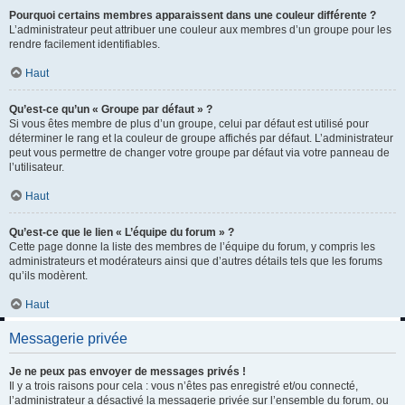
Pourquoi certains membres apparaissent dans une couleur différente ?
L’administrateur peut attribuer une couleur aux membres d’un groupe pour les
rendre facilement identifiables.
Haut
Qu’est-ce qu’un « Groupe par défaut » ?
Si vous êtes membre de plus d’un groupe, celui par défaut est utilisé pour
déterminer le rang et la couleur de groupe affichés par défaut. L’administrateur
peut vous permettre de changer votre groupe par défaut via votre panneau de
l’utilisateur.
Haut
Qu’est-ce que le lien « L’équipe du forum » ?
Cette page donne la liste des membres de l’équipe du forum, y compris les
administrateurs et modérateurs ainsi que d’autres détails tels que les forums
qu’ils modèrent.
Haut
Messagerie privée
Je ne peux pas envoyer de messages privés !
Il y a trois raisons pour cela : vous n’êtes pas enregistré et/ou connecté,
l’administrateur a désactivé la messagerie privée sur l’ensemble du forum, ou