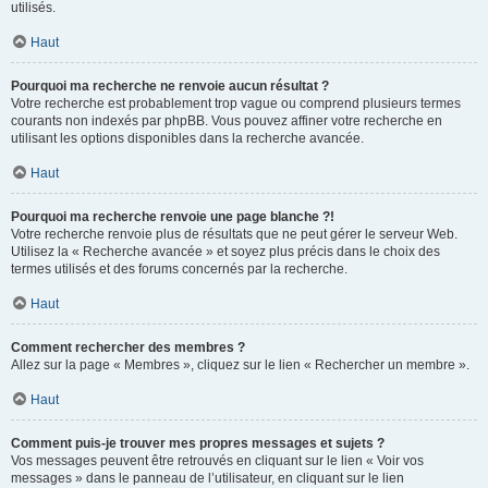
utilisés.
Haut
Pourquoi ma recherche ne renvoie aucun résultat ?
Votre recherche est probablement trop vague ou comprend plusieurs termes
courants non indexés par phpBB. Vous pouvez affiner votre recherche en
utilisant les options disponibles dans la recherche avancée.
Haut
Pourquoi ma recherche renvoie une page blanche ?!
Votre recherche renvoie plus de résultats que ne peut gérer le serveur Web.
Utilisez la « Recherche avancée » et soyez plus précis dans le choix des
termes utilisés et des forums concernés par la recherche.
Haut
Comment rechercher des membres ?
Allez sur la page « Membres », cliquez sur le lien « Rechercher un membre ».
Haut
Comment puis-je trouver mes propres messages et sujets ?
Vos messages peuvent être retrouvés en cliquant sur le lien « Voir vos
messages » dans le panneau de l’utilisateur, en cliquant sur le lien