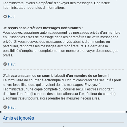
l’administrateur vous a empêché d’envoyer des messages. Contactez
l’administrateur pour plus d’informations.
Haut
Je reçois sans arrêt des messages indésirables !
Vous pouvez supprimer automatiquement les messages privés d’un membre
en utilisant les filtres de message dans les paramètres de votre messagerie
privée. Si vous recevez des messages privés abusifs d’un membre en
particulier, rapportez les messages aux modérateurs. Ce dernier a la
possibilité d’empêcher complètement un membre d’envoyer des messages
privés.
Haut
J’ai reçu un spam ou un courriel abusif d’un membre de ce forum !
Le formulaire de courrier électronique du forum comprend des sécurités pour
suivre les utilisateurs qui envoient de tels messages. Envoyez à
l’administrateur une copie complète du courriel reçu. Il est très important
d’inclure l’en-tête (il contient des informations sur l’expéditeur du courriel).
L’administrateur pourra alors prendre les mesures nécessaires.
Haut
Amis et ignorés