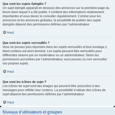
Que sont les sujets épinglés ?
Un sujet épinglé apparaît en dessous des annonces sur la première page du
forum dans lequel il a été publié. il contient des informations relativement
importantes et vous devez le consulter régulièrement. Comme pour les
annonces et les annonces globales, la possibilité de publier des sujets
épinglés dépend des permissions définies par l’administrateur.
Haut
Que sont les sujets verrouillés ?
Vous ne pouvez plus répondre dans les sujets verrouillés et tout sondage y
étant contenu est alors terminé. Les sujets peuvent être verrouillés pour
différentes raisons par un modérateur ou un administrateur. Selon les
permissions accordées par l’administrateur, vous pouvez ou non verrouiller
vos propres sujets.
Haut
Que sont les icônes de sujet ?
Les icônes de sujet sont des images qui peuvent être associées à des
messages pour refléter leur contenu. La possibilité d’utiliser des icônes de
sujet dépend des permissions définies par l’administrateur.
Haut
Niveaux d’utilisateurs et groupes