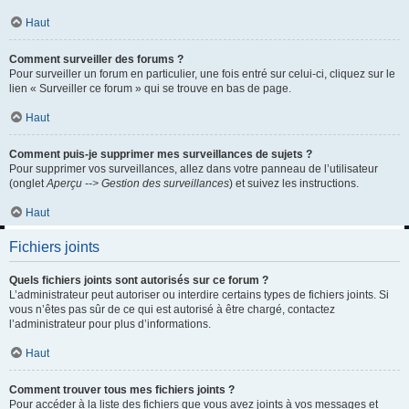
Haut
Comment surveiller des forums ?
Pour surveiller un forum en particulier, une fois entré sur celui-ci, cliquez sur le
lien « Surveiller ce forum » qui se trouve en bas de page.
Haut
Comment puis-je supprimer mes surveillances de sujets ?
Pour supprimer vos surveillances, allez dans votre panneau de l’utilisateur
(onglet
Aperçu --> Gestion des surveillances
) et suivez les instructions.
Haut
Fichiers joints
Quels fichiers joints sont autorisés sur ce forum ?
L’administrateur peut autoriser ou interdire certains types de fichiers joints. Si
vous n’êtes pas sûr de ce qui est autorisé à être chargé, contactez
l’administrateur pour plus d’informations.
Haut
Comment trouver tous mes fichiers joints ?
Pour accéder à la liste des fichiers que vous avez joints à vos messages et