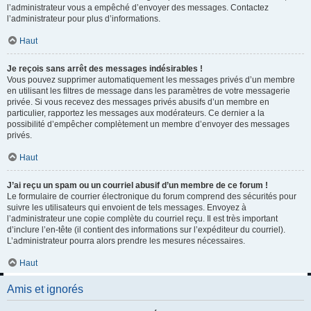
l’administrateur vous a empêché d’envoyer des messages. Contactez
l’administrateur pour plus d’informations.
Haut
Je reçois sans arrêt des messages indésirables !
Vous pouvez supprimer automatiquement les messages privés d’un membre
en utilisant les filtres de message dans les paramètres de votre messagerie
privée. Si vous recevez des messages privés abusifs d’un membre en
particulier, rapportez les messages aux modérateurs. Ce dernier a la
possibilité d’empêcher complètement un membre d’envoyer des messages
privés.
Haut
J’ai reçu un spam ou un courriel abusif d’un membre de ce forum !
Le formulaire de courrier électronique du forum comprend des sécurités pour
suivre les utilisateurs qui envoient de tels messages. Envoyez à
l’administrateur une copie complète du courriel reçu. Il est très important
d’inclure l’en-tête (il contient des informations sur l’expéditeur du courriel).
L’administrateur pourra alors prendre les mesures nécessaires.
Haut
Amis et ignorés