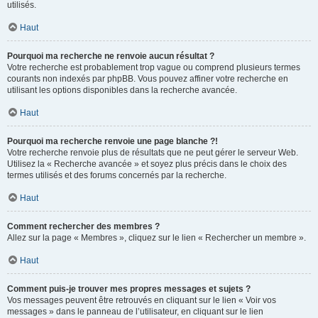
utilisés.
Haut
Pourquoi ma recherche ne renvoie aucun résultat ?
Votre recherche est probablement trop vague ou comprend plusieurs termes
courants non indexés par phpBB. Vous pouvez affiner votre recherche en
utilisant les options disponibles dans la recherche avancée.
Haut
Pourquoi ma recherche renvoie une page blanche ?!
Votre recherche renvoie plus de résultats que ne peut gérer le serveur Web.
Utilisez la « Recherche avancée » et soyez plus précis dans le choix des
termes utilisés et des forums concernés par la recherche.
Haut
Comment rechercher des membres ?
Allez sur la page « Membres », cliquez sur le lien « Rechercher un membre ».
Haut
Comment puis-je trouver mes propres messages et sujets ?
Vos messages peuvent être retrouvés en cliquant sur le lien « Voir vos
messages » dans le panneau de l’utilisateur, en cliquant sur le lien