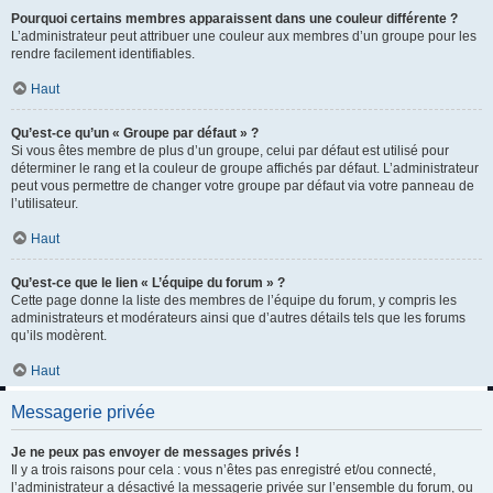
Pourquoi certains membres apparaissent dans une couleur différente ?
L’administrateur peut attribuer une couleur aux membres d’un groupe pour les
rendre facilement identifiables.
Haut
Qu’est-ce qu’un « Groupe par défaut » ?
Si vous êtes membre de plus d’un groupe, celui par défaut est utilisé pour
déterminer le rang et la couleur de groupe affichés par défaut. L’administrateur
peut vous permettre de changer votre groupe par défaut via votre panneau de
l’utilisateur.
Haut
Qu’est-ce que le lien « L’équipe du forum » ?
Cette page donne la liste des membres de l’équipe du forum, y compris les
administrateurs et modérateurs ainsi que d’autres détails tels que les forums
qu’ils modèrent.
Haut
Messagerie privée
Je ne peux pas envoyer de messages privés !
Il y a trois raisons pour cela : vous n’êtes pas enregistré et/ou connecté,
l’administrateur a désactivé la messagerie privée sur l’ensemble du forum, ou