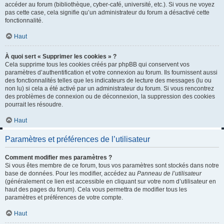
accéder au forum (bibliothèque, cyber-café, université, etc.). Si vous ne voyez
pas cette case, cela signifie qu’un administrateur du forum a désactivé cette
fonctionnalité.
Haut
À quoi sert « Supprimer les cookies » ?
Cela supprime tous les cookies créés par phpBB qui conservent vos
paramètres d’authentification et votre connexion au forum. Ils fournissent aussi
des fonctionnalités telles que les indicateurs de lecture des messages (lu ou
non lu) si cela a été activé par un administrateur du forum. Si vous rencontrez
des problèmes de connexion ou de déconnexion, la suppression des cookies
pourrait les résoudre.
Haut
Paramètres et préférences de l’utilisateur
Comment modifier mes paramètres ?
Si vous êtes membre de ce forum, tous vos paramètres sont stockés dans notre
base de données. Pour les modifier, accédez au
Panneau de l’utilisateur
(généralement ce lien est accessible en cliquant sur votre nom d’utilisateur en
haut des pages du forum). Cela vous permettra de modifier tous les
paramètres et préférences de votre compte.
Haut