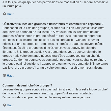
à la fois, telles qu’ajouter des permissions de modération ou rendre accessible
un forum privé.
Haut
Où trouver la liste des groupes d’utilisateurs et comment les rejoindre ?
Pour consulter la liste des groupes, cliquez sur le lien
Groupes d’utilisateurs
depuis votre panneau de l’utilisateur. Si vous souhaitez rejoindre un des
groupes, sélectionnez le groupe désiré et cliquez sur le bouton approprié.
Toutefois, tous les groupes ne sont pas en libre accès. Certains peuvent
nécessiter une approbation, certains sont fermés et d’autres peuvent même
être masqués. Si le groupe est dit « Ouvert », vous pouvez le rejoindre
librement. Si le groupe est dit « À la demande », vous pouvez rejoindre le
groupe mais votre demande nécessitera d’être approuvée par un chef de
groupe. Ce dernier pourra vous demander pourquoi vous souhaitez rejoindre
le groupe et ainsi décider s’il approuvera ou non votre demande. N’importunez
pas le chef de groupe s’il annule votre demande, il a sûrement ses raisons.
Haut
Comment devenir chef de groupe ?
Lorsque des groupes sont créés par l’administrateur, il leur est attribué un chef
de groupe. Si vous désirez créer un groupe d’utilisateurs, contactez
l’administrateur en premier lieu en lui envoyant un message privé.
Haut