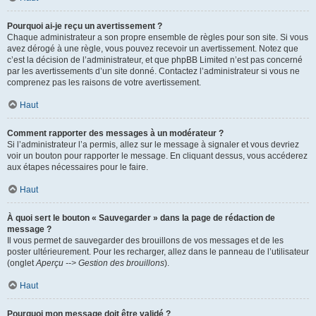
Pourquoi ai-je reçu un avertissement ?
Chaque administrateur a son propre ensemble de règles pour son site. Si vous
avez dérogé à une règle, vous pouvez recevoir un avertissement. Notez que
c’est la décision de l’administrateur, et que phpBB Limited n’est pas concerné
par les avertissements d’un site donné. Contactez l’administrateur si vous ne
comprenez pas les raisons de votre avertissement.
Haut
Comment rapporter des messages à un modérateur ?
Si l’administrateur l’a permis, allez sur le message à signaler et vous devriez
voir un bouton pour rapporter le message. En cliquant dessus, vous accéderez
aux étapes nécessaires pour le faire.
Haut
À quoi sert le bouton « Sauvegarder » dans la page de rédaction de
message ?
Il vous permet de sauvegarder des brouillons de vos messages et de les
poster ultérieurement. Pour les recharger, allez dans le panneau de l’utilisateur
(onglet
Aperçu --> Gestion des brouillons
).
Haut
Pourquoi mon message doit être validé ?