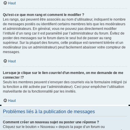
Haut
Qu’est-ce que mon rang et comment le modifier ?
Les rangs, qui peuvent être associés au nom d’utilisateur, indiquent le nombre
de messages postés ou identifient certains membres tels que les modérateurs
et administrateurs. En général, vous ne pouvez pas directement modifier
l’intitulé d’un rang car il est paramétré par l’administrateur du forum. Évitez de
poster des messages sur le forum dans le seul but de passer au rang
supérieur. Sur la plupart des forums, cette pratique est rarement tolérée et un
modérateur (ou un administrateur) peut facilement abaisser votre compteur de
messages.
Haut
Lorsque je clique sur le lien
courriel
d’un membre, on me demande de me
connecter !?
Seuls les membres peuvent s’envoyer des courriels via le formulaire intégré (si
la fonction a été activée par l’administrateur). Ceci pour empêcher l’utilisation
malveillante de la fonctionnalité par les invités.
Haut
Problèmes liés à la publication de messages
Comment créer un nouveau sujet ou poster une réponse ?
Cliquez sur le bouton « Nouveau » depuis la page d’un forum ou