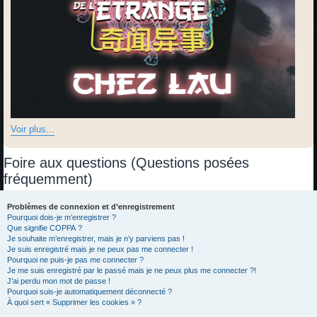
Voir plus...
Foire aux questions (Questions posées
fréquemment)
Problèmes de connexion et d’enregistrement
Pourquoi dois-je m’enregistrer ?
Que signifie COPPA ?
Je souhaite m’enregistrer, mais je n’y parviens pas !
Je suis enregistré mais je ne peux pas me connecter !
Pourquoi ne puis-je pas me connecter ?
Je me suis enregistré par le passé mais je ne peux plus me connecter ?!
J’ai perdu mon mot de passe !
Pourquoi suis-je automatiquement déconnecté ?
À quoi sert « Supprimer les cookies » ?