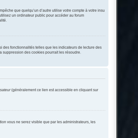
pêche que quelqu’un d’autre utilise votre compte à votre insu
tilisez un ordinateur public pour accéder au forum
lité.
 des fonctionnalités telles que les indicateurs de lecture des
a suppression des cookies pourrait les résoudre.
isateur
(généralement ce lien est accessible en cliquant sur
ption vous ne serez visible que par les administrateurs, les