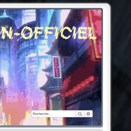
Rechercher
Recherche avancée