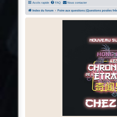
Accès rapide
FAQ
Nous contacter
Index du forum
Foire aux questions (Questions posées f