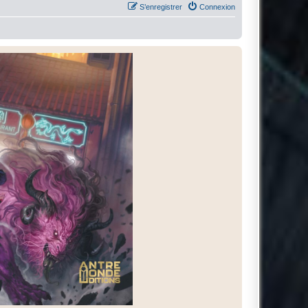
S’enregistrer
Connexion