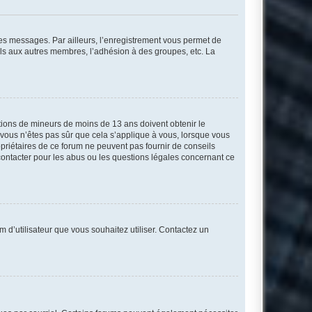
 des messages. Par ailleurs, l’enregistrement vous permet de
els aux autres membres, l’adhésion à des groupes, etc. La
mations de mineurs de moins de 13 ans doivent obtenir le
i vous n’êtes pas sûr que cela s’applique à vous, lorsque vous
opriétaires de ce forum ne peuvent pas fournir de conseils
 contacter pour les abus ou les questions légales concernant ce
m d’utilisateur que vous souhaitez utiliser. Contactez un