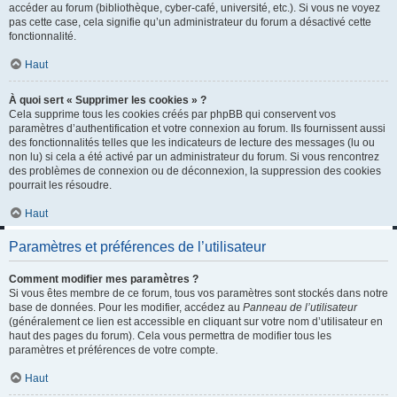
accéder au forum (bibliothèque, cyber-café, université, etc.). Si vous ne voyez
pas cette case, cela signifie qu’un administrateur du forum a désactivé cette
fonctionnalité.
Haut
À quoi sert « Supprimer les cookies » ?
Cela supprime tous les cookies créés par phpBB qui conservent vos
paramètres d’authentification et votre connexion au forum. Ils fournissent aussi
des fonctionnalités telles que les indicateurs de lecture des messages (lu ou
non lu) si cela a été activé par un administrateur du forum. Si vous rencontrez
des problèmes de connexion ou de déconnexion, la suppression des cookies
pourrait les résoudre.
Haut
Paramètres et préférences de l’utilisateur
Comment modifier mes paramètres ?
Si vous êtes membre de ce forum, tous vos paramètres sont stockés dans notre
base de données. Pour les modifier, accédez au
Panneau de l’utilisateur
(généralement ce lien est accessible en cliquant sur votre nom d’utilisateur en
haut des pages du forum). Cela vous permettra de modifier tous les
paramètres et préférences de votre compte.
Haut