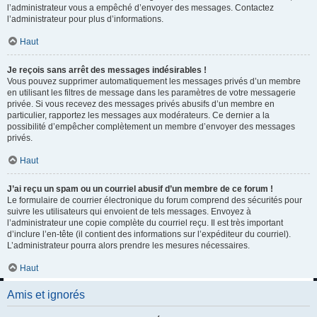
l’administrateur vous a empêché d’envoyer des messages. Contactez
l’administrateur pour plus d’informations.
Haut
Je reçois sans arrêt des messages indésirables !
Vous pouvez supprimer automatiquement les messages privés d’un membre
en utilisant les filtres de message dans les paramètres de votre messagerie
privée. Si vous recevez des messages privés abusifs d’un membre en
particulier, rapportez les messages aux modérateurs. Ce dernier a la
possibilité d’empêcher complètement un membre d’envoyer des messages
privés.
Haut
J’ai reçu un spam ou un courriel abusif d’un membre de ce forum !
Le formulaire de courrier électronique du forum comprend des sécurités pour
suivre les utilisateurs qui envoient de tels messages. Envoyez à
l’administrateur une copie complète du courriel reçu. Il est très important
d’inclure l’en-tête (il contient des informations sur l’expéditeur du courriel).
L’administrateur pourra alors prendre les mesures nécessaires.
Haut
Amis et ignorés