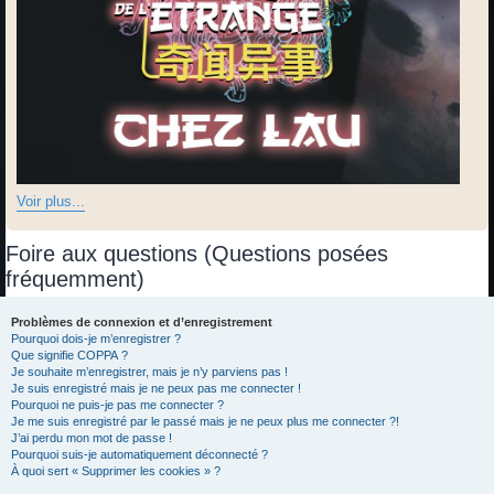
Voir plus...
Foire aux questions (Questions posées
fréquemment)
Problèmes de connexion et d’enregistrement
Pourquoi dois-je m’enregistrer ?
Que signifie COPPA ?
Je souhaite m’enregistrer, mais je n’y parviens pas !
Je suis enregistré mais je ne peux pas me connecter !
Pourquoi ne puis-je pas me connecter ?
Je me suis enregistré par le passé mais je ne peux plus me connecter ?!
J’ai perdu mon mot de passe !
Pourquoi suis-je automatiquement déconnecté ?
À quoi sert « Supprimer les cookies » ?