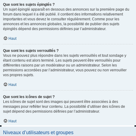
Que sont les sujets épinglés ?
Un sujet épinglé apparaît en dessous des annonces sur la première page du
forum dans lequel il a été publié. il contient des informations relativement
importantes et vous devez le consulter régulièrement. Comme pour les
annonces et les annonces globales, la possibilité de publier des sujets
épinglés dépend des permissions définies par l’administrateur.
Haut
Que sont les sujets verrouillés ?
Vous ne pouvez plus répondre dans les sujets verrouillés et tout sondage y
étant contenu est alors terminé. Les sujets peuvent être verrouillés pour
différentes raisons par un modérateur ou un administrateur. Selon les
permissions accordées par l’administrateur, vous pouvez ou non verrouiller
vos propres sujets.
Haut
Que sont les icônes de sujet ?
Les icônes de sujet sont des images qui peuvent être associées à des
messages pour refléter leur contenu. La possibilité d’utiliser des icônes de
sujet dépend des permissions définies par l’administrateur.
Haut
Niveaux d’utilisateurs et groupes