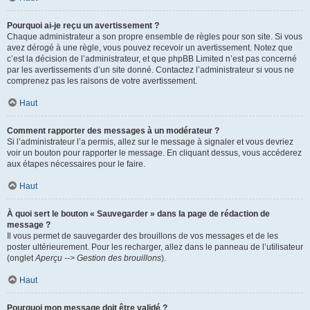
Pourquoi ai-je reçu un avertissement ?
Chaque administrateur a son propre ensemble de règles pour son site. Si vous
avez dérogé à une règle, vous pouvez recevoir un avertissement. Notez que
c’est la décision de l’administrateur, et que phpBB Limited n’est pas concerné
par les avertissements d’un site donné. Contactez l’administrateur si vous ne
comprenez pas les raisons de votre avertissement.
Haut
Comment rapporter des messages à un modérateur ?
Si l’administrateur l’a permis, allez sur le message à signaler et vous devriez
voir un bouton pour rapporter le message. En cliquant dessus, vous accéderez
aux étapes nécessaires pour le faire.
Haut
À quoi sert le bouton « Sauvegarder » dans la page de rédaction de
message ?
Il vous permet de sauvegarder des brouillons de vos messages et de les
poster ultérieurement. Pour les recharger, allez dans le panneau de l’utilisateur
(onglet
Aperçu --> Gestion des brouillons
).
Haut
Pourquoi mon message doit être validé ?