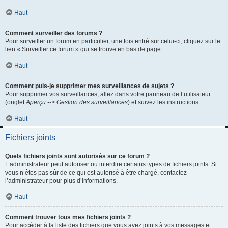
Haut
Comment surveiller des forums ?
Pour surveiller un forum en particulier, une fois entré sur celui-ci, cliquez sur le
lien « Surveiller ce forum » qui se trouve en bas de page.
Haut
Comment puis-je supprimer mes surveillances de sujets ?
Pour supprimer vos surveillances, allez dans votre panneau de l’utilisateur
(onglet
Aperçu --> Gestion des surveillances
) et suivez les instructions.
Haut
Fichiers joints
Quels fichiers joints sont autorisés sur ce forum ?
L’administrateur peut autoriser ou interdire certains types de fichiers joints. Si
vous n’êtes pas sûr de ce qui est autorisé à être chargé, contactez
l’administrateur pour plus d’informations.
Haut
Comment trouver tous mes fichiers joints ?
Pour accéder à la liste des fichiers que vous avez joints à vos messages et