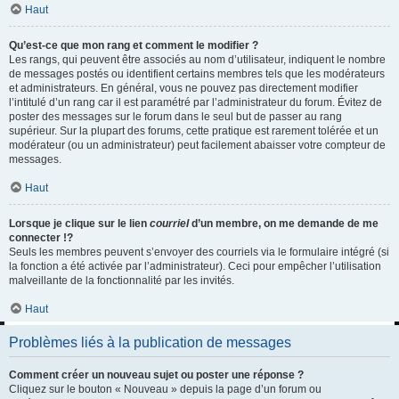
Haut
Qu’est-ce que mon rang et comment le modifier ?
Les rangs, qui peuvent être associés au nom d’utilisateur, indiquent le nombre
de messages postés ou identifient certains membres tels que les modérateurs
et administrateurs. En général, vous ne pouvez pas directement modifier
l’intitulé d’un rang car il est paramétré par l’administrateur du forum. Évitez de
poster des messages sur le forum dans le seul but de passer au rang
supérieur. Sur la plupart des forums, cette pratique est rarement tolérée et un
modérateur (ou un administrateur) peut facilement abaisser votre compteur de
messages.
Haut
Lorsque je clique sur le lien
courriel
d’un membre, on me demande de me
connecter !?
Seuls les membres peuvent s’envoyer des courriels via le formulaire intégré (si
la fonction a été activée par l’administrateur). Ceci pour empêcher l’utilisation
malveillante de la fonctionnalité par les invités.
Haut
Problèmes liés à la publication de messages
Comment créer un nouveau sujet ou poster une réponse ?
Cliquez sur le bouton « Nouveau » depuis la page d’un forum ou