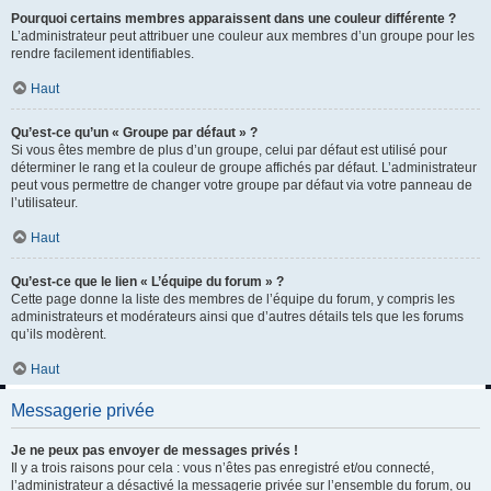
Pourquoi certains membres apparaissent dans une couleur différente ?
L’administrateur peut attribuer une couleur aux membres d’un groupe pour les
rendre facilement identifiables.
Haut
Qu’est-ce qu’un « Groupe par défaut » ?
Si vous êtes membre de plus d’un groupe, celui par défaut est utilisé pour
déterminer le rang et la couleur de groupe affichés par défaut. L’administrateur
peut vous permettre de changer votre groupe par défaut via votre panneau de
l’utilisateur.
Haut
Qu’est-ce que le lien « L’équipe du forum » ?
Cette page donne la liste des membres de l’équipe du forum, y compris les
administrateurs et modérateurs ainsi que d’autres détails tels que les forums
qu’ils modèrent.
Haut
Messagerie privée
Je ne peux pas envoyer de messages privés !
Il y a trois raisons pour cela : vous n’êtes pas enregistré et/ou connecté,
l’administrateur a désactivé la messagerie privée sur l’ensemble du forum, ou