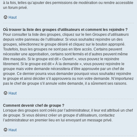
à la fois, telles qu’ajouter des permissions de modération ou rendre accessible
un forum privé.
Haut
Où trouver la liste des groupes d’utilisateurs et comment les rejoindre ?
Pour consulter la liste des groupes, cliquez sur le lien
Groupes d’utilisateurs
depuis votre panneau de l’utilisateur. Si vous souhaitez rejoindre un des
groupes, sélectionnez le groupe désiré et cliquez sur le bouton approprié.
Toutefois, tous les groupes ne sont pas en libre accès. Certains peuvent
nécessiter une approbation, certains sont fermés et d’autres peuvent même
être masqués. Si le groupe est dit « Ouvert », vous pouvez le rejoindre
librement. Si le groupe est dit « À la demande », vous pouvez rejoindre le
groupe mais votre demande nécessitera d’être approuvée par un chef de
groupe. Ce dernier pourra vous demander pourquoi vous souhaitez rejoindre
le groupe et ainsi décider s’il approuvera ou non votre demande. N’importunez
pas le chef de groupe s’il annule votre demande, il a sûrement ses raisons.
Haut
Comment devenir chef de groupe ?
Lorsque des groupes sont créés par l’administrateur, il leur est attribué un chef
de groupe. Si vous désirez créer un groupe d’utilisateurs, contactez
l’administrateur en premier lieu en lui envoyant un message privé.
Haut