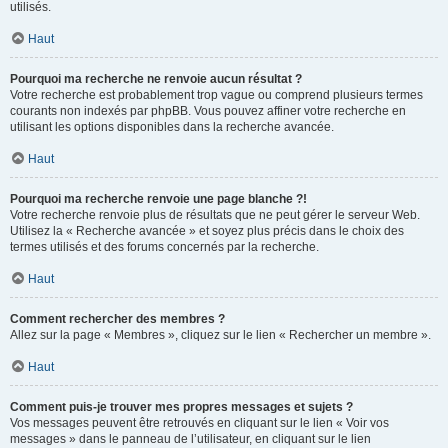
utilisés.
Haut
Pourquoi ma recherche ne renvoie aucun résultat ?
Votre recherche est probablement trop vague ou comprend plusieurs termes
courants non indexés par phpBB. Vous pouvez affiner votre recherche en
utilisant les options disponibles dans la recherche avancée.
Haut
Pourquoi ma recherche renvoie une page blanche ?!
Votre recherche renvoie plus de résultats que ne peut gérer le serveur Web.
Utilisez la « Recherche avancée » et soyez plus précis dans le choix des
termes utilisés et des forums concernés par la recherche.
Haut
Comment rechercher des membres ?
Allez sur la page « Membres », cliquez sur le lien « Rechercher un membre ».
Haut
Comment puis-je trouver mes propres messages et sujets ?
Vos messages peuvent être retrouvés en cliquant sur le lien « Voir vos
messages » dans le panneau de l’utilisateur, en cliquant sur le lien