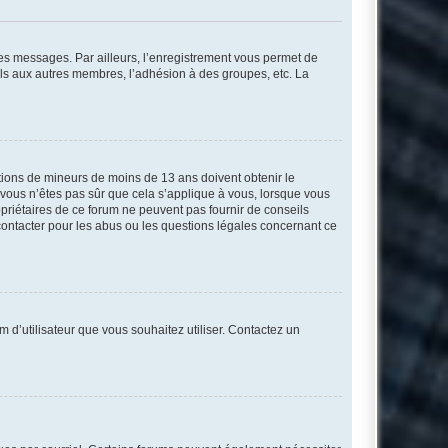
 des messages. Par ailleurs, l’enregistrement vous permet de
els aux autres membres, l’adhésion à des groupes, etc. La
mations de mineurs de moins de 13 ans doivent obtenir le
i vous n’êtes pas sûr que cela s’applique à vous, lorsque vous
opriétaires de ce forum ne peuvent pas fournir de conseils
 contacter pour les abus ou les questions légales concernant ce
m d’utilisateur que vous souhaitez utiliser. Contactez un