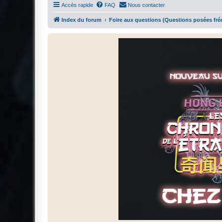
Accès rapide
FAQ
Nous contacter
Index du forum
Foire aux questions (Questions posées f