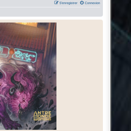
S’enregistrer
Connexion