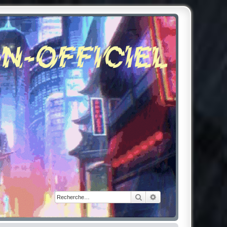
Rechercher
Recherche avancée