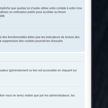
pêche que quelqu’un d’autre utilise votre compte à votre insu
tilisez un ordinateur public pour accéder au forum
lité.
 des fonctionnalités telles que les indicateurs de lecture des
a suppression des cookies pourrait les résoudre.
isateur
(généralement ce lien est accessible en cliquant sur
ption vous ne serez visible que par les administrateurs, les