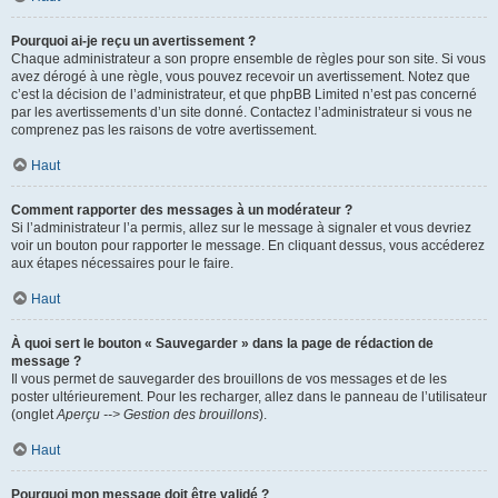
Pourquoi ai-je reçu un avertissement ?
Chaque administrateur a son propre ensemble de règles pour son site. Si vous
avez dérogé à une règle, vous pouvez recevoir un avertissement. Notez que
c’est la décision de l’administrateur, et que phpBB Limited n’est pas concerné
par les avertissements d’un site donné. Contactez l’administrateur si vous ne
comprenez pas les raisons de votre avertissement.
Haut
Comment rapporter des messages à un modérateur ?
Si l’administrateur l’a permis, allez sur le message à signaler et vous devriez
voir un bouton pour rapporter le message. En cliquant dessus, vous accéderez
aux étapes nécessaires pour le faire.
Haut
À quoi sert le bouton « Sauvegarder » dans la page de rédaction de
message ?
Il vous permet de sauvegarder des brouillons de vos messages et de les
poster ultérieurement. Pour les recharger, allez dans le panneau de l’utilisateur
(onglet
Aperçu --> Gestion des brouillons
).
Haut
Pourquoi mon message doit être validé ?