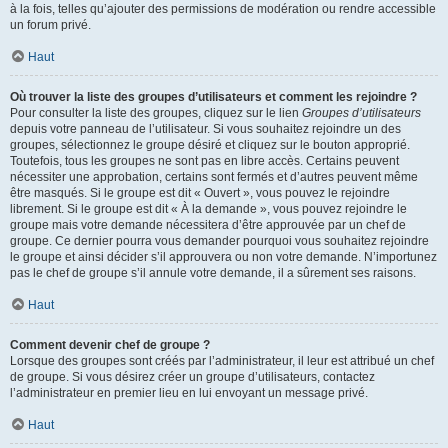
à la fois, telles qu’ajouter des permissions de modération ou rendre accessible
un forum privé.
Haut
Où trouver la liste des groupes d’utilisateurs et comment les rejoindre ?
Pour consulter la liste des groupes, cliquez sur le lien
Groupes d’utilisateurs
depuis votre panneau de l’utilisateur. Si vous souhaitez rejoindre un des
groupes, sélectionnez le groupe désiré et cliquez sur le bouton approprié.
Toutefois, tous les groupes ne sont pas en libre accès. Certains peuvent
nécessiter une approbation, certains sont fermés et d’autres peuvent même
être masqués. Si le groupe est dit « Ouvert », vous pouvez le rejoindre
librement. Si le groupe est dit « À la demande », vous pouvez rejoindre le
groupe mais votre demande nécessitera d’être approuvée par un chef de
groupe. Ce dernier pourra vous demander pourquoi vous souhaitez rejoindre
le groupe et ainsi décider s’il approuvera ou non votre demande. N’importunez
pas le chef de groupe s’il annule votre demande, il a sûrement ses raisons.
Haut
Comment devenir chef de groupe ?
Lorsque des groupes sont créés par l’administrateur, il leur est attribué un chef
de groupe. Si vous désirez créer un groupe d’utilisateurs, contactez
l’administrateur en premier lieu en lui envoyant un message privé.
Haut