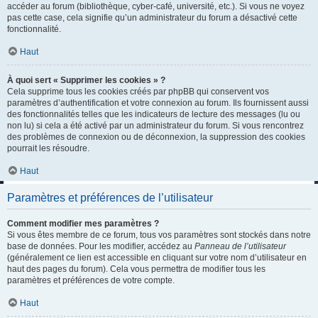
accéder au forum (bibliothèque, cyber-café, université, etc.). Si vous ne voyez
pas cette case, cela signifie qu’un administrateur du forum a désactivé cette
fonctionnalité.
Haut
À quoi sert « Supprimer les cookies » ?
Cela supprime tous les cookies créés par phpBB qui conservent vos
paramètres d’authentification et votre connexion au forum. Ils fournissent aussi
des fonctionnalités telles que les indicateurs de lecture des messages (lu ou
non lu) si cela a été activé par un administrateur du forum. Si vous rencontrez
des problèmes de connexion ou de déconnexion, la suppression des cookies
pourrait les résoudre.
Haut
Paramètres et préférences de l’utilisateur
Comment modifier mes paramètres ?
Si vous êtes membre de ce forum, tous vos paramètres sont stockés dans notre
base de données. Pour les modifier, accédez au
Panneau de l’utilisateur
(généralement ce lien est accessible en cliquant sur votre nom d’utilisateur en
haut des pages du forum). Cela vous permettra de modifier tous les
paramètres et préférences de votre compte.
Haut