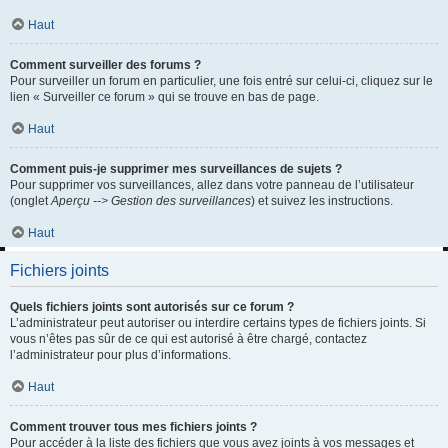
Haut
Comment surveiller des forums ?
Pour surveiller un forum en particulier, une fois entré sur celui-ci, cliquez sur le
lien « Surveiller ce forum » qui se trouve en bas de page.
Haut
Comment puis-je supprimer mes surveillances de sujets ?
Pour supprimer vos surveillances, allez dans votre panneau de l’utilisateur
(onglet
Aperçu --> Gestion des surveillances
) et suivez les instructions.
Haut
Fichiers joints
Quels fichiers joints sont autorisés sur ce forum ?
L’administrateur peut autoriser ou interdire certains types de fichiers joints. Si
vous n’êtes pas sûr de ce qui est autorisé à être chargé, contactez
l’administrateur pour plus d’informations.
Haut
Comment trouver tous mes fichiers joints ?
Pour accéder à la liste des fichiers que vous avez joints à vos messages et