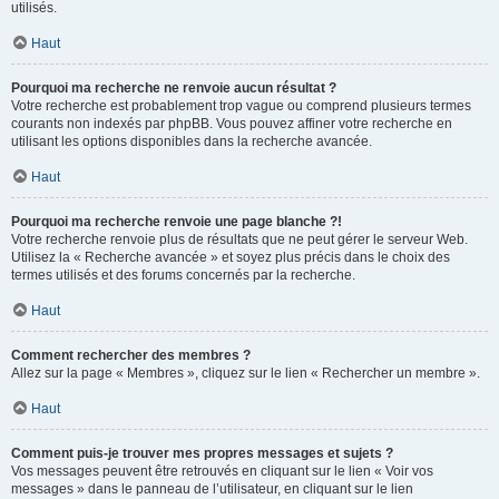
utilisés.
Haut
Pourquoi ma recherche ne renvoie aucun résultat ?
Votre recherche est probablement trop vague ou comprend plusieurs termes
courants non indexés par phpBB. Vous pouvez affiner votre recherche en
utilisant les options disponibles dans la recherche avancée.
Haut
Pourquoi ma recherche renvoie une page blanche ?!
Votre recherche renvoie plus de résultats que ne peut gérer le serveur Web.
Utilisez la « Recherche avancée » et soyez plus précis dans le choix des
termes utilisés et des forums concernés par la recherche.
Haut
Comment rechercher des membres ?
Allez sur la page « Membres », cliquez sur le lien « Rechercher un membre ».
Haut
Comment puis-je trouver mes propres messages et sujets ?
Vos messages peuvent être retrouvés en cliquant sur le lien « Voir vos
messages » dans le panneau de l’utilisateur, en cliquant sur le lien