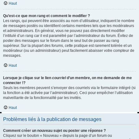
Haut
Qu’est-ce que mon rang et comment le modifier ?
Les rangs, qui peuvent être associés au nom d’utilisateur, indiquent le nombre
de messages postés ou identifient certains membres tels que les modérateurs
et administrateurs. En général, vous ne pouvez pas directement modifier
l’intitulé d’un rang car il est paramétré par l’administrateur du forum. Évitez de
poster des messages sur le forum dans le seul but de passer au rang
supérieur. Sur la plupart des forums, cette pratique est rarement tolérée et un
modérateur (ou un administrateur) peut facilement abaisser votre compteur de
messages.
Haut
Lorsque je clique sur le lien
courriel
d’un membre, on me demande de me
connecter !?
Seuls les membres peuvent s’envoyer des courriels via le formulaire intégré (si
la fonction a été activée par l’administrateur). Ceci pour empêcher l’utilisation
malveillante de la fonctionnalité par les invités.
Haut
Problèmes liés à la publication de messages
Comment créer un nouveau sujet ou poster une réponse ?
Cliquez sur le bouton « Nouveau » depuis la page d’un forum ou