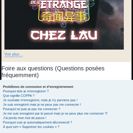
Voir plus...
Foire aux questions (Questions posées
fréquemment)
Problèmes de connexion et d’enregistrement
Pourquoi dois-je m’enregistrer ?
Que signifie COPPA ?
Je souhaite m’enregistrer, mais je n’y parviens pas !
Je suis enregistré mais je ne peux pas me connecter !
Pourquoi ne puis-je pas me connecter ?
Je me suis enregistré par le passé mais je ne peux plus me connecter ?!
J’ai perdu mon mot de passe !
Pourquoi suis-je automatiquement déconnecté ?
À quoi sert « Supprimer les cookies » ?