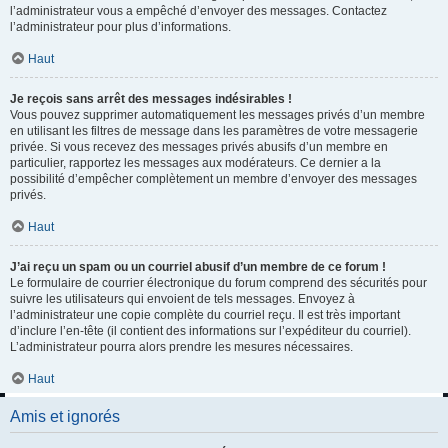
l’administrateur vous a empêché d’envoyer des messages. Contactez
l’administrateur pour plus d’informations.
Haut
Je reçois sans arrêt des messages indésirables !
Vous pouvez supprimer automatiquement les messages privés d’un membre
en utilisant les filtres de message dans les paramètres de votre messagerie
privée. Si vous recevez des messages privés abusifs d’un membre en
particulier, rapportez les messages aux modérateurs. Ce dernier a la
possibilité d’empêcher complètement un membre d’envoyer des messages
privés.
Haut
J’ai reçu un spam ou un courriel abusif d’un membre de ce forum !
Le formulaire de courrier électronique du forum comprend des sécurités pour
suivre les utilisateurs qui envoient de tels messages. Envoyez à
l’administrateur une copie complète du courriel reçu. Il est très important
d’inclure l’en-tête (il contient des informations sur l’expéditeur du courriel).
L’administrateur pourra alors prendre les mesures nécessaires.
Haut
Amis et ignorés