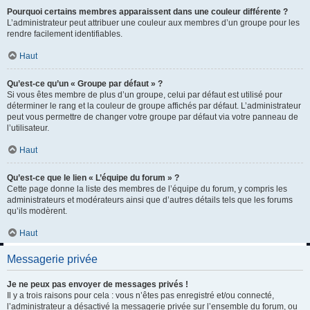
Pourquoi certains membres apparaissent dans une couleur différente ?
L’administrateur peut attribuer une couleur aux membres d’un groupe pour les
rendre facilement identifiables.
Haut
Qu’est-ce qu’un « Groupe par défaut » ?
Si vous êtes membre de plus d’un groupe, celui par défaut est utilisé pour
déterminer le rang et la couleur de groupe affichés par défaut. L’administrateur
peut vous permettre de changer votre groupe par défaut via votre panneau de
l’utilisateur.
Haut
Qu’est-ce que le lien « L’équipe du forum » ?
Cette page donne la liste des membres de l’équipe du forum, y compris les
administrateurs et modérateurs ainsi que d’autres détails tels que les forums
qu’ils modèrent.
Haut
Messagerie privée
Je ne peux pas envoyer de messages privés !
Il y a trois raisons pour cela : vous n’êtes pas enregistré et/ou connecté,
l’administrateur a désactivé la messagerie privée sur l’ensemble du forum, ou