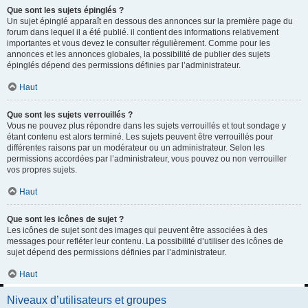
Que sont les sujets épinglés ?
Un sujet épinglé apparaît en dessous des annonces sur la première page du
forum dans lequel il a été publié. il contient des informations relativement
importantes et vous devez le consulter régulièrement. Comme pour les
annonces et les annonces globales, la possibilité de publier des sujets
épinglés dépend des permissions définies par l’administrateur.
Haut
Que sont les sujets verrouillés ?
Vous ne pouvez plus répondre dans les sujets verrouillés et tout sondage y
étant contenu est alors terminé. Les sujets peuvent être verrouillés pour
différentes raisons par un modérateur ou un administrateur. Selon les
permissions accordées par l’administrateur, vous pouvez ou non verrouiller
vos propres sujets.
Haut
Que sont les icônes de sujet ?
Les icônes de sujet sont des images qui peuvent être associées à des
messages pour refléter leur contenu. La possibilité d’utiliser des icônes de
sujet dépend des permissions définies par l’administrateur.
Haut
Niveaux d’utilisateurs et groupes