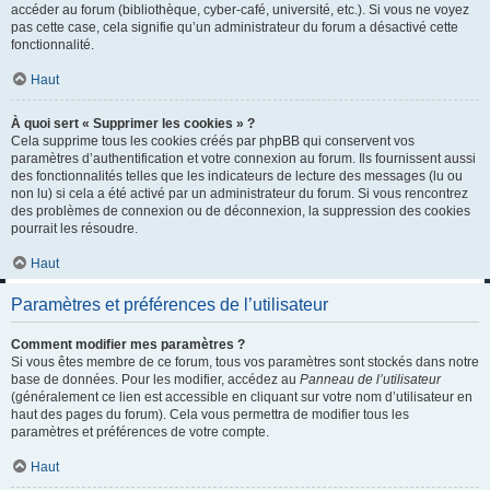
accéder au forum (bibliothèque, cyber-café, université, etc.). Si vous ne voyez
pas cette case, cela signifie qu’un administrateur du forum a désactivé cette
fonctionnalité.
Haut
À quoi sert « Supprimer les cookies » ?
Cela supprime tous les cookies créés par phpBB qui conservent vos
paramètres d’authentification et votre connexion au forum. Ils fournissent aussi
des fonctionnalités telles que les indicateurs de lecture des messages (lu ou
non lu) si cela a été activé par un administrateur du forum. Si vous rencontrez
des problèmes de connexion ou de déconnexion, la suppression des cookies
pourrait les résoudre.
Haut
Paramètres et préférences de l’utilisateur
Comment modifier mes paramètres ?
Si vous êtes membre de ce forum, tous vos paramètres sont stockés dans notre
base de données. Pour les modifier, accédez au
Panneau de l’utilisateur
(généralement ce lien est accessible en cliquant sur votre nom d’utilisateur en
haut des pages du forum). Cela vous permettra de modifier tous les
paramètres et préférences de votre compte.
Haut