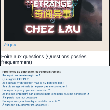
Voir plus...
Foire aux questions (Questions posées
fréquemment)
Problèmes de connexion et d’enregistrement
Pourquoi dois-je m’enregistrer ?
Que signifie COPPA ?
Je souhaite m’enregistrer, mais je n’y parviens pas !
Je suis enregistré mais je ne peux pas me connecter !
Pourquoi ne puis-je pas me connecter ?
Je me suis enregistré par le passé mais je ne peux plus me connecter ?!
J’ai perdu mon mot de passe !
Pourquoi suis-je automatiquement déconnecté ?
À quoi sert « Supprimer les cookies » ?