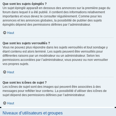
Que sont les sujets épinglés ?
Un sujet épinglé apparaît en dessous des annonces sur la première page du
forum dans lequel il a été publié. il contient des informations relativement
importantes et vous devez le consulter régulièrement. Comme pour les
annonces et les annonces globales, la possibilité de publier des sujets
épinglés dépend des permissions définies par l’administrateur.
Haut
Que sont les sujets verrouillés ?
Vous ne pouvez plus répondre dans les sujets verrouillés et tout sondage y
étant contenu est alors terminé. Les sujets peuvent être verrouillés pour
différentes raisons par un modérateur ou un administrateur. Selon les
permissions accordées par l’administrateur, vous pouvez ou non verrouiller
vos propres sujets.
Haut
Que sont les icônes de sujet ?
Les icônes de sujet sont des images qui peuvent être associées à des
messages pour refléter leur contenu. La possibilité d’utiliser des icônes de
sujet dépend des permissions définies par l’administrateur.
Haut
Niveaux d’utilisateurs et groupes