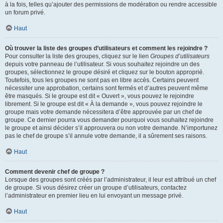
à la fois, telles qu’ajouter des permissions de modération ou rendre accessible
un forum privé.
Haut
Où trouver la liste des groupes d’utilisateurs et comment les rejoindre ?
Pour consulter la liste des groupes, cliquez sur le lien
Groupes d’utilisateurs
depuis votre panneau de l’utilisateur. Si vous souhaitez rejoindre un des
groupes, sélectionnez le groupe désiré et cliquez sur le bouton approprié.
Toutefois, tous les groupes ne sont pas en libre accès. Certains peuvent
nécessiter une approbation, certains sont fermés et d’autres peuvent même
être masqués. Si le groupe est dit « Ouvert », vous pouvez le rejoindre
librement. Si le groupe est dit « À la demande », vous pouvez rejoindre le
groupe mais votre demande nécessitera d’être approuvée par un chef de
groupe. Ce dernier pourra vous demander pourquoi vous souhaitez rejoindre
le groupe et ainsi décider s’il approuvera ou non votre demande. N’importunez
pas le chef de groupe s’il annule votre demande, il a sûrement ses raisons.
Haut
Comment devenir chef de groupe ?
Lorsque des groupes sont créés par l’administrateur, il leur est attribué un chef
de groupe. Si vous désirez créer un groupe d’utilisateurs, contactez
l’administrateur en premier lieu en lui envoyant un message privé.
Haut