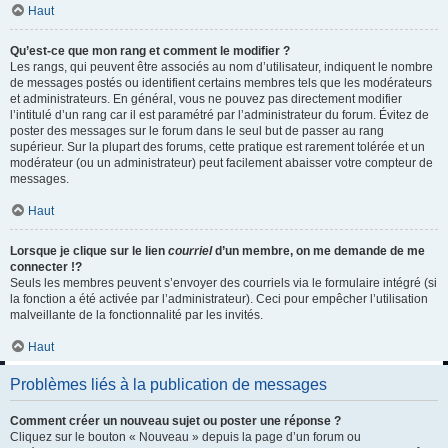
Haut
Qu’est-ce que mon rang et comment le modifier ?
Les rangs, qui peuvent être associés au nom d’utilisateur, indiquent le nombre
de messages postés ou identifient certains membres tels que les modérateurs
et administrateurs. En général, vous ne pouvez pas directement modifier
l’intitulé d’un rang car il est paramétré par l’administrateur du forum. Évitez de
poster des messages sur le forum dans le seul but de passer au rang
supérieur. Sur la plupart des forums, cette pratique est rarement tolérée et un
modérateur (ou un administrateur) peut facilement abaisser votre compteur de
messages.
Haut
Lorsque je clique sur le lien
courriel
d’un membre, on me demande de me
connecter !?
Seuls les membres peuvent s’envoyer des courriels via le formulaire intégré (si
la fonction a été activée par l’administrateur). Ceci pour empêcher l’utilisation
malveillante de la fonctionnalité par les invités.
Haut
Problèmes liés à la publication de messages
Comment créer un nouveau sujet ou poster une réponse ?
Cliquez sur le bouton « Nouveau » depuis la page d’un forum ou