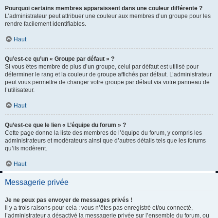
Pourquoi certains membres apparaissent dans une couleur différente ?
L’administrateur peut attribuer une couleur aux membres d’un groupe pour les
rendre facilement identifiables.
Haut
Qu’est-ce qu’un « Groupe par défaut » ?
Si vous êtes membre de plus d’un groupe, celui par défaut est utilisé pour
déterminer le rang et la couleur de groupe affichés par défaut. L’administrateur
peut vous permettre de changer votre groupe par défaut via votre panneau de
l’utilisateur.
Haut
Qu’est-ce que le lien « L’équipe du forum » ?
Cette page donne la liste des membres de l’équipe du forum, y compris les
administrateurs et modérateurs ainsi que d’autres détails tels que les forums
qu’ils modèrent.
Haut
Messagerie privée
Je ne peux pas envoyer de messages privés !
Il y a trois raisons pour cela : vous n’êtes pas enregistré et/ou connecté,
l’administrateur a désactivé la messagerie privée sur l’ensemble du forum, ou