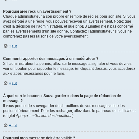
Pourquoi ai-je reçu un avertissement ?
Chaque administrateur a son propre ensemble de règles pour son site. Si vous
avez dérogé à une règle, vous pouvez recevoir un avertissement. Notez que
c’est la décision de l’administrateur, et que phpBB Limited n’est pas concerné
par les avertissements d’un site donné. Contactez l’administrateur si vous ne
comprenez pas les raisons de votre avertissement.
Haut
Comment rapporter des messages à un modérateur ?
Si l’administrateur l’a permis, allez sur le message à signaler et vous devriez
voir un bouton pour rapporter le message. En cliquant dessus, vous accéderez
aux étapes nécessaires pour le faire.
Haut
À quoi sert le bouton « Sauvegarder » dans la page de rédaction de
message ?
Il vous permet de sauvegarder des brouillons de vos messages et de les
poster ultérieurement. Pour les recharger, allez dans le panneau de l’utilisateur
(onglet
Aperçu --> Gestion des brouillons
).
Haut
Pourquoi mon message doit être validé ?