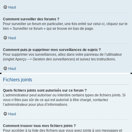
Haut
Comment surveiller des forums ?
Pour surveiller un forum en particulier, une fois entré sur celui-ci, cliquez sur le
lien « Surveiller ce forum » qui se trouve en bas de page.
Haut
Comment puis-je supprimer mes surveillances de sujets ?
Pour supprimer vos surveillances, allez dans votre panneau de l’utilisateur
(onglet
Aperçu --> Gestion des surveillances
) et suivez les instructions.
Haut
Fichiers joints
Quels fichiers joints sont autorisés sur ce forum ?
L’administrateur peut autoriser ou interdire certains types de fichiers joints. Si
vous n’êtes pas sûr de ce qui est autorisé à être chargé, contactez
l’administrateur pour plus d’informations.
Haut
Comment trouver tous mes fichiers joints ?
Pour accéder à la liste des fichiers que vous avez joints à vos messages et