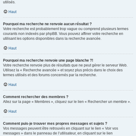
utilisés.
Haut
Pourquoi ma recherche ne renvoie aucun résultat ?
Votre recherche est probablement trop vague ou comprend plusieurs termes
courants non indexés par phpBB. Vous pouvez affiner votre recherche en
utilisant les options disponibles dans la recherche avancée.
Haut
Pourquoi ma recherche renvoie une page blanche ?!
Votre recherche renvoie plus de résultats que ne peut gérer le serveur Web.
Utilisez la « Recherche avancée » et soyez plus précis dans le choix des
termes utilisés et des forums concernés par la recherche.
Haut
Comment rechercher des membres ?
Allez sur la page « Membres », cliquez sur le lien « Rechercher un membre ».
Haut
Comment puis-je trouver mes propres messages et sujets ?
Vos messages peuvent être retrouvés en cliquant sur le lien « Voir vos
messages » dans le panneau de l’utilisateur, en cliquant sur le lien