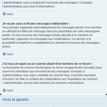
l’administrateur vous a empêché d’envoyer des messages. Contactez
l’administrateur pour plus d’informations.
Haut
Je reçois sans arrêt des messages indésirables !
Vous pouvez supprimer automatiquement les messages privés d’un membre
en utilisant les filtres de message dans les paramètres de votre messagerie
privée. Si vous recevez des messages privés abusifs d’un membre en
particulier, rapportez les messages aux modérateurs. Ce dernier a la
possibilité d’empêcher complètement un membre d’envoyer des messages
privés.
Haut
J’ai reçu un spam ou un courriel abusif d’un membre de ce forum !
Le formulaire de courrier électronique du forum comprend des sécurités pour
suivre les utilisateurs qui envoient de tels messages. Envoyez à
l’administrateur une copie complète du courriel reçu. Il est très important
d’inclure l’en-tête (il contient des informations sur l’expéditeur du courriel).
L’administrateur pourra alors prendre les mesures nécessaires.
Haut
Amis et ignorés