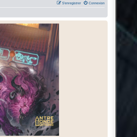
S’enregistrer
Connexion