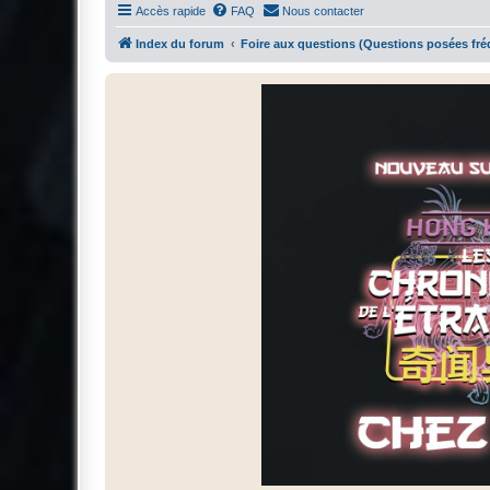
Accès rapide
FAQ
Nous contacter
Index du forum
Foire aux questions (Questions posées f