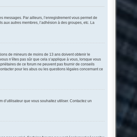
 des messages. Par ailleurs, l’enregistrement vous permet de
els aux autres membres, l’adhésion à des groupes, etc. La
mations de mineurs de moins de 13 ans doivent obtenir le
i vous n’êtes pas sûr que cela s’applique à vous, lorsque vous
opriétaires de ce forum ne peuvent pas fournir de conseils
 contacter pour les abus ou les questions légales concernant ce
m d’utilisateur que vous souhaitez utiliser. Contactez un