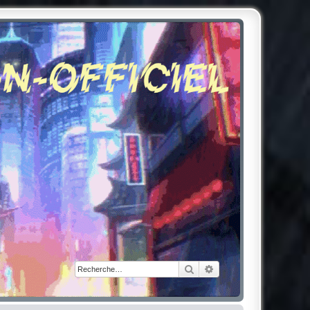
Rechercher
Recherche avancée