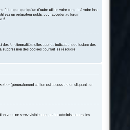
pêche que quelqu’un d’autre utilise votre compte à votre insu
tilisez un ordinateur public pour accéder au forum
lité.
 des fonctionnalités telles que les indicateurs de lecture des
a suppression des cookies pourrait les résoudre.
isateur
(généralement ce lien est accessible en cliquant sur
ption vous ne serez visible que par les administrateurs, les