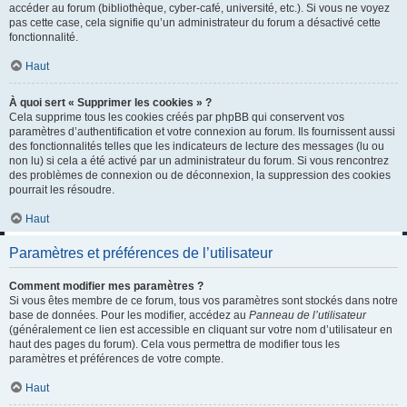
accéder au forum (bibliothèque, cyber-café, université, etc.). Si vous ne voyez
pas cette case, cela signifie qu’un administrateur du forum a désactivé cette
fonctionnalité.
Haut
À quoi sert « Supprimer les cookies » ?
Cela supprime tous les cookies créés par phpBB qui conservent vos
paramètres d’authentification et votre connexion au forum. Ils fournissent aussi
des fonctionnalités telles que les indicateurs de lecture des messages (lu ou
non lu) si cela a été activé par un administrateur du forum. Si vous rencontrez
des problèmes de connexion ou de déconnexion, la suppression des cookies
pourrait les résoudre.
Haut
Paramètres et préférences de l’utilisateur
Comment modifier mes paramètres ?
Si vous êtes membre de ce forum, tous vos paramètres sont stockés dans notre
base de données. Pour les modifier, accédez au
Panneau de l’utilisateur
(généralement ce lien est accessible en cliquant sur votre nom d’utilisateur en
haut des pages du forum). Cela vous permettra de modifier tous les
paramètres et préférences de votre compte.
Haut