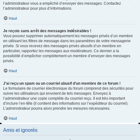
l’administrateur vous a empêché d’envoyer des messages. Contactez
l’administrateur pour plus d’informations.
Haut
Je reçois sans arrêt des messages indésirables !
Vous pouvez supprimer automatiquement les messages privés d’un membre
en utilisant les filtres de message dans les paramètres de votre messagerie
privée. Si vous recevez des messages privés abusifs d’un membre en
particulier, rapportez les messages aux modérateurs. Ce dernier a la
possibilité d’empêcher complètement un membre d’envoyer des messages
privés.
Haut
J’ai reçu un spam ou un courriel abusif d’un membre de ce forum !
Le formulaire de courrier électronique du forum comprend des sécurités pour
suivre les utilisateurs qui envoient de tels messages. Envoyez à
l’administrateur une copie complète du courriel reçu. Il est très important
d’inclure l’en-tête (il contient des informations sur l’expéditeur du courriel).
L’administrateur pourra alors prendre les mesures nécessaires.
Haut
Amis et ignorés