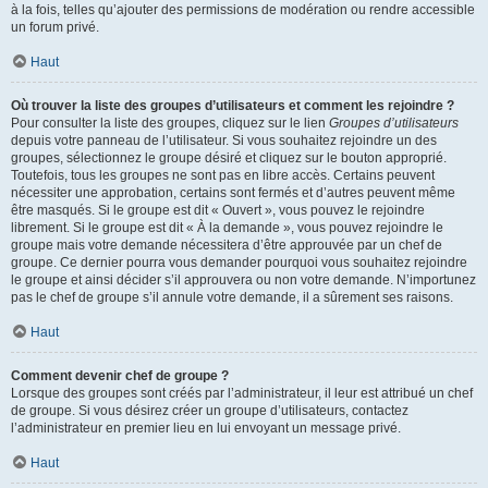
à la fois, telles qu’ajouter des permissions de modération ou rendre accessible
un forum privé.
Haut
Où trouver la liste des groupes d’utilisateurs et comment les rejoindre ?
Pour consulter la liste des groupes, cliquez sur le lien
Groupes d’utilisateurs
depuis votre panneau de l’utilisateur. Si vous souhaitez rejoindre un des
groupes, sélectionnez le groupe désiré et cliquez sur le bouton approprié.
Toutefois, tous les groupes ne sont pas en libre accès. Certains peuvent
nécessiter une approbation, certains sont fermés et d’autres peuvent même
être masqués. Si le groupe est dit « Ouvert », vous pouvez le rejoindre
librement. Si le groupe est dit « À la demande », vous pouvez rejoindre le
groupe mais votre demande nécessitera d’être approuvée par un chef de
groupe. Ce dernier pourra vous demander pourquoi vous souhaitez rejoindre
le groupe et ainsi décider s’il approuvera ou non votre demande. N’importunez
pas le chef de groupe s’il annule votre demande, il a sûrement ses raisons.
Haut
Comment devenir chef de groupe ?
Lorsque des groupes sont créés par l’administrateur, il leur est attribué un chef
de groupe. Si vous désirez créer un groupe d’utilisateurs, contactez
l’administrateur en premier lieu en lui envoyant un message privé.
Haut