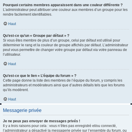
Pourquoi certains membres apparaissent dans une couleur différente ?
L’administrateur peut attribuer une couleur aux membres d’un groupe pour les
rendre facilement identifiables.
Haut
Qu’est-ce qu’un « Groupe par défaut » ?
Si vous êtes membre de plus d’un groupe, celui par défaut est utilisé pour
déterminer le rang et la couleur de groupe affichés par défaut. L’administrateur
peut vous permettre de changer votre groupe par défaut via votre panneau de
l’utilisateur.
Haut
Qu’est-ce que le lien « L’équipe du forum » ?
Cette page donne la liste des membres de l’équipe du forum, y compris les
administrateurs et modérateurs ainsi que d’autres détails tels que les forums
qu’ils modèrent.
Haut
Messagerie privée
Je ne peux pas envoyer de messages privés !
Il y a trois raisons pour cela : vous n’êtes pas enregistré et/ou connecté,
l’administrateur a désactivé la messagerie privée sur l’ensemble du forum, ou