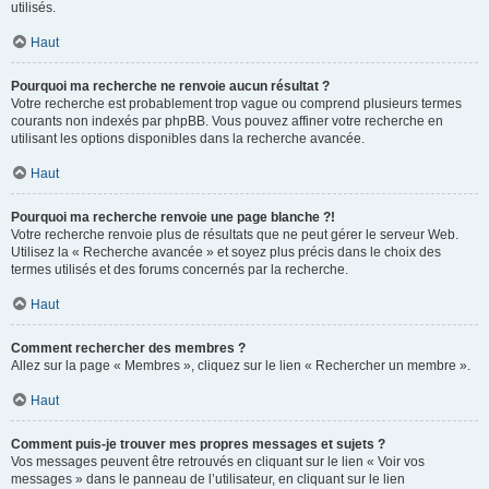
utilisés.
Haut
Pourquoi ma recherche ne renvoie aucun résultat ?
Votre recherche est probablement trop vague ou comprend plusieurs termes
courants non indexés par phpBB. Vous pouvez affiner votre recherche en
utilisant les options disponibles dans la recherche avancée.
Haut
Pourquoi ma recherche renvoie une page blanche ?!
Votre recherche renvoie plus de résultats que ne peut gérer le serveur Web.
Utilisez la « Recherche avancée » et soyez plus précis dans le choix des
termes utilisés et des forums concernés par la recherche.
Haut
Comment rechercher des membres ?
Allez sur la page « Membres », cliquez sur le lien « Rechercher un membre ».
Haut
Comment puis-je trouver mes propres messages et sujets ?
Vos messages peuvent être retrouvés en cliquant sur le lien « Voir vos
messages » dans le panneau de l’utilisateur, en cliquant sur le lien