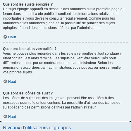
Que sont les sujets épinglés ?
Un sujet épinglé apparaît en dessous des annonces sur la première page du
forum dans lequel il a été publié. il contient des informations relativement
importantes et vous devez le consulter régulièrement. Comme pour les
annonces et les annonces globales, la possibilité de publier des sujets
épinglés dépend des permissions définies par l’administrateur.
Haut
Que sont les sujets verrouillés ?
Vous ne pouvez plus répondre dans les sujets verrouillés et tout sondage y
étant contenu est alors terminé. Les sujets peuvent être verrouillés pour
différentes raisons par un modérateur ou un administrateur. Selon les
permissions accordées par l’administrateur, vous pouvez ou non verrouiller
vos propres sujets.
Haut
Que sont les icônes de sujet ?
Les icônes de sujet sont des images qui peuvent être associées à des
messages pour refléter leur contenu. La possibilité d’utiliser des icônes de
sujet dépend des permissions définies par l’administrateur.
Haut
Niveaux d’utilisateurs et groupes