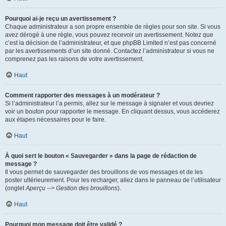
Pourquoi ai-je reçu un avertissement ?
Chaque administrateur a son propre ensemble de règles pour son site. Si vous
avez dérogé à une règle, vous pouvez recevoir un avertissement. Notez que
c’est la décision de l’administrateur, et que phpBB Limited n’est pas concerné
par les avertissements d’un site donné. Contactez l’administrateur si vous ne
comprenez pas les raisons de votre avertissement.
Haut
Comment rapporter des messages à un modérateur ?
Si l’administrateur l’a permis, allez sur le message à signaler et vous devriez
voir un bouton pour rapporter le message. En cliquant dessus, vous accéderez
aux étapes nécessaires pour le faire.
Haut
À quoi sert le bouton « Sauvegarder » dans la page de rédaction de
message ?
Il vous permet de sauvegarder des brouillons de vos messages et de les
poster ultérieurement. Pour les recharger, allez dans le panneau de l’utilisateur
(onglet
Aperçu --> Gestion des brouillons
).
Haut
Pourquoi mon message doit être validé ?