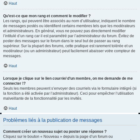
Haut
Qu’est-ce que mon rang et comment le modifier ?
Les rangs, qui peuvent être associés au nom d’utilisateur, indiquent le nombre
de messages postés ou identifient certains membres tels que les modérateurs
et administrateurs. En général, vous ne pouvez pas directement modifier
l’intitulé d’un rang car il est paramétré par l’administrateur du forum. Évitez de
poster des messages sur le forum dans le seul but de passer au rang
supérieur. Sur la plupart des forums, cette pratique est rarement tolérée et un
modérateur (ou un administrateur) peut facilement abaisser votre compteur de
messages.
Haut
Lorsque je clique sur le lien
courriel
d’un membre, on me demande de me
connecter !?
Seuls les membres peuvent s’envoyer des courriels via le formulaire intégré (si
la fonction a été activée par l’administrateur). Ceci pour empêcher l’utilisation
malveillante de la fonctionnalité par les invités.
Haut
Problèmes liés à la publication de messages
Comment créer un nouveau sujet ou poster une réponse ?
Cliquez sur le bouton « Nouveau » depuis la page d’un forum ou