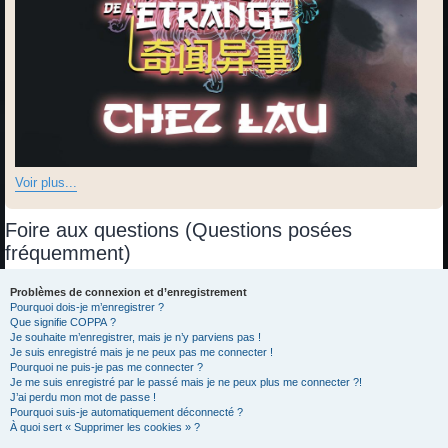
Voir plus...
Foire aux questions (Questions posées
fréquemment)
Problèmes de connexion et d’enregistrement
Pourquoi dois-je m’enregistrer ?
Que signifie COPPA ?
Je souhaite m’enregistrer, mais je n’y parviens pas !
Je suis enregistré mais je ne peux pas me connecter !
Pourquoi ne puis-je pas me connecter ?
Je me suis enregistré par le passé mais je ne peux plus me connecter ?!
J’ai perdu mon mot de passe !
Pourquoi suis-je automatiquement déconnecté ?
À quoi sert « Supprimer les cookies » ?