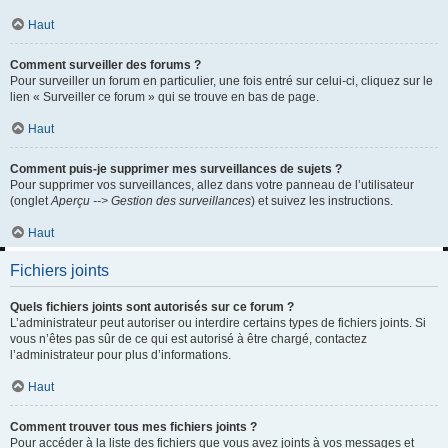
Haut
Comment surveiller des forums ?
Pour surveiller un forum en particulier, une fois entré sur celui-ci, cliquez sur le
lien « Surveiller ce forum » qui se trouve en bas de page.
Haut
Comment puis-je supprimer mes surveillances de sujets ?
Pour supprimer vos surveillances, allez dans votre panneau de l’utilisateur
(onglet
Aperçu --> Gestion des surveillances
) et suivez les instructions.
Haut
Fichiers joints
Quels fichiers joints sont autorisés sur ce forum ?
L’administrateur peut autoriser ou interdire certains types de fichiers joints. Si
vous n’êtes pas sûr de ce qui est autorisé à être chargé, contactez
l’administrateur pour plus d’informations.
Haut
Comment trouver tous mes fichiers joints ?
Pour accéder à la liste des fichiers que vous avez joints à vos messages et