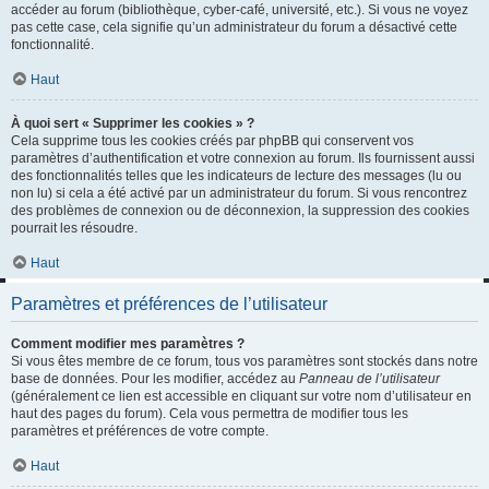
accéder au forum (bibliothèque, cyber-café, université, etc.). Si vous ne voyez
pas cette case, cela signifie qu’un administrateur du forum a désactivé cette
fonctionnalité.
Haut
À quoi sert « Supprimer les cookies » ?
Cela supprime tous les cookies créés par phpBB qui conservent vos
paramètres d’authentification et votre connexion au forum. Ils fournissent aussi
des fonctionnalités telles que les indicateurs de lecture des messages (lu ou
non lu) si cela a été activé par un administrateur du forum. Si vous rencontrez
des problèmes de connexion ou de déconnexion, la suppression des cookies
pourrait les résoudre.
Haut
Paramètres et préférences de l’utilisateur
Comment modifier mes paramètres ?
Si vous êtes membre de ce forum, tous vos paramètres sont stockés dans notre
base de données. Pour les modifier, accédez au
Panneau de l’utilisateur
(généralement ce lien est accessible en cliquant sur votre nom d’utilisateur en
haut des pages du forum). Cela vous permettra de modifier tous les
paramètres et préférences de votre compte.
Haut