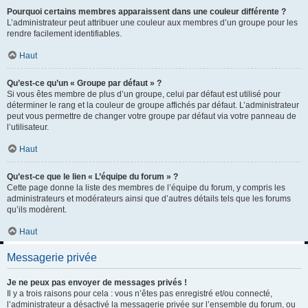
Pourquoi certains membres apparaissent dans une couleur différente ?
L’administrateur peut attribuer une couleur aux membres d’un groupe pour les
rendre facilement identifiables.
Haut
Qu’est-ce qu’un « Groupe par défaut » ?
Si vous êtes membre de plus d’un groupe, celui par défaut est utilisé pour
déterminer le rang et la couleur de groupe affichés par défaut. L’administrateur
peut vous permettre de changer votre groupe par défaut via votre panneau de
l’utilisateur.
Haut
Qu’est-ce que le lien « L’équipe du forum » ?
Cette page donne la liste des membres de l’équipe du forum, y compris les
administrateurs et modérateurs ainsi que d’autres détails tels que les forums
qu’ils modèrent.
Haut
Messagerie privée
Je ne peux pas envoyer de messages privés !
Il y a trois raisons pour cela : vous n’êtes pas enregistré et/ou connecté,
l’administrateur a désactivé la messagerie privée sur l’ensemble du forum, ou