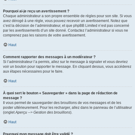
Pourquoi ai-je reçu un avertissement ?
Chaque administrateur a son propre ensemble de règles pour son site. Si vous
avez dérogé à une règle, vous pouvez recevoir un avertissement. Notez que
c’est la décision de l’administrateur, et que phpBB Limited n’est pas concerné
par les avertissements d’un site donné. Contactez l’administrateur si vous ne
comprenez pas les raisons de votre avertissement.
Haut
Comment rapporter des messages à un modérateur ?
Si l’administrateur l’a permis, allez sur le message à signaler et vous devriez
voir un bouton pour rapporter le message. En cliquant dessus, vous accéderez
aux étapes nécessaires pour le faire.
Haut
À quoi sert le bouton « Sauvegarder » dans la page de rédaction de
message ?
Il vous permet de sauvegarder des brouillons de vos messages et de les
poster ultérieurement. Pour les recharger, allez dans le panneau de l’utilisateur
(onglet
Aperçu --> Gestion des brouillons
).
Haut
Pourquoi mon message doit être validé ?