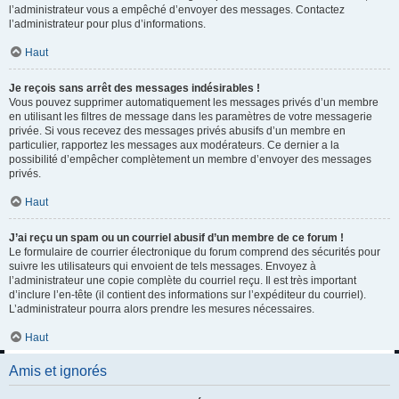
l’administrateur vous a empêché d’envoyer des messages. Contactez
l’administrateur pour plus d’informations.
Haut
Je reçois sans arrêt des messages indésirables !
Vous pouvez supprimer automatiquement les messages privés d’un membre
en utilisant les filtres de message dans les paramètres de votre messagerie
privée. Si vous recevez des messages privés abusifs d’un membre en
particulier, rapportez les messages aux modérateurs. Ce dernier a la
possibilité d’empêcher complètement un membre d’envoyer des messages
privés.
Haut
J’ai reçu un spam ou un courriel abusif d’un membre de ce forum !
Le formulaire de courrier électronique du forum comprend des sécurités pour
suivre les utilisateurs qui envoient de tels messages. Envoyez à
l’administrateur une copie complète du courriel reçu. Il est très important
d’inclure l’en-tête (il contient des informations sur l’expéditeur du courriel).
L’administrateur pourra alors prendre les mesures nécessaires.
Haut
Amis et ignorés