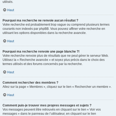
utilisés.
Haut
Pourquoi ma recherche ne renvoie aucun résultat ?
Votre recherche est probablement trop vague ou comprend plusieurs termes
courants non indexés par phpBB. Vous pouvez affiner votre recherche en
utilisant les options disponibles dans la recherche avancée.
Haut
Pourquoi ma recherche renvoie une page blanche ?!
Votre recherche renvoie plus de résultats que ne peut gérer le serveur Web.
Utilisez la « Recherche avancée » et soyez plus précis dans le choix des
termes utilisés et des forums concernés par la recherche.
Haut
Comment rechercher des membres ?
Allez sur la page « Membres », cliquez sur le lien « Rechercher un membre ».
Haut
Comment puis-je trouver mes propres messages et sujets ?
Vos messages peuvent être retrouvés en cliquant sur le lien « Voir vos
messages » dans le panneau de l’utilisateur, en cliquant sur le lien