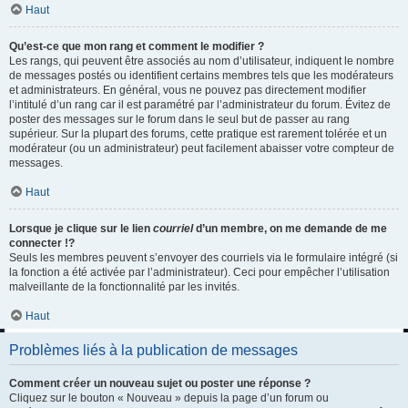
Haut
Qu’est-ce que mon rang et comment le modifier ?
Les rangs, qui peuvent être associés au nom d’utilisateur, indiquent le nombre
de messages postés ou identifient certains membres tels que les modérateurs
et administrateurs. En général, vous ne pouvez pas directement modifier
l’intitulé d’un rang car il est paramétré par l’administrateur du forum. Évitez de
poster des messages sur le forum dans le seul but de passer au rang
supérieur. Sur la plupart des forums, cette pratique est rarement tolérée et un
modérateur (ou un administrateur) peut facilement abaisser votre compteur de
messages.
Haut
Lorsque je clique sur le lien
courriel
d’un membre, on me demande de me
connecter !?
Seuls les membres peuvent s’envoyer des courriels via le formulaire intégré (si
la fonction a été activée par l’administrateur). Ceci pour empêcher l’utilisation
malveillante de la fonctionnalité par les invités.
Haut
Problèmes liés à la publication de messages
Comment créer un nouveau sujet ou poster une réponse ?
Cliquez sur le bouton « Nouveau » depuis la page d’un forum ou