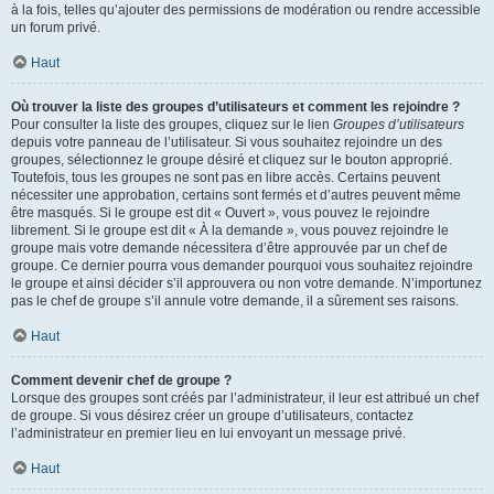
à la fois, telles qu’ajouter des permissions de modération ou rendre accessible
un forum privé.
Haut
Où trouver la liste des groupes d’utilisateurs et comment les rejoindre ?
Pour consulter la liste des groupes, cliquez sur le lien
Groupes d’utilisateurs
depuis votre panneau de l’utilisateur. Si vous souhaitez rejoindre un des
groupes, sélectionnez le groupe désiré et cliquez sur le bouton approprié.
Toutefois, tous les groupes ne sont pas en libre accès. Certains peuvent
nécessiter une approbation, certains sont fermés et d’autres peuvent même
être masqués. Si le groupe est dit « Ouvert », vous pouvez le rejoindre
librement. Si le groupe est dit « À la demande », vous pouvez rejoindre le
groupe mais votre demande nécessitera d’être approuvée par un chef de
groupe. Ce dernier pourra vous demander pourquoi vous souhaitez rejoindre
le groupe et ainsi décider s’il approuvera ou non votre demande. N’importunez
pas le chef de groupe s’il annule votre demande, il a sûrement ses raisons.
Haut
Comment devenir chef de groupe ?
Lorsque des groupes sont créés par l’administrateur, il leur est attribué un chef
de groupe. Si vous désirez créer un groupe d’utilisateurs, contactez
l’administrateur en premier lieu en lui envoyant un message privé.
Haut