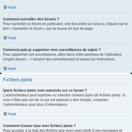
Haut
Comment surveiller des forums ?
Pour surveiller un forum en particulier, une fois entré sur celui-ci, cliquez sur le
lien « Surveiller ce forum » qui se trouve en bas de page.
Haut
Comment puis-je supprimer mes surveillances de sujets ?
Pour supprimer vos surveillances, allez dans votre panneau de l’utilisateur
(onglet
Aperçu --> Gestion des surveillances
) et suivez les instructions.
Haut
Fichiers joints
Quels fichiers joints sont autorisés sur ce forum ?
L’administrateur peut autoriser ou interdire certains types de fichiers joints. Si
vous n’êtes pas sûr de ce qui est autorisé à être chargé, contactez
l’administrateur pour plus d’informations.
Haut
Comment trouver tous mes fichiers joints ?
Pour accéder à la liste des fichiers que vous avez joints à vos messages et