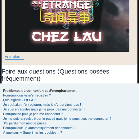
Voir plus...
Foire aux questions (Questions posées
fréquemment)
Problèmes de connexion et d’enregistrement
Pourquoi dois-je m’enregistrer ?
Que signifie COPPA ?
Je souhaite m’enregistrer, mais je n’y parviens pas !
Je suis enregistré mais je ne peux pas me connecter !
Pourquoi ne puis-je pas me connecter ?
Je me suis enregistré par le passé mais je ne peux plus me connecter ?!
J’ai perdu mon mot de passe !
Pourquoi suis-je automatiquement déconnecté ?
À quoi sert « Supprimer les cookies » ?