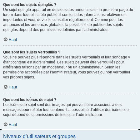
Que sont les sujets épinglés ?
Un sujet épinglé apparaît en dessous des annonces sur la première page du
forum dans lequel il a été publié. il contient des informations relativement
importantes et vous devez le consulter régulièrement. Comme pour les
annonces et les annonces globales, la possibilité de publier des sujets
épinglés dépend des permissions définies par l’administrateur.
Haut
Que sont les sujets verrouillés ?
Vous ne pouvez plus répondre dans les sujets verrouillés et tout sondage y
étant contenu est alors terminé. Les sujets peuvent être verrouillés pour
différentes raisons par un modérateur ou un administrateur. Selon les
permissions accordées par l’administrateur, vous pouvez ou non verrouiller
vos propres sujets.
Haut
Que sont les icônes de sujet ?
Les icônes de sujet sont des images qui peuvent être associées à des
messages pour refléter leur contenu. La possibilité d’utiliser des icônes de
sujet dépend des permissions définies par l’administrateur.
Haut
Niveaux d’utilisateurs et groupes