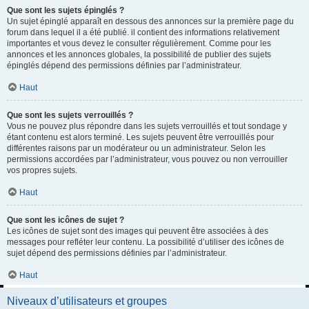
Que sont les sujets épinglés ?
Un sujet épinglé apparaît en dessous des annonces sur la première page du
forum dans lequel il a été publié. il contient des informations relativement
importantes et vous devez le consulter régulièrement. Comme pour les
annonces et les annonces globales, la possibilité de publier des sujets
épinglés dépend des permissions définies par l’administrateur.
Haut
Que sont les sujets verrouillés ?
Vous ne pouvez plus répondre dans les sujets verrouillés et tout sondage y
étant contenu est alors terminé. Les sujets peuvent être verrouillés pour
différentes raisons par un modérateur ou un administrateur. Selon les
permissions accordées par l’administrateur, vous pouvez ou non verrouiller
vos propres sujets.
Haut
Que sont les icônes de sujet ?
Les icônes de sujet sont des images qui peuvent être associées à des
messages pour refléter leur contenu. La possibilité d’utiliser des icônes de
sujet dépend des permissions définies par l’administrateur.
Haut
Niveaux d’utilisateurs et groupes