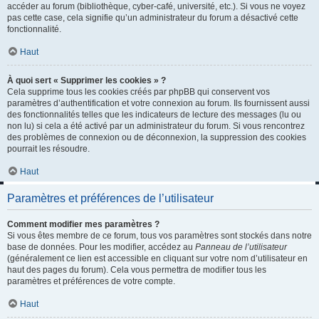
accéder au forum (bibliothèque, cyber-café, université, etc.). Si vous ne voyez
pas cette case, cela signifie qu’un administrateur du forum a désactivé cette
fonctionnalité.
Haut
À quoi sert « Supprimer les cookies » ?
Cela supprime tous les cookies créés par phpBB qui conservent vos
paramètres d’authentification et votre connexion au forum. Ils fournissent aussi
des fonctionnalités telles que les indicateurs de lecture des messages (lu ou
non lu) si cela a été activé par un administrateur du forum. Si vous rencontrez
des problèmes de connexion ou de déconnexion, la suppression des cookies
pourrait les résoudre.
Haut
Paramètres et préférences de l’utilisateur
Comment modifier mes paramètres ?
Si vous êtes membre de ce forum, tous vos paramètres sont stockés dans notre
base de données. Pour les modifier, accédez au
Panneau de l’utilisateur
(généralement ce lien est accessible en cliquant sur votre nom d’utilisateur en
haut des pages du forum). Cela vous permettra de modifier tous les
paramètres et préférences de votre compte.
Haut