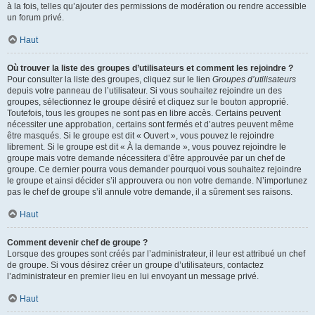
à la fois, telles qu’ajouter des permissions de modération ou rendre accessible
un forum privé.
Haut
Où trouver la liste des groupes d’utilisateurs et comment les rejoindre ?
Pour consulter la liste des groupes, cliquez sur le lien
Groupes d’utilisateurs
depuis votre panneau de l’utilisateur. Si vous souhaitez rejoindre un des
groupes, sélectionnez le groupe désiré et cliquez sur le bouton approprié.
Toutefois, tous les groupes ne sont pas en libre accès. Certains peuvent
nécessiter une approbation, certains sont fermés et d’autres peuvent même
être masqués. Si le groupe est dit « Ouvert », vous pouvez le rejoindre
librement. Si le groupe est dit « À la demande », vous pouvez rejoindre le
groupe mais votre demande nécessitera d’être approuvée par un chef de
groupe. Ce dernier pourra vous demander pourquoi vous souhaitez rejoindre
le groupe et ainsi décider s’il approuvera ou non votre demande. N’importunez
pas le chef de groupe s’il annule votre demande, il a sûrement ses raisons.
Haut
Comment devenir chef de groupe ?
Lorsque des groupes sont créés par l’administrateur, il leur est attribué un chef
de groupe. Si vous désirez créer un groupe d’utilisateurs, contactez
l’administrateur en premier lieu en lui envoyant un message privé.
Haut