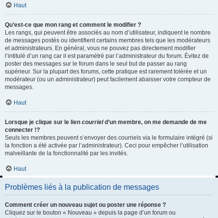
Haut
Qu’est-ce que mon rang et comment le modifier ?
Les rangs, qui peuvent être associés au nom d’utilisateur, indiquent le nombre
de messages postés ou identifient certains membres tels que les modérateurs
et administrateurs. En général, vous ne pouvez pas directement modifier
l’intitulé d’un rang car il est paramétré par l’administrateur du forum. Évitez de
poster des messages sur le forum dans le seul but de passer au rang
supérieur. Sur la plupart des forums, cette pratique est rarement tolérée et un
modérateur (ou un administrateur) peut facilement abaisser votre compteur de
messages.
Haut
Lorsque je clique sur le lien
courriel
d’un membre, on me demande de me
connecter !?
Seuls les membres peuvent s’envoyer des courriels via le formulaire intégré (si
la fonction a été activée par l’administrateur). Ceci pour empêcher l’utilisation
malveillante de la fonctionnalité par les invités.
Haut
Problèmes liés à la publication de messages
Comment créer un nouveau sujet ou poster une réponse ?
Cliquez sur le bouton « Nouveau » depuis la page d’un forum ou