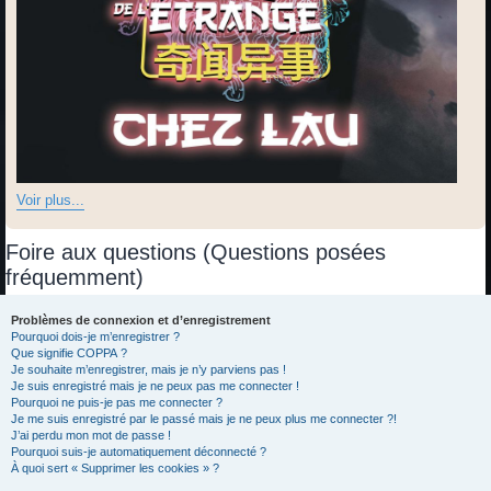
Voir plus...
Foire aux questions (Questions posées
fréquemment)
Problèmes de connexion et d’enregistrement
Pourquoi dois-je m’enregistrer ?
Que signifie COPPA ?
Je souhaite m’enregistrer, mais je n’y parviens pas !
Je suis enregistré mais je ne peux pas me connecter !
Pourquoi ne puis-je pas me connecter ?
Je me suis enregistré par le passé mais je ne peux plus me connecter ?!
J’ai perdu mon mot de passe !
Pourquoi suis-je automatiquement déconnecté ?
À quoi sert « Supprimer les cookies » ?