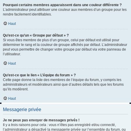
Pourquoi certains membres apparaissent dans une couleur différente ?
L’administrateur peut attribuer une couleur aux membres d’un groupe pour les
rendre facilement identifiables.
Haut
Qu’est-ce qu’un « Groupe par défaut » ?
Si vous êtes membre de plus d’un groupe, celui par défaut est utilisé pour
déterminer le rang et la couleur de groupe affichés par défaut. L’administrateur
peut vous permettre de changer votre groupe par défaut via votre panneau de
l’utilisateur.
Haut
Qu’est-ce que le lien « L’équipe du forum » ?
Cette page donne la liste des membres de l’équipe du forum, y compris les
administrateurs et modérateurs ainsi que d’autres détails tels que les forums
qu’ils modèrent.
Haut
Messagerie privée
Je ne peux pas envoyer de messages privés !
Il y a trois raisons pour cela : vous n’êtes pas enregistré et/ou connecté,
l’administrateur a désactivé la messagerie privée sur l’ensemble du forum, ou