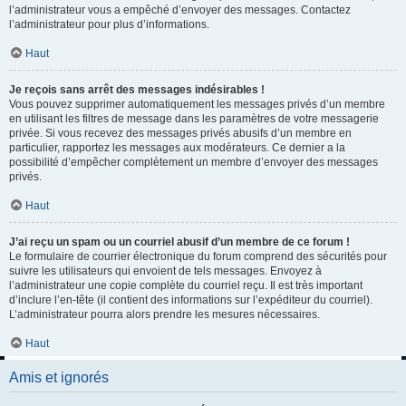
l’administrateur vous a empêché d’envoyer des messages. Contactez
l’administrateur pour plus d’informations.
Haut
Je reçois sans arrêt des messages indésirables !
Vous pouvez supprimer automatiquement les messages privés d’un membre
en utilisant les filtres de message dans les paramètres de votre messagerie
privée. Si vous recevez des messages privés abusifs d’un membre en
particulier, rapportez les messages aux modérateurs. Ce dernier a la
possibilité d’empêcher complètement un membre d’envoyer des messages
privés.
Haut
J’ai reçu un spam ou un courriel abusif d’un membre de ce forum !
Le formulaire de courrier électronique du forum comprend des sécurités pour
suivre les utilisateurs qui envoient de tels messages. Envoyez à
l’administrateur une copie complète du courriel reçu. Il est très important
d’inclure l’en-tête (il contient des informations sur l’expéditeur du courriel).
L’administrateur pourra alors prendre les mesures nécessaires.
Haut
Amis et ignorés