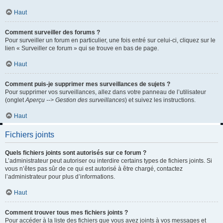
Haut
Comment surveiller des forums ?
Pour surveiller un forum en particulier, une fois entré sur celui-ci, cliquez sur le
lien « Surveiller ce forum » qui se trouve en bas de page.
Haut
Comment puis-je supprimer mes surveillances de sujets ?
Pour supprimer vos surveillances, allez dans votre panneau de l’utilisateur
(onglet
Aperçu --> Gestion des surveillances
) et suivez les instructions.
Haut
Fichiers joints
Quels fichiers joints sont autorisés sur ce forum ?
L’administrateur peut autoriser ou interdire certains types de fichiers joints. Si
vous n’êtes pas sûr de ce qui est autorisé à être chargé, contactez
l’administrateur pour plus d’informations.
Haut
Comment trouver tous mes fichiers joints ?
Pour accéder à la liste des fichiers que vous avez joints à vos messages et