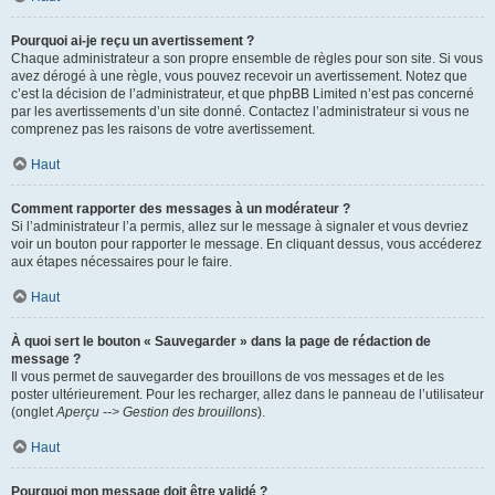
Pourquoi ai-je reçu un avertissement ?
Chaque administrateur a son propre ensemble de règles pour son site. Si vous
avez dérogé à une règle, vous pouvez recevoir un avertissement. Notez que
c’est la décision de l’administrateur, et que phpBB Limited n’est pas concerné
par les avertissements d’un site donné. Contactez l’administrateur si vous ne
comprenez pas les raisons de votre avertissement.
Haut
Comment rapporter des messages à un modérateur ?
Si l’administrateur l’a permis, allez sur le message à signaler et vous devriez
voir un bouton pour rapporter le message. En cliquant dessus, vous accéderez
aux étapes nécessaires pour le faire.
Haut
À quoi sert le bouton « Sauvegarder » dans la page de rédaction de
message ?
Il vous permet de sauvegarder des brouillons de vos messages et de les
poster ultérieurement. Pour les recharger, allez dans le panneau de l’utilisateur
(onglet
Aperçu --> Gestion des brouillons
).
Haut
Pourquoi mon message doit être validé ?