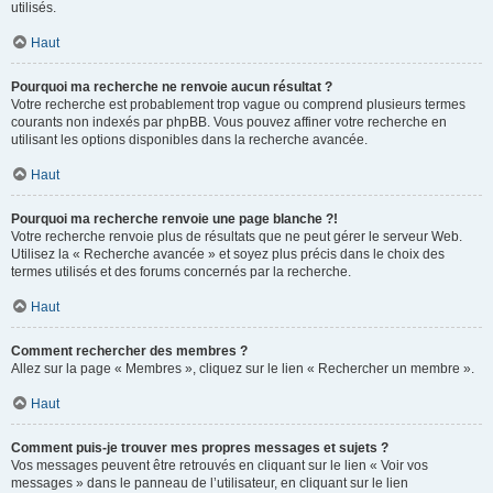
utilisés.
Haut
Pourquoi ma recherche ne renvoie aucun résultat ?
Votre recherche est probablement trop vague ou comprend plusieurs termes
courants non indexés par phpBB. Vous pouvez affiner votre recherche en
utilisant les options disponibles dans la recherche avancée.
Haut
Pourquoi ma recherche renvoie une page blanche ?!
Votre recherche renvoie plus de résultats que ne peut gérer le serveur Web.
Utilisez la « Recherche avancée » et soyez plus précis dans le choix des
termes utilisés et des forums concernés par la recherche.
Haut
Comment rechercher des membres ?
Allez sur la page « Membres », cliquez sur le lien « Rechercher un membre ».
Haut
Comment puis-je trouver mes propres messages et sujets ?
Vos messages peuvent être retrouvés en cliquant sur le lien « Voir vos
messages » dans le panneau de l’utilisateur, en cliquant sur le lien