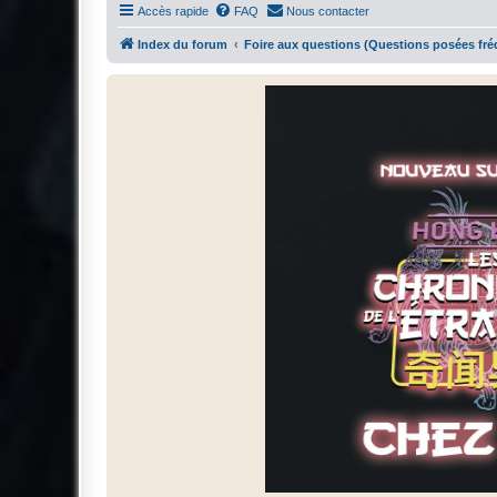
Accès rapide
FAQ
Nous contacter
Index du forum
Foire aux questions (Questions posées f