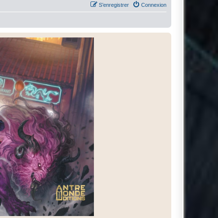
S’enregistrer
Connexion