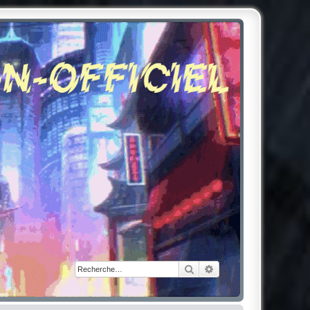
Rechercher
Recherche avancée