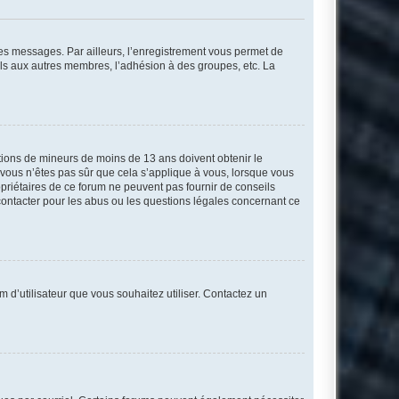
 des messages. Par ailleurs, l’enregistrement vous permet de
els aux autres membres, l’adhésion à des groupes, etc. La
mations de mineurs de moins de 13 ans doivent obtenir le
i vous n’êtes pas sûr que cela s’applique à vous, lorsque vous
opriétaires de ce forum ne peuvent pas fournir de conseils
 contacter pour les abus ou les questions légales concernant ce
m d’utilisateur que vous souhaitez utiliser. Contactez un