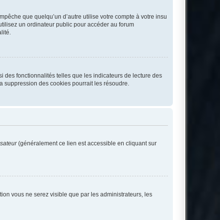
pêche que quelqu’un d’autre utilise votre compte à votre insu
tilisez un ordinateur public pour accéder au forum
lité.
 des fonctionnalités telles que les indicateurs de lecture des
a suppression des cookies pourrait les résoudre.
isateur
(généralement ce lien est accessible en cliquant sur
ption vous ne serez visible que par les administrateurs, les