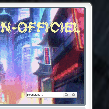
Rechercher
Recherche avancée