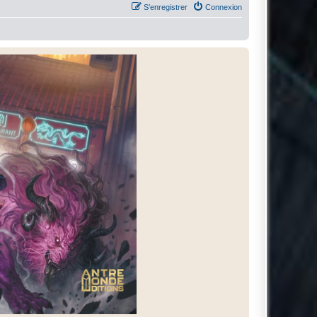
S’enregistrer
Connexion