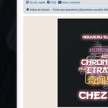
Accès rapide
FAQ
Nous contacter
Index du forum
Foire aux questions (Questions posées f