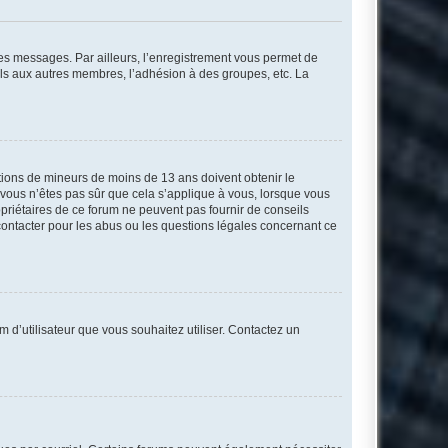
 des messages. Par ailleurs, l’enregistrement vous permet de
els aux autres membres, l’adhésion à des groupes, etc. La
mations de mineurs de moins de 13 ans doivent obtenir le
i vous n’êtes pas sûr que cela s’applique à vous, lorsque vous
opriétaires de ce forum ne peuvent pas fournir de conseils
 contacter pour les abus ou les questions légales concernant ce
m d’utilisateur que vous souhaitez utiliser. Contactez un