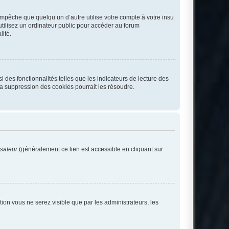
pêche que quelqu’un d’autre utilise votre compte à votre insu
tilisez un ordinateur public pour accéder au forum
lité.
 des fonctionnalités telles que les indicateurs de lecture des
a suppression des cookies pourrait les résoudre.
isateur
(généralement ce lien est accessible en cliquant sur
ption vous ne serez visible que par les administrateurs, les