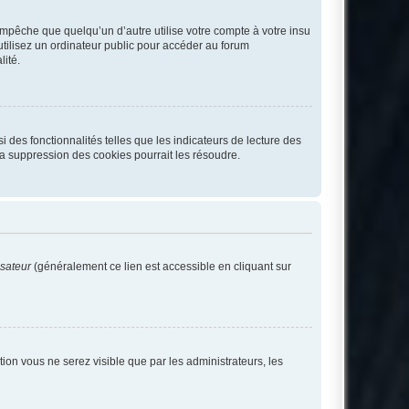
pêche que quelqu’un d’autre utilise votre compte à votre insu
tilisez un ordinateur public pour accéder au forum
lité.
 des fonctionnalités telles que les indicateurs de lecture des
a suppression des cookies pourrait les résoudre.
isateur
(généralement ce lien est accessible en cliquant sur
ption vous ne serez visible que par les administrateurs, les