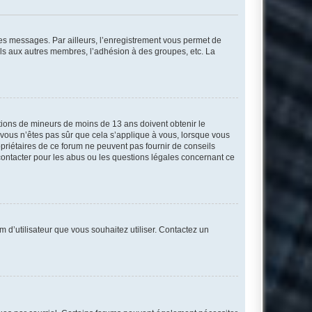
 des messages. Par ailleurs, l’enregistrement vous permet de
els aux autres membres, l’adhésion à des groupes, etc. La
mations de mineurs de moins de 13 ans doivent obtenir le
i vous n’êtes pas sûr que cela s’applique à vous, lorsque vous
opriétaires de ce forum ne peuvent pas fournir de conseils
 contacter pour les abus ou les questions légales concernant ce
m d’utilisateur que vous souhaitez utiliser. Contactez un