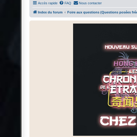
Accès rapide
FAQ
Nous contacter
Index du forum
Foire aux questions (Questions posées f