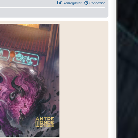
S’enregistrer
Connexion