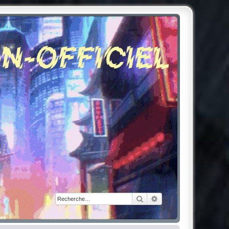
Rechercher
Recherche avancée