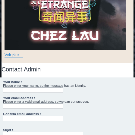
Voir plus...
Contact Admin
Your name :
Please enter your name, so the message has an identity.
Your email address :
Please enter a valid email address, so we can contact you.
Confirm email address :
Sujet :