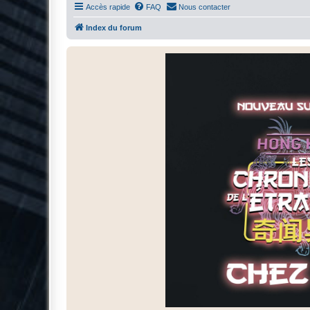
Accès rapide
FAQ
Nous contacter
Index du forum