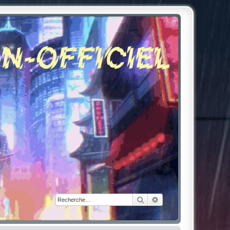
Rechercher
Recherche avancée