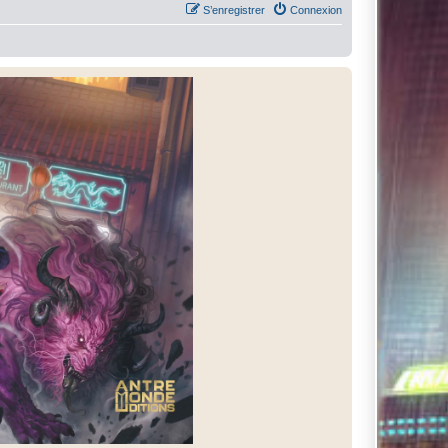
S’enregistrer
Connexion