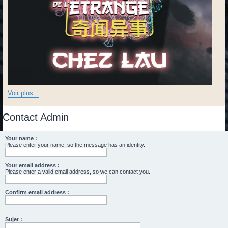
Voir plus...
Contact Admin
Your name :
Please enter your name, so the message has an identity.
Your email address :
Please enter a valid email address, so we can contact you.
Confirm email address :
Sujet :