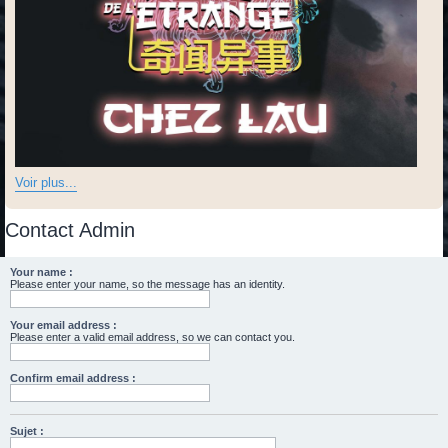
Voir plus...
Contact Admin
Your name :
Please enter your name, so the message has an identity.
Your email address :
Please enter a valid email address, so we can contact you.
Confirm email address :
Sujet :