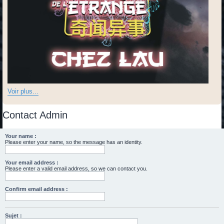
Voir plus...
Contact Admin
Your name :
Please enter your name, so the message has an identity.
Your email address :
Please enter a valid email address, so we can contact you.
Confirm email address :
Sujet :