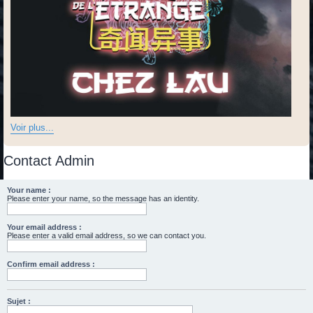
Voir plus...
Contact Admin
Your name :
Please enter your name, so the message has an identity.
Your email address :
Please enter a valid email address, so we can contact you.
Confirm email address :
Sujet :