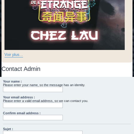
Voir plus...
Contact Admin
Your name :
Please enter your name, so the message has an identity.
Your email address :
Please enter a valid email address, so we can contact you.
Confirm email address :
Sujet :