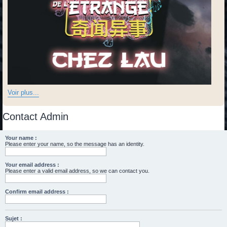
Voir plus...
Contact Admin
Your name :
Please enter your name, so the message has an identity.
Your email address :
Please enter a valid email address, so we can contact you.
Confirm email address :
Sujet :