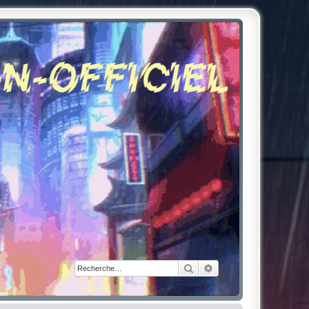
Rechercher
Recherche avancée