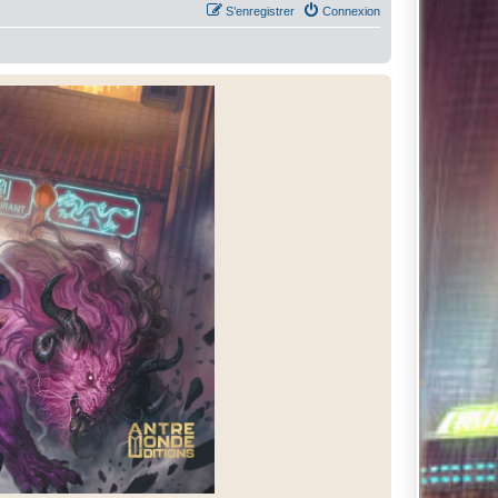
S’enregistrer
Connexion