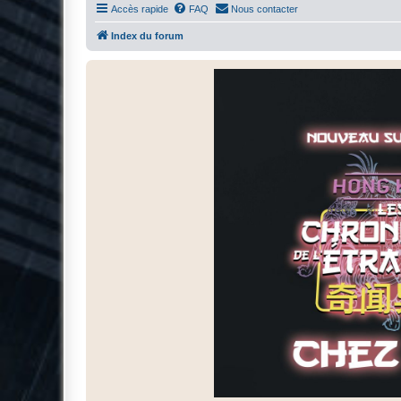
Accès rapide
FAQ
Nous contacter
Index du forum