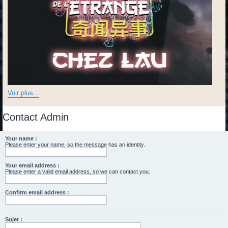
Voir plus...
Contact Admin
Your name :
Please enter your name, so the message has an identity.
Your email address :
Please enter a valid email address, so we can contact you.
Confirm email address :
Sujet :