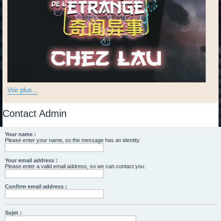
Voir plus...
Contact Admin
Your name :
Please enter your name, so the message has an identity.
Your email address :
Please enter a valid email address, so we can contact you.
Confirm email address :
Sujet :