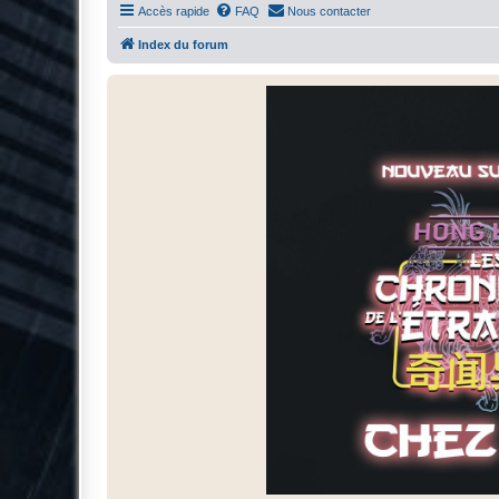
Accès rapide
FAQ
Nous contacter
Index du forum