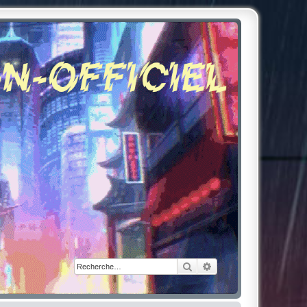
Rechercher
Recherche avancée