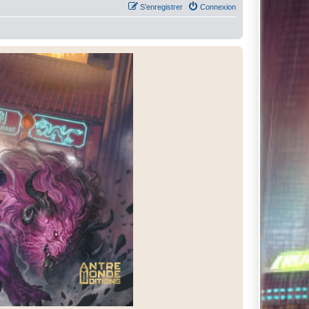
S’enregistrer
Connexion