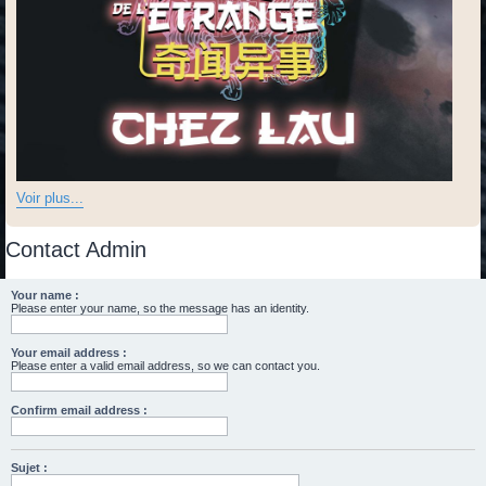
Voir plus...
Contact Admin
Your name :
Please enter your name, so the message has an identity.
Your email address :
Please enter a valid email address, so we can contact you.
Confirm email address :
Sujet :