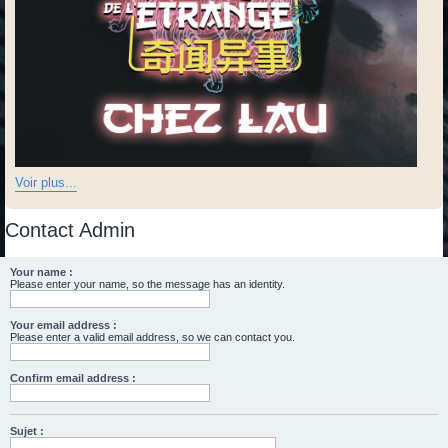
Voir plus...
Contact Admin
Your name :
Please enter your name, so the message has an identity.
Your email address :
Please enter a valid email address, so we can contact you.
Confirm email address :
Sujet :