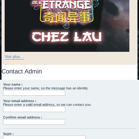
Voir plus...
Contact Admin
Your name :
Please enter your name, so the message has an identity.
Your email address :
Please enter a valid email address, so we can contact you.
Confirm email address :
Sujet :