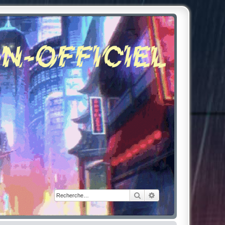
Rechercher
Recherche avancée