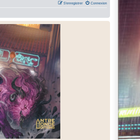
S’enregistrer
Connexion