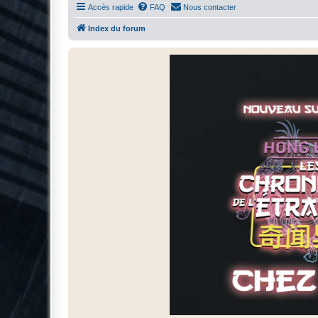
Accès rapide
FAQ
Nous contacter
Index du forum