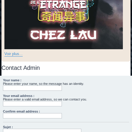
Voir plus...
Contact Admin
Your name :
Please enter your name, so the message has an identity.
Your email address :
Please enter a valid email address, so we can contact you.
Confirm email address :
Sujet :