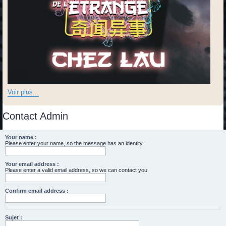
Voir plus...
Contact Admin
Your name :
Please enter your name, so the message has an identity.
Your email address :
Please enter a valid email address, so we can contact you.
Confirm email address :
Sujet :